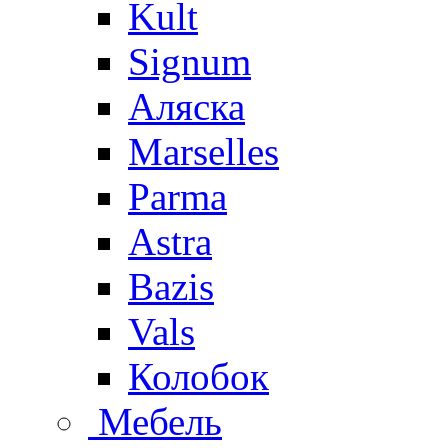
Kult
Signum
Аляска
Marselles
Parma
Astra
Bazis
Vals
Колобок
Мебель