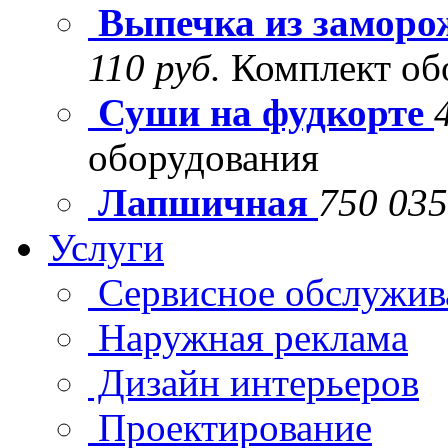
Выпечка из заморо
110 руб.
Комплект об
Суши на фудкорте
оборудования
Лапшичная
750 035
Услуги
Сервисное обслужив
Наружная реклама
Дизайн интерьеров
Проектирование