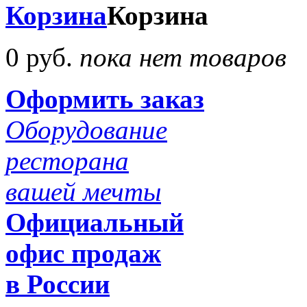
Корзина
Корзина
0 руб.
пока нет товаров
Оформить заказ
Оборудование
ресторана
вашей мечты
Официальный
офис продаж
в России