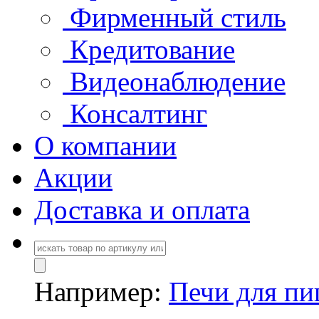
Фирменный стиль
Кредитование
Видеонаблюдение
Консалтинг
О компании
Акции
Доставка и оплата
Например:
Печи для п