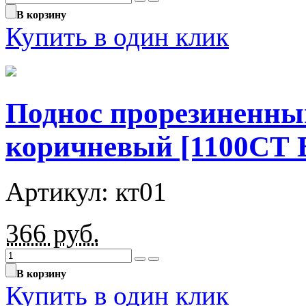
В корзину
Купить в один клик
Поднос прорезиненны
коричневый [1100CТ 
Артикул: кт01
366
руб.
В корзину
Купить в один клик