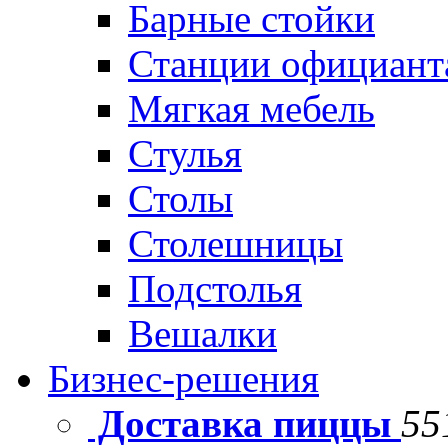
Барные стойки
Станции официант
Мягкая мебель
Стулья
Столы
Столешницы
Подстолья
Вешалки
Бизнес-решения
Доставка пиццы
55