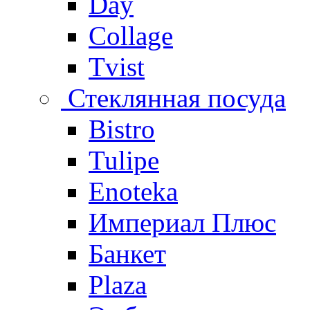
Day
Collage
Tvist
Стеклянная посуда
Bistro
Tulipe
Enoteka
Империал Плюс
Банкет
Plaza