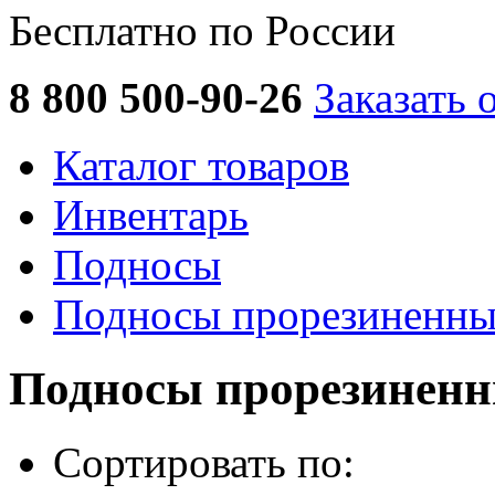
Бесплатно по России
8 800 500-90-26
Заказать 
Каталог товаров
Инвентарь
Подносы
Подносы прорезиненны
Подносы прорезинен
Сортировать по: