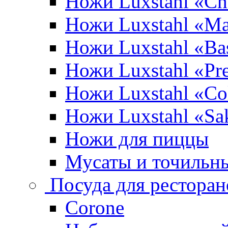
Ножи Luxstahl «Ch
Ножи Luxstahl «Ma
Ножи Luxstahl «Bas
Ножи Luxstahl «P
Ножи Luxstahl «Co
Ножи Luxstahl «Sa
Ножи для пиццы
Мусаты и точильн
Посуда для ресторан
Corone