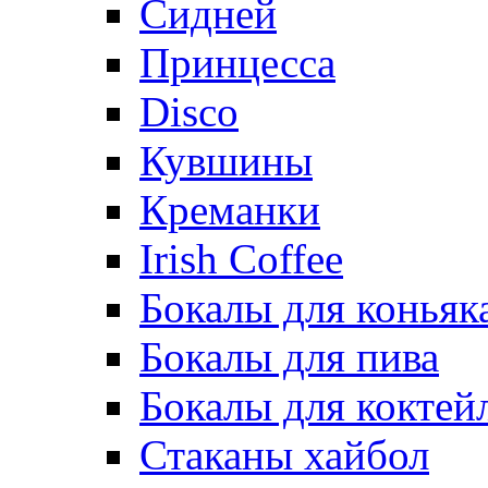
Сидней
Принцесса
Disco
Кувшины
Креманки
Irish Coffee
Бокалы для коньяк
Бокалы для пива
Бокалы для коктей
Стаканы хайбол