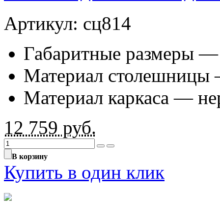
Артикул: сц814
Габаритные размеры —
Материал столешницы 
Материал каркаса — не
12 759
руб.
В корзину
Купить в один клик