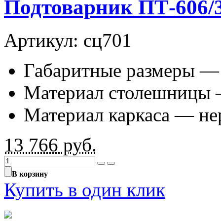
Подтоварник ПТ-606/
Артикул: сц701
Габаритные размеры —
Материал столешницы 
Материал каркаса — не
13 766
руб.
В корзину
Купить в один клик