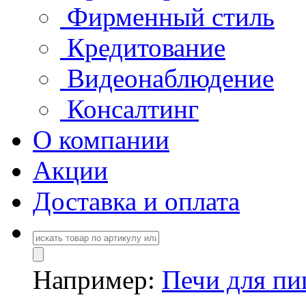
Фирменный стиль
Кредитование
Видеонаблюдение
Консалтинг
О компании
Акции
Доставка и оплата
Например:
Печи для п