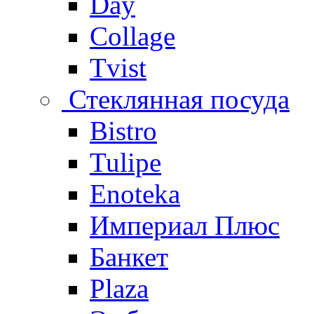
Day
Collage
Tvist
Стеклянная посуда
Bistro
Tulipe
Enoteka
Империал Плюс
Банкет
Plaza