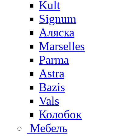
Kult
Signum
Аляска
Marselles
Parma
Astra
Bazis
Vals
Колобок
Мебель