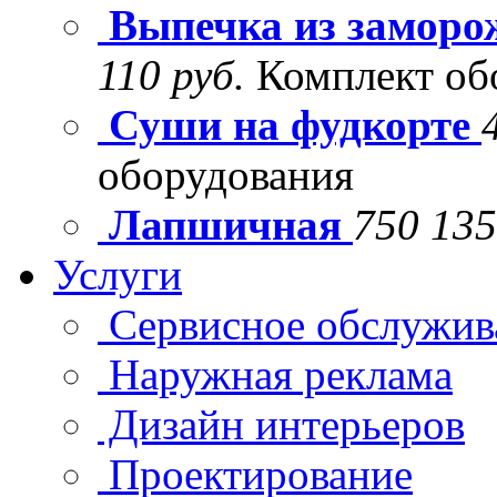
Выпечка из заморо
110 руб.
Комплект об
Суши на фудкорте
оборудования
Лапшичная
750 135
Услуги
Сервисное обслужив
Наружная реклама
Дизайн интерьеров
Проектирование