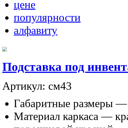
цене
популярности
алфавиту
Подставка под инвент
Артикул: см43
Габаритные размеры —
Материал каркаса — к