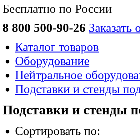
Бесплатно по России
8 800 500-90-26
Заказать 
Каталог товаров
Оборудование
Нейтральное оборудова
Подставки и стенды по
Подставки и стенды п
Сортировать по: