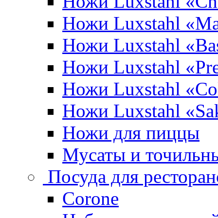
Ножи Luxstahl «Ch
Ножи Luxstahl «Ma
Ножи Luxstahl «Bas
Ножи Luxstahl «P
Ножи Luxstahl «Co
Ножи Luxstahl «Sa
Ножи для пиццы
Мусаты и точильн
Посуда для ресторан
Corone