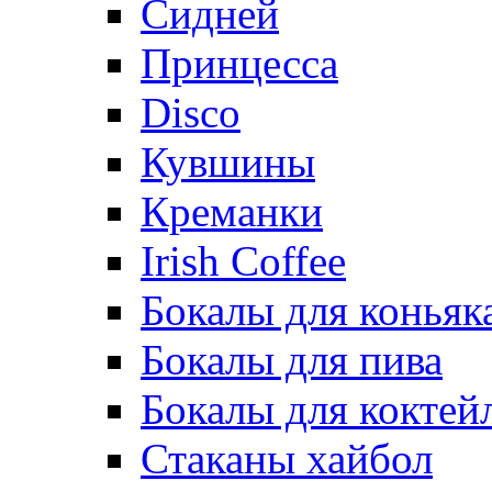
Сидней
Принцесса
Disco
Кувшины
Креманки
Irish Coffee
Бокалы для коньяк
Бокалы для пива
Бокалы для коктей
Стаканы хайбол