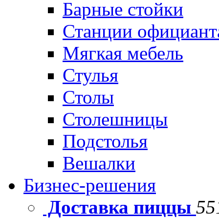
Барные стойки
Станции официант
Мягкая мебель
Стулья
Столы
Столешницы
Подстолья
Вешалки
Бизнес-решения
Доставка пиццы
55