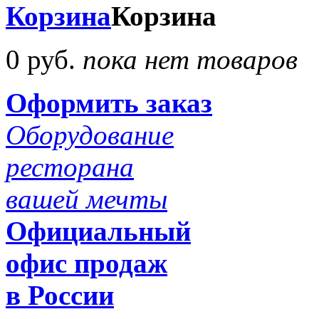
Корзина
Корзина
0 руб.
пока нет товаров
Оформить заказ
Оборудование
ресторана
вашей мечты
Официальный
офис продаж
в России