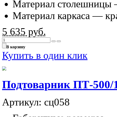
Материал столешницы 
Материал каркаса — к
5 635
руб.
В корзину
Купить в один клик
Подтоварник ПТ-500/
Артикул: сц058