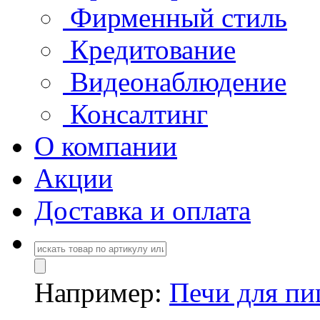
Фирменный стиль
Кредитование
Видеонаблюдение
Консалтинг
О компании
Акции
Доставка и оплата
Например:
Печи для п