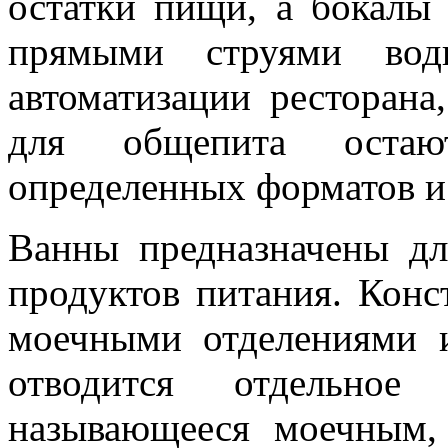
остатки пищи, а бокалы
прямыми струями вод
автоматизации ресторана
для общепита остаю
определенных форматов и
Ванны предназначены дл
продуктов питания. Конс
моечными отделениями 
отводится отдельное
называющееся моечным, 