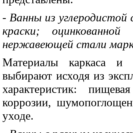
- Ванны из углеродистой
краски; оцинкованной
нержавеющей стали мар
Материалы каркаса и 
выбирают исходя из эксп
характеристик: пищевая
коррозии, шумопоглощени
уходе.