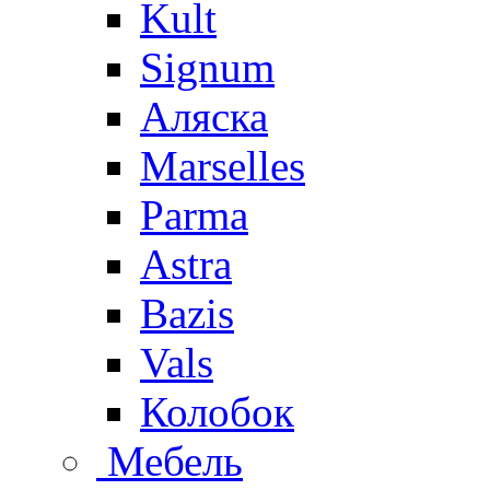
Kult
Signum
Аляска
Marselles
Parma
Astra
Bazis
Vals
Колобок
Мебель