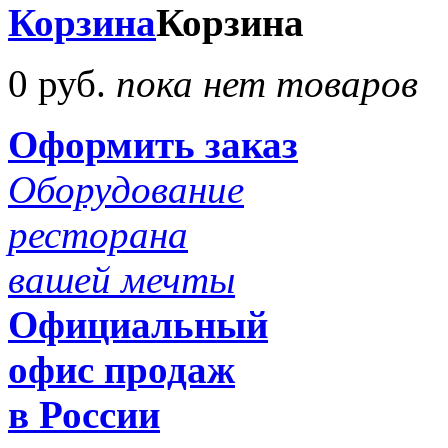
Корзина
Корзина
0 руб.
пока нет товаров
Оформить заказ
Оборудование
ресторана
вашей мечты
Официальный
офис продаж
в России