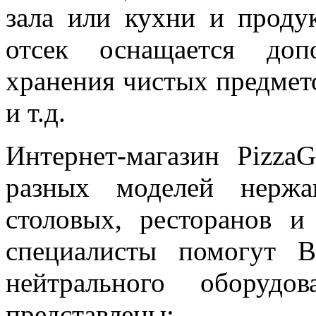
зала или кухни и проду
отсек оснащается доп
хранения чистых предмет
и т.д.
Интернет-магазин
PizzaG
разных моделей нерж
столовых, ресторанов 
специалисты помогут 
нейтрального оборудо
представлены: