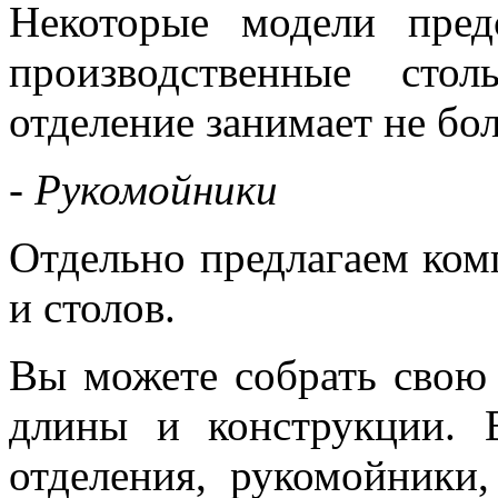
Некоторые модели пред
производственные сто
отделение занимает не бо
- Рукомойники
Отдельно предлагаем ком
и столов.
Вы можете собрать свою
длины и конструкции. 
отделения, рукомойники