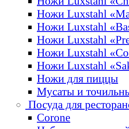
Ножи Luxstahl «Ch
Ножи Luxstahl «Ma
Ножи Luxstahl «Bas
Ножи Luxstahl «P
Ножи Luxstahl «Co
Ножи Luxstahl «Sa
Ножи для пиццы
Мусаты и точильн
Посуда для ресторан
Corone