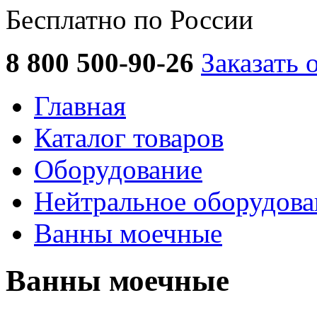
Бесплатно по России
8 800 500-90-26
Заказать 
Главная
Каталог товаров
Оборудование
Нейтральное оборудова
Ванны моечные
Ванны моечные