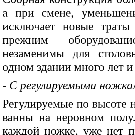
а при смене, уменьшен
исключает новые траты
прежним оборудован
незаменимы для столов
одном здании много лет и
- С регулируемыми ножка
Регулируемые по высоте 
ванны на неровном полу
каждой ножке, уже нет п