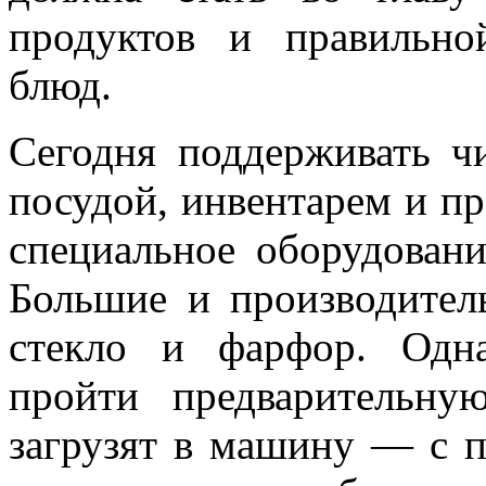
продуктов и правильно
блюд.
Сегодня поддерживать чи
посудой, инвентарем и п
специальное оборудова
Большие и производител
стекло и фарфор. Одн
пройти предварительну
загрузят в машину — с п