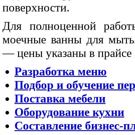
поверхности.
Для полноценной работ
моечные ванны для мыть
— цены указаны в прайсе 
Разработка меню
Подбор и обучение пе
Поставка мебели
Оборудование кухни
Составление бизнес-п