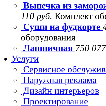
Выпечка из заморо
110 руб.
Комплект об
Суши на фудкорте
оборудования
Лапшичная
750 077
Услуги
Сервисное обслужив
Наружная реклама
Дизайн интерьеров
Проектирование