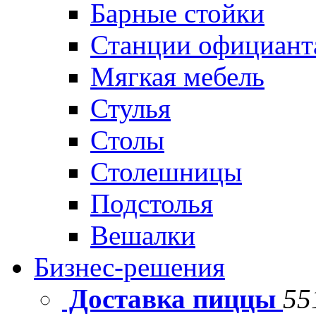
Барные стойки
Станции официант
Мягкая мебель
Стулья
Столы
Столешницы
Подстолья
Вешалки
Бизнес-решения
Доставка пиццы
55