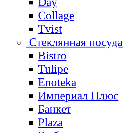
Day
Collage
Tvist
Стеклянная посуда
Bistro
Tulipe
Enoteka
Империал Плюс
Банкет
Plaza