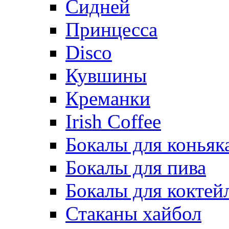
Сидней
Принцесса
Disco
Кувшины
Креманки
Irish Coffee
Бокалы для коньяк
Бокалы для пива
Бокалы для коктей
Стаканы хайбол