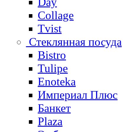
Day
Collage
Tvist
Стеклянная посуда
Bistro
Tulipe
Enoteka
Империал Плюс
Банкет
Plaza