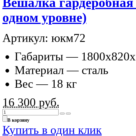
Вешалка гардеробная 
одном уровне)
Артикул: юкм72
Габариты — 1800х820х
Материал — сталь
Вес — 18 кг
16 300
руб.
В корзину
Купить в один клик