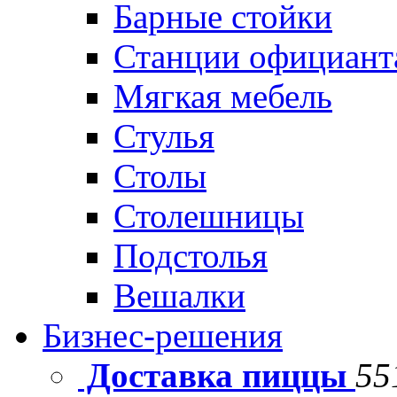
Барные стойки
Станции официант
Мягкая мебель
Стулья
Столы
Столешницы
Подстолья
Вешалки
Бизнес-решения
Доставка пиццы
55