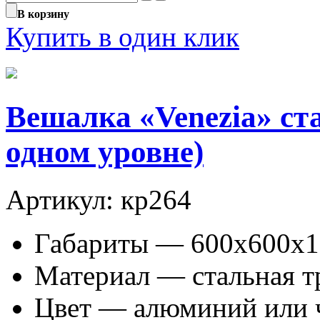
В корзину
Купить в один клик
Вешалка «Venezia» ст
одном уровне)
Артикул: кр264
Габариты — 600х600х1
Материал — стальная т
Цвет — алюминий или 