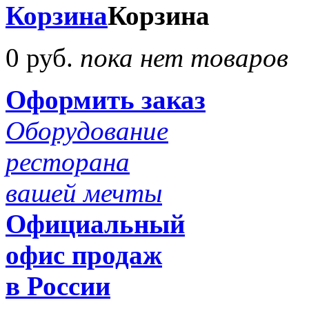
Корзина
Корзина
0 руб.
пока нет товаров
Оформить заказ
Оборудование
ресторана
вашей мечты
Официальный
офис продаж
в России