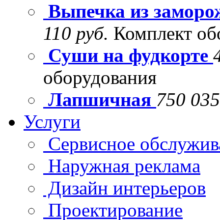
Выпечка из заморо
110 руб.
Комплект об
Суши на фудкорте
оборудования
Лапшичная
750 035
Услуги
Сервисное обслужив
Наружная реклама
Дизайн интерьеров
Проектирование