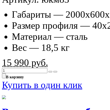
Габариты — 2000х600х
Размер профиля — 40х
Материал — сталь
Вес — 18,5 кг
15 990
руб.
В корзину
Купить в один клик