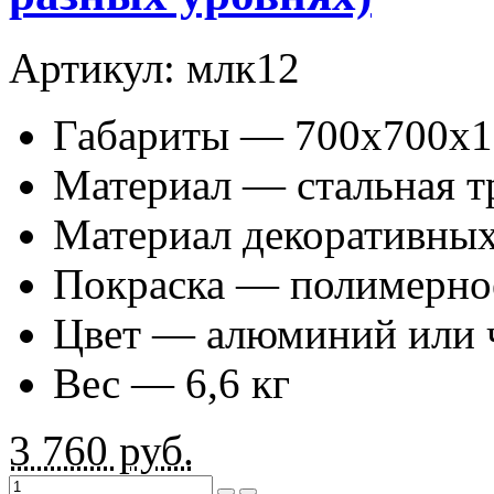
Артикул: млк12
Габариты — 700х700х1
Материал — стальная т
Материал декоративных
Покраска — полимерно
Цвет — алюминий или 
Вес — 6,6 кг
3 760
руб.