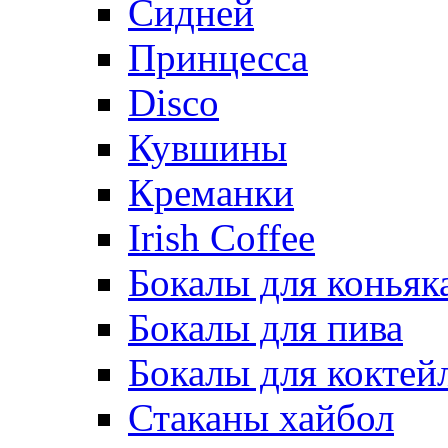
Сидней
Принцесса
Disco
Кувшины
Креманки
Irish Coffee
Бокалы для коньяк
Бокалы для пива
Бокалы для коктей
Стаканы хайбол