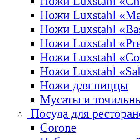
Ножи Luxstahl «Ch
Ножи Luxstahl «Ma
Ножи Luxstahl «Bas
Ножи Luxstahl «P
Ножи Luxstahl «Co
Ножи Luxstahl «Sa
Ножи для пиццы
Мусаты и точильн
Посуда для ресторан
Corone