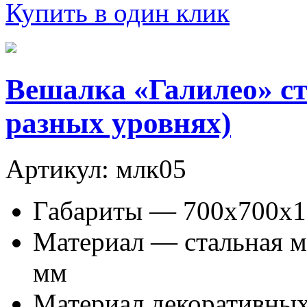
Купить в один клик
Вешалка «Галилео» ст
разных уровнях)
Артикул: млк05
Габариты — 700х700х1
Материал — стальная м
мм
Материал декоративных