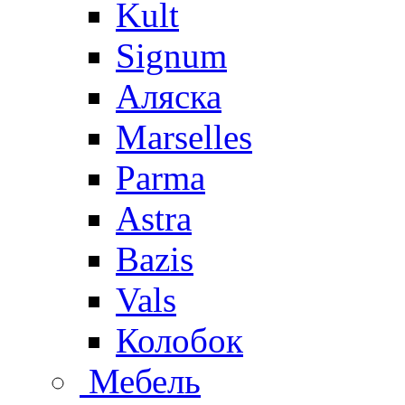
Kult
Signum
Аляска
Marselles
Parma
Astra
Bazis
Vals
Колобок
Мебель