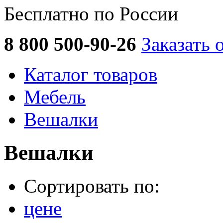
Бесплатно по России
8 800 500-90-26
Заказать 
Каталог товаров
Мебель
Вешалки
Вешалки
Сортировать по:
цене