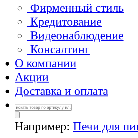
Фирменный стиль
Кредитование
Видеонаблюдение
Консалтинг
О компании
Акции
Доставка и оплата
Например:
Печи для п