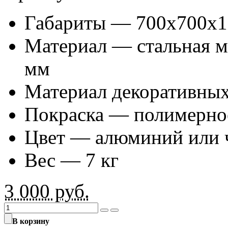
Габариты — 700х700х1
Материал — стальная м
мм
Материал декоративных
Покраска — полимерно
Цвет — алюминий или 
Вес — 7 кг
3 000
руб.
В корзину