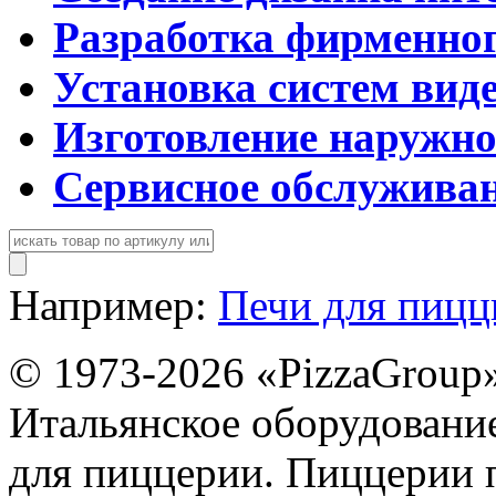
Разработка фирменног
Установка систем вид
Изготовление наружн
Сервисное обслужива
Например:
Печи для пиц
© 1973-2026 «PizzaGroup
Итальянское оборудовани
для пиццерии. Пиццерии 