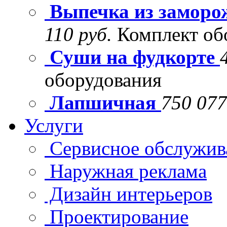
Выпечка из заморо
110 руб.
Комплект об
Суши на фудкорте
оборудования
Лапшичная
750 077
Услуги
Сервисное обслужив
Наружная реклама
Дизайн интерьеров
Проектирование