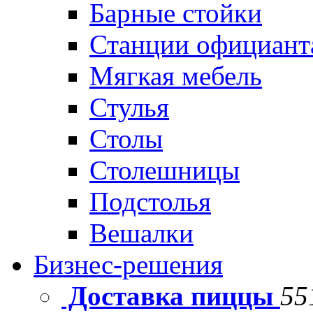
Барные стойки
Станции официант
Мягкая мебель
Стулья
Столы
Столешницы
Подстолья
Вешалки
Бизнес-решения
Доставка пиццы
55