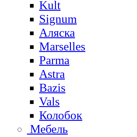
Kult
Signum
Аляска
Marselles
Parma
Astra
Bazis
Vals
Колобок
Мебель