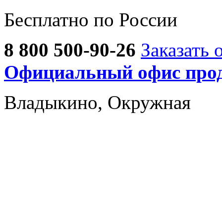
Бесплатно по России
8 800 500-90-26
Заказать 
Официальный офис прод
Владыкино, Окружная