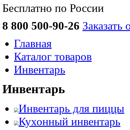
Бесплатно по России
8 800 500-90-26
Заказать 
Главная
Каталог товаров
Инвентарь
Инвентарь
Инвентарь для пиццы
Кухонный инвентарь