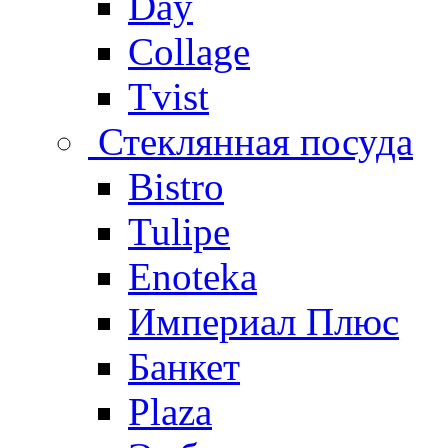
Day
Collage
Tvist
Стеклянная посуда
Bistro
Tulipe
Enoteka
Империал Плюс
Банкет
Plaza