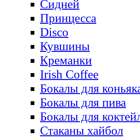
Сидней
Принцесса
Disco
Кувшины
Креманки
Irish Coffee
Бокалы для коньяк
Бокалы для пива
Бокалы для коктей
Стаканы хайбол