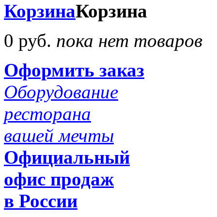
Корзина
Корзина
0 руб.
пока нет товаров
Оформить заказ
Оборудование
ресторана
вашей мечты
Официальный
офис продаж
в России