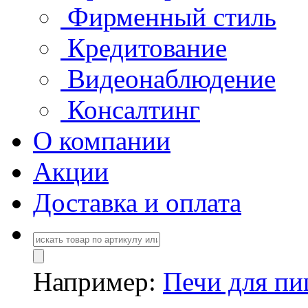
Фирменный стиль
Кредитование
Видеонаблюдение
Консалтинг
О компании
Акции
Доставка и оплата
Например:
Печи для п