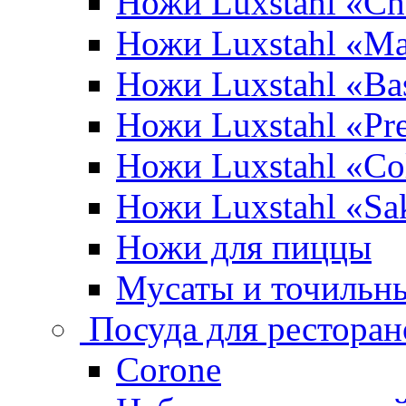
Ножи Luxstahl «Ch
Ножи Luxstahl «Ma
Ножи Luxstahl «Bas
Ножи Luxstahl «P
Ножи Luxstahl «Co
Ножи Luxstahl «Sa
Ножи для пиццы
Мусаты и точильн
Посуда для ресторан
Corone