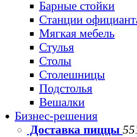
Барные стойки
Станции официант
Мягкая мебель
Стулья
Столы
Столешницы
Подстолья
Вешалки
Бизнес-решения
Доставка пиццы
55