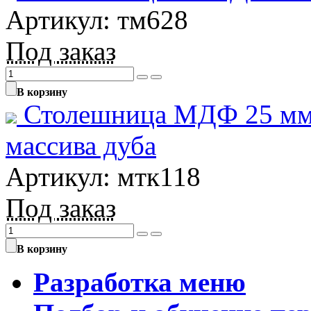
Артикул: тм628
Под заказ
В корзину
Столешница МДФ 25 мм 
массива дуба
Артикул: мтк118
Под заказ
В корзину
Разработка меню