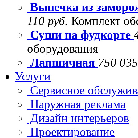
Выпечка из заморо
110 руб.
Комплект об
Суши на фудкорте
оборудования
Лапшичная
750 035
Услуги
Сервисное обслужив
Наружная реклама
Дизайн интерьеров
Проектирование