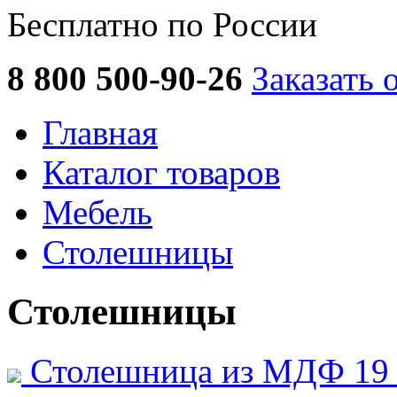
Бесплатно по России
8 800 500-90-26
Заказать 
Главная
Каталог товаров
Мебель
Столешницы
Столешницы
Столешница из МДФ 19 м