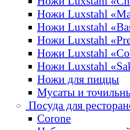
Ножи Luxstahl «Ch
Ножи Luxstahl «Ma
Ножи Luxstahl «Bas
Ножи Luxstahl «P
Ножи Luxstahl «Co
Ножи Luxstahl «Sa
Ножи для пиццы
Мусаты и точильн
Посуда для ресторан
Corone