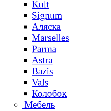
Kult
Signum
Аляска
Marselles
Parma
Astra
Bazis
Vals
Колобок
Мебель