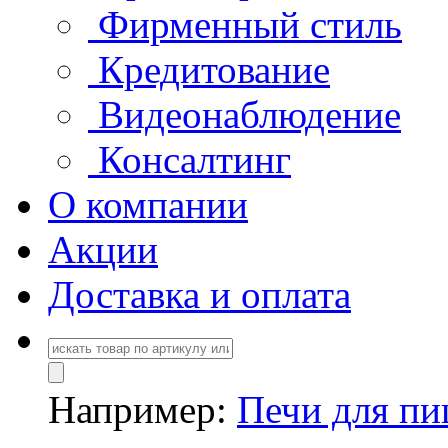
Фирменный стиль
Кредитование
Видеонаблюдение
Консалтинг
О компании
Акции
Доставка и оплата
Например:
Печи для п