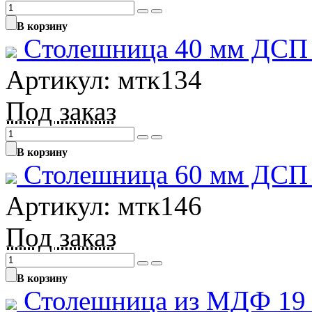
В корзину
Cтолешница 40 мм ДСП 
Артикул: мтк134
Под заказ
В корзину
Cтолешница 60 мм ДСП 
Артикул: мтк146
Под заказ
В корзину
Столешница из МДФ 19 м