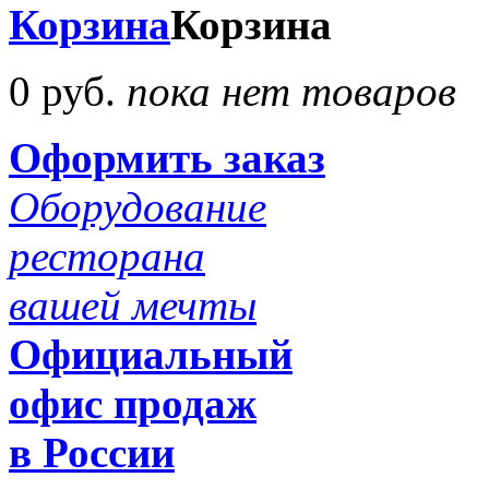
Корзина
Корзина
0 руб.
пока нет товаров
Оформить заказ
Оборудование
ресторана
вашей мечты
Официальный
офис продаж
в России