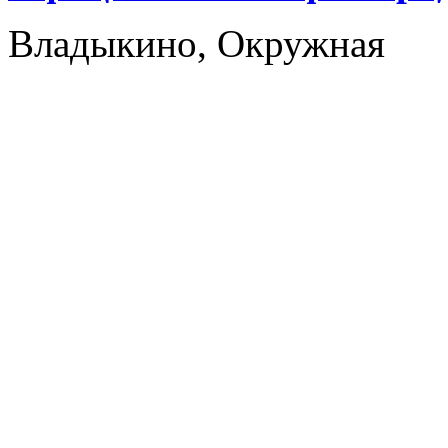
Владыкино, Окружная