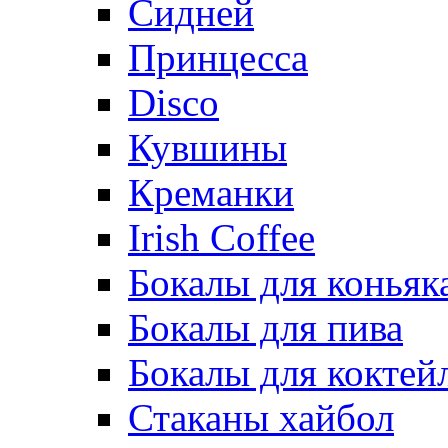
Сидней
Принцесса
Disco
Кувшины
Креманки
Irish Coffee
Бокалы для коньяк
Бокалы для пива
Бокалы для коктей
Стаканы хайбол