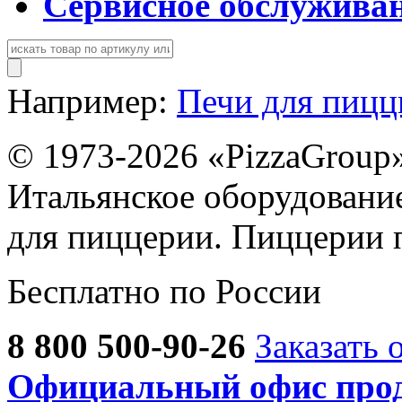
Сервисное обслужива
Например:
Печи для пиц
© 1973-2026 «PizzaGroup
Итальянское оборудовани
для пиццерии. Пиццерии 
Бесплатно по России
8 800 500-90-26
Заказать 
Официальный офис прод