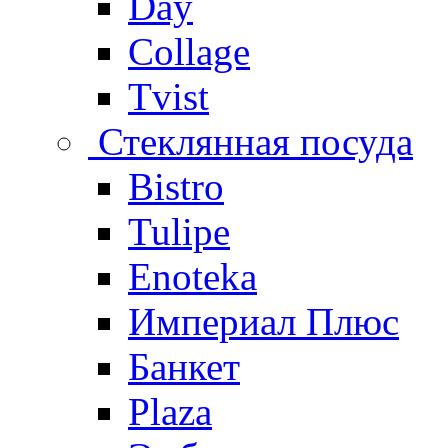
Day
Collage
Tvist
Стеклянная посуда
Bistro
Tulipe
Enoteka
Империал Плюс
Банкет
Plaza