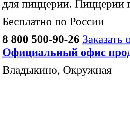
для пиццерии. Пиццерии 
Бесплатно по России
8 800 500-90-26
Заказать 
Официальный офис прод
Владыкино, Окружная