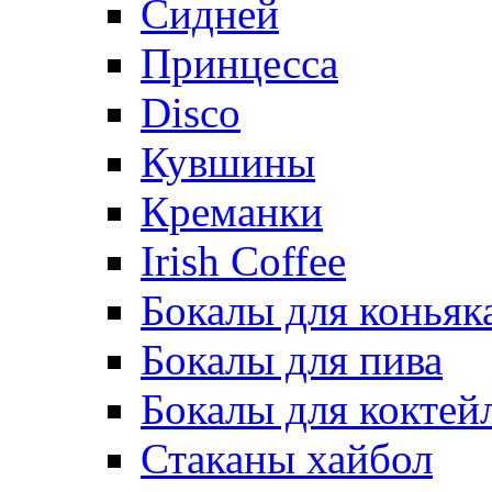
Сидней
Принцесса
Disco
Кувшины
Креманки
Irish Coffee
Бокалы для коньяк
Бокалы для пива
Бокалы для коктей
Стаканы хайбол