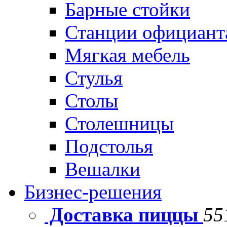
Барные стойки
Станции официант
Мягкая мебель
Стулья
Столы
Столешницы
Подстолья
Вешалки
Бизнес-решения
Доставка пиццы
55