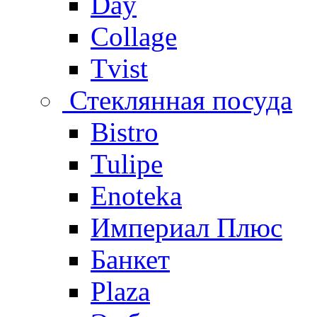
Day
Collage
Tvist
Стеклянная посуда
Bistro
Tulipe
Enoteka
Империал Плюс
Банкет
Plaza