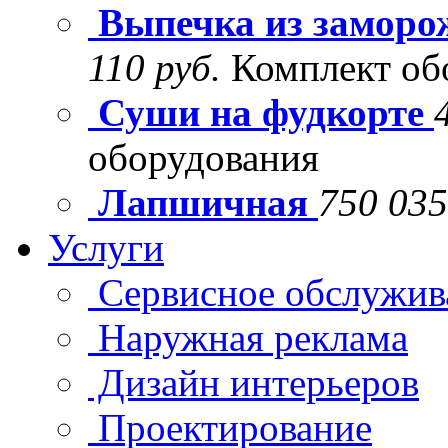
Выпечка из заморо
110 руб.
Комплект об
Суши на фудкорте
оборудования
Лапшичная
750 035
Услуги
Сервисное обслужив
Наружная реклама
Дизайн интерьеров
Проектирование