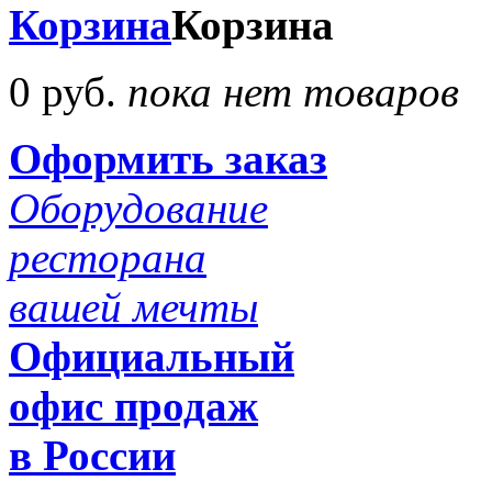
Корзина
Корзина
0 руб.
пока нет товаров
Оформить заказ
Оборудование
ресторана
вашей мечты
Официальный
офис продаж
в России