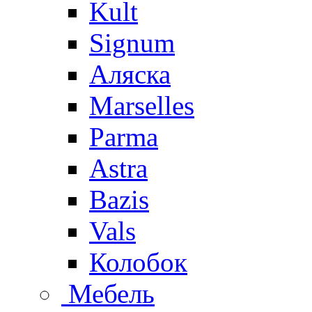
Kult
Signum
Аляска
Marselles
Parma
Astra
Bazis
Vals
Колобок
Мебель