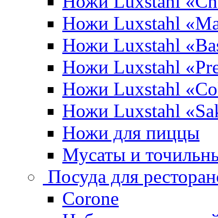
Ножи Luxstahl «Ch
Ножи Luxstahl «Ma
Ножи Luxstahl «Bas
Ножи Luxstahl «P
Ножи Luxstahl «Co
Ножи Luxstahl «Sa
Ножи для пиццы
Мусаты и точильн
Посуда для ресторан
Corone