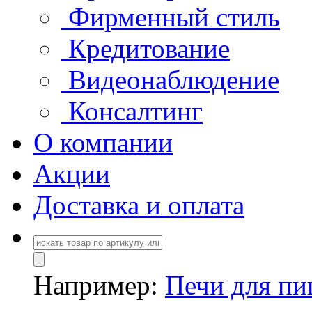
Фирменный стиль
Кредитование
Видеонаблюдение
Консалтинг
О компании
Акции
Доставка и оплата
Например:
Печи для п