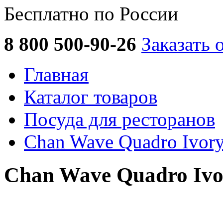
Бесплатно по России
8 800 500-90-26
Заказать 
Главная
Каталог товаров
Посуда для ресторанов
Chan Wave Quadro Ivor
Chan Wave Quadro Ivo