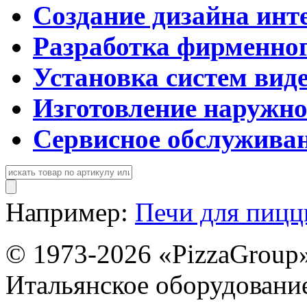
Создание дизайна инт
Разработка фирменног
Установка систем вид
Изготовление наружн
Сервисное обслужива
Например:
Печи для пиц
© 1973-2026 «PizzaGroup
Итальянское оборудовани