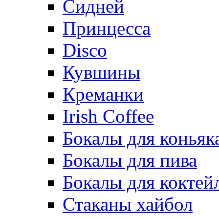
Сидней
Принцесса
Disco
Кувшины
Креманки
Irish Coffee
Бокалы для коньяк
Бокалы для пива
Бокалы для коктей
Стаканы хайбол