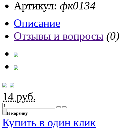
Артикул:
фк0134
Описание
Отзывы и вопросы
(0)
14
руб.
В корзину
Купить в один клик