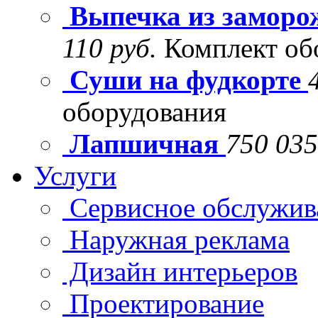
Выпечка из заморо
110 руб.
Комплект об
Суши на фудкорте
оборудования
Лапшичная
750 035
Услуги
Сервисное обслужив
Наружная реклама
Дизайн интерьеров
Проектирование