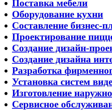
Поставка мебели
Оборудование кухни
Составление бизнес-п
Проектирование пицц
Создание дизайн-прое
Создание дизайна инт
Разработка фирменног
Установка систем вид
Изготовление наружн
Сервисное обслужива