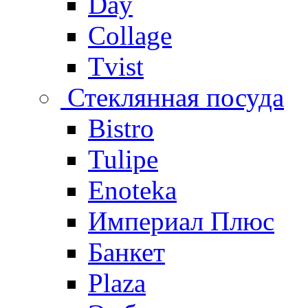
Day
Collage
Tvist
Стеклянная посуда
Bistro
Tulipe
Enoteka
Империал Плюс
Банкет
Plaza