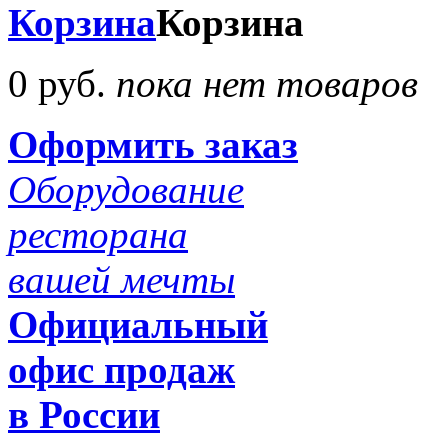
Корзина
Корзина
0 руб.
пока нет товаров
Оформить заказ
Оборудование
ресторана
вашей мечты
Официальный
офис продаж
в России