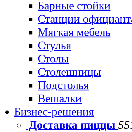
Барные стойки
Станции официант
Мягкая мебель
Стулья
Столы
Столешницы
Подстолья
Вешалки
Бизнес-решения
Доставка пиццы
55