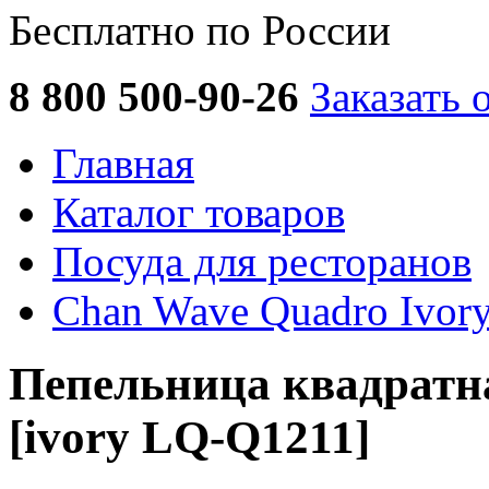
Бесплатно по России
8 800 500-90-26
Заказать 
Главная
Каталог товаров
Посуда для ресторанов
Chan Wave Quadro Ivor
Пепельница квадратн
[ivory LQ-Q1211]