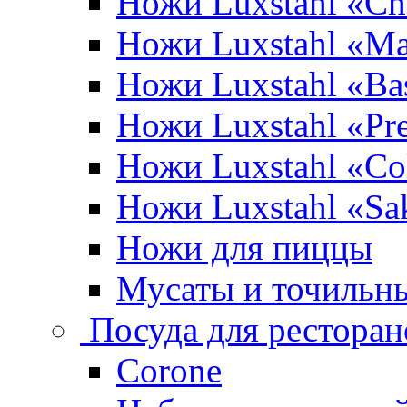
Ножи Luxstahl «Ch
Ножи Luxstahl «Ma
Ножи Luxstahl «Bas
Ножи Luxstahl «P
Ножи Luxstahl «Co
Ножи Luxstahl «Sa
Ножи для пиццы
Мусаты и точильн
Посуда для ресторан
Corone