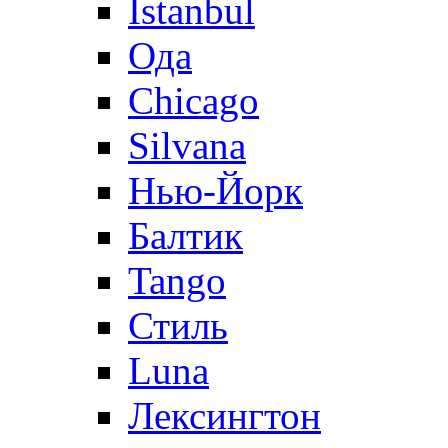
Istanbul
Ода
Chicago
Silvana
Нью-Йорк
Балтик
Tango
Стиль
Luna
Лексингтон