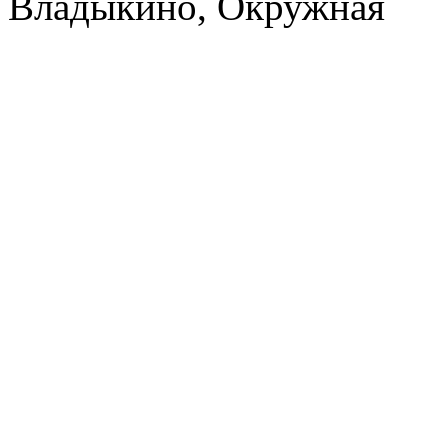
Владыкино, Окружная