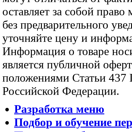
оставляет за собой право 
без предварительного уве
уточняйте цену и информа
Информация о товаре носи
является публичной офер
положениями Статьи 437 
Российской Федерации.
Разработка меню
Подбор и обучение пе