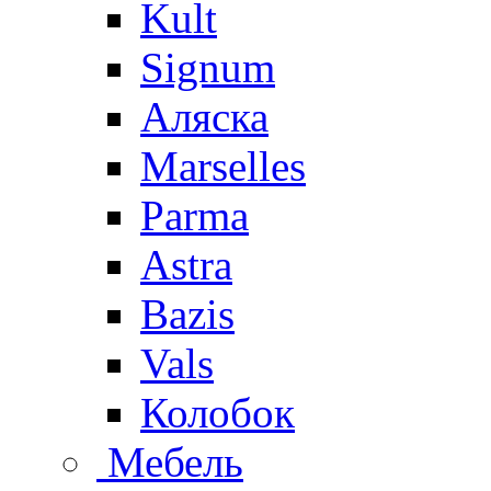
Kult
Signum
Аляска
Marselles
Parma
Astra
Bazis
Vals
Колобок
Мебель