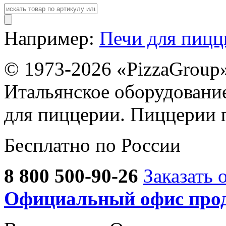
Например:
Печи для пиц
© 1973-2026 «PizzaGroup
Итальянское оборудовани
для пиццерии. Пиццерии 
Бесплатно по России
8 800 500-90-26
Заказать 
Официальный офис прод