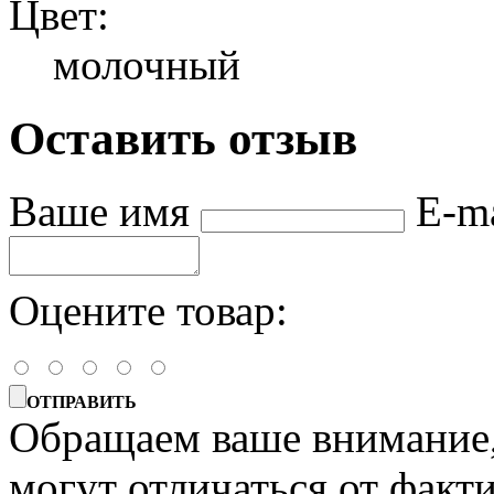
Цвет:
молочный
Оставить отзыв
Ваше имя
E-m
Оцените товар:
ОТПРАВИТЬ
Обращаем ваше внимание, 
могут отличаться от факт