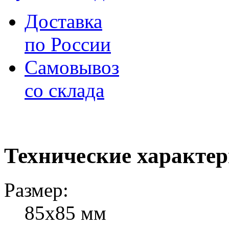
Доставка
по России
Самовывоз
со склада
Технические характе
Размер:
85х85 мм