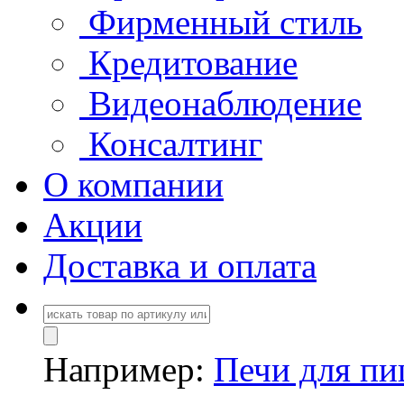
Фирменный стиль
Кредитование
Видеонаблюдение
Консалтинг
О компании
Акции
Доставка и оплата
Например:
Печи для п