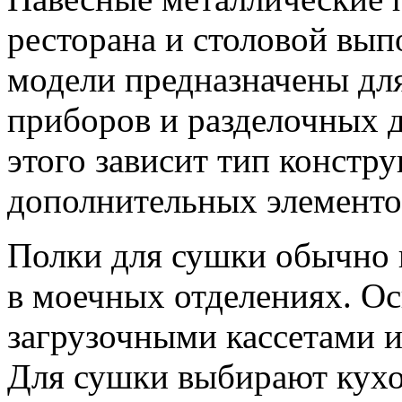
ресторана и столовой вы
модели предназначены дл
приборов и разделочных 
этого зависит тип констр
дополнительных элементо
Полки для сушки обычно 
в моечных отделениях. 
загрузочными кассетами и
Для сушки выбирают кухо