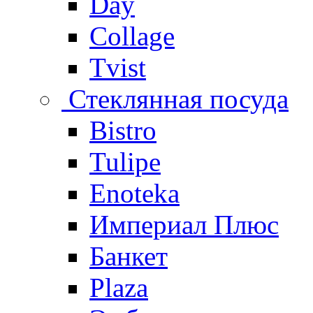
Day
Collage
Tvist
Стеклянная посуда
Bistro
Tulipe
Enoteka
Империал Плюс
Банкет
Plaza