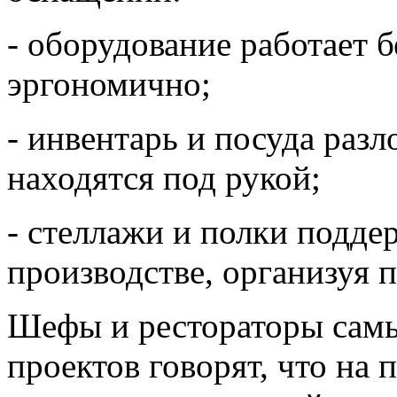
- оборудование работает б
эргономично;
- инвентарь и посуда раз
находятся под рукой;
- стеллажи и полки подде
производстве, организуя 
Шефы и рестораторы сам
проектов говорят, что на 