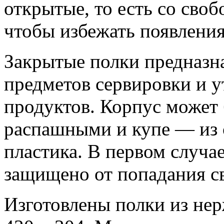
открытые, то есть со сво
чтобы избежать появления
Закрытые полки предназна
предметов сервировки и у
продуктов. Корпус может
распашными и купе — из 
пластика. В первом случа
защищено от попадания св
Изготовлены полки из не