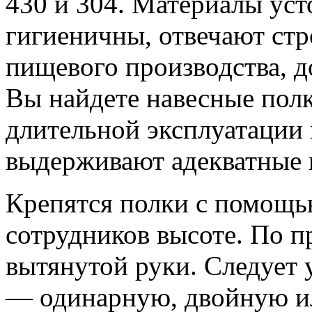
430 и 304. Материалы уст
гигиеничны, отвечают ст
пищевого производства, д
Вы найдете навесные полк
длительной эксплуатации
выдерживают адекватные 
Крепятся полки с помощь
сотрудников высоте. По п
вытянутой руки. Следует
— одинарную, двойную ил