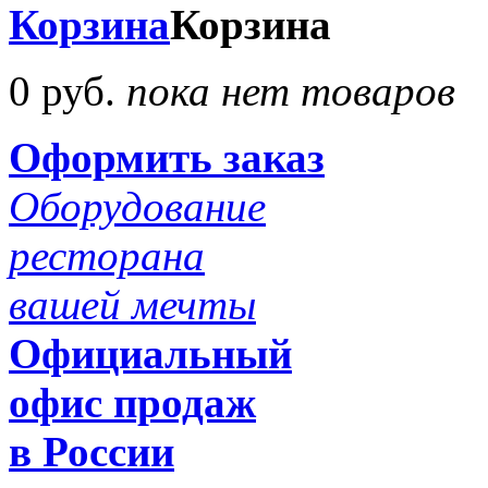
Корзина
Корзина
0 руб.
пока нет товаров
Оформить заказ
Оборудование
ресторана
вашей мечты
Официальный
офис продаж
в России