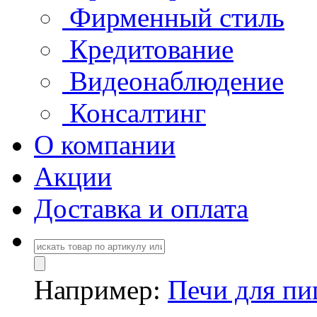
Фирменный стиль
Кредитование
Видеонаблюдение
Консалтинг
О компании
Акции
Доставка и оплата
Например:
Печи для п