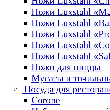
Ножи Luxstahl «Ch
Ножи Luxstahl «Ma
Ножи Luxstahl «Bas
Ножи Luxstahl «P
Ножи Luxstahl «Co
Ножи Luxstahl «Sa
Ножи для пиццы
Мусаты и точильн
Посуда для ресторан
Corone