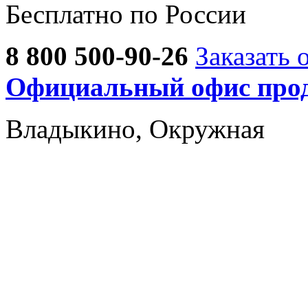
Бесплатно по России
8 800 500-90-26
Заказать 
Официальный офис прод
Владыкино, Окружная