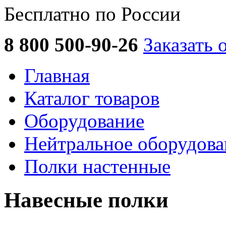
Бесплатно по России
8 800 500-90-26
Заказать 
Главная
Каталог товаров
Оборудование
Нейтральное оборудова
Полки настенные
Навесные полки