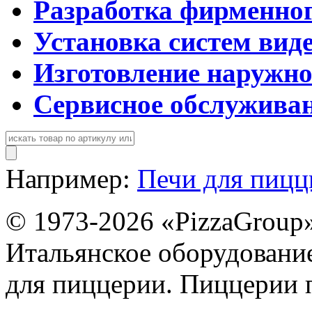
Разработка фирменног
Установка систем вид
Изготовление наружн
Сервисное обслужива
Например:
Печи для пиц
© 1973-2026 «PizzaGroup
Итальянское оборудовани
для пиццерии. Пиццерии 