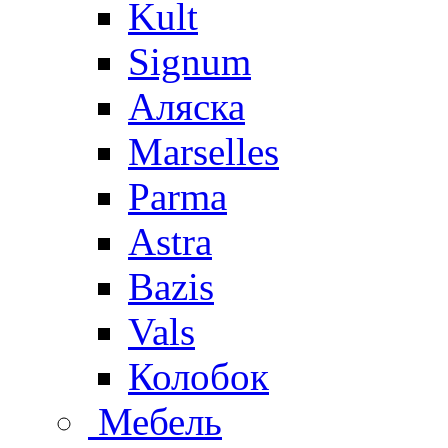
Kult
Signum
Аляска
Marselles
Parma
Astra
Bazis
Vals
Колобок
Мебель