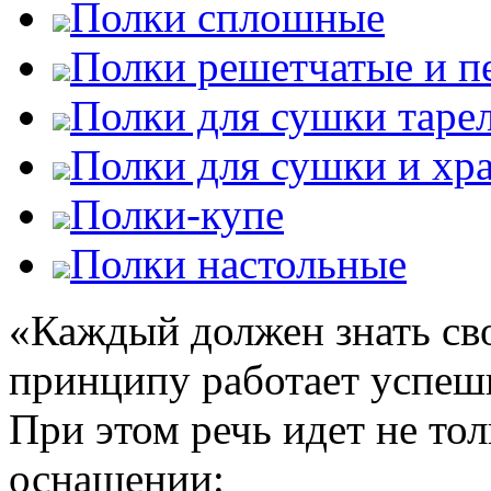
Полки сплошные
Полки решетчатые и 
Полки для сушки тарел
Полки для сушки и хр
Полки-купе
Полки настольные
«Каждый должен знать св
принципу работает успеш
При этом речь идет не тол
оснащении: