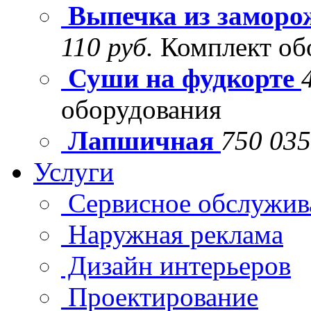
Выпечка из заморо
110 руб.
Комплект об
Суши на фудкорте
оборудования
Лапшичная
750 035
Услуги
Сервисное обслужив
Наружная реклама
Дизайн интерьеров
Проектирование