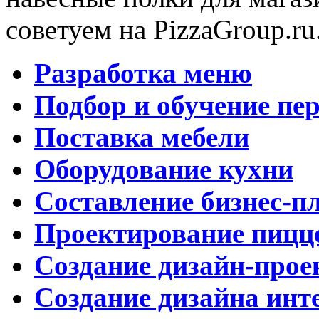
советуем на PizzaGroup.ru
Разработка меню
Подбор и обучение пе
Поставка мебели
Оборудование кухни
Составление бизнес-п
Проектирование пицц
Создание дизайн-прое
Создание дизайна инт