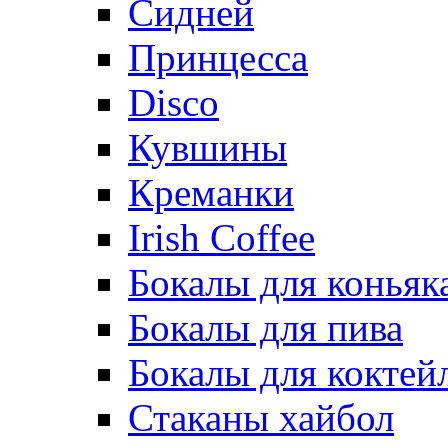
Сидней
Принцесса
Disco
Кувшины
Креманки
Irish Coffee
Бокалы для коньяк
Бокалы для пива
Бокалы для коктей
Стаканы хайбол