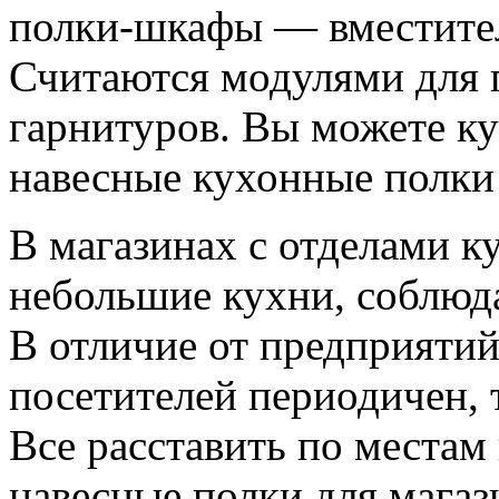
полки-шкафы — вместител
Считаются модулями для
гарнитуров. Вы можете ку
навесные кухонные полки
В магазинах с отделами к
небольшие кухни, соблюда
В отличие от предприятий
посетителей периодичен, 
Все расставить по местам
навесные полки для магаз