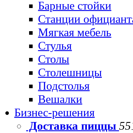
Барные стойки
Станции официант
Мягкая мебель
Стулья
Столы
Столешницы
Подстолья
Вешалки
Бизнес-решения
Доставка пиццы
55