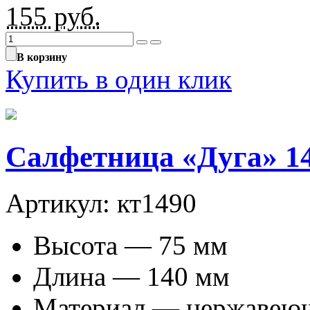
155
руб.
В корзину
Купить в один клик
Салфетница «Дуга» 14
Артикул: кт1490
Высота — 75 мм
Длина — 140 мм
Материал — нержавеющ