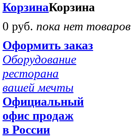
Корзина
Корзина
0 руб.
пока нет товаров
Оформить заказ
Оборудование
ресторана
вашей мечты
Официальный
офис продаж
в России