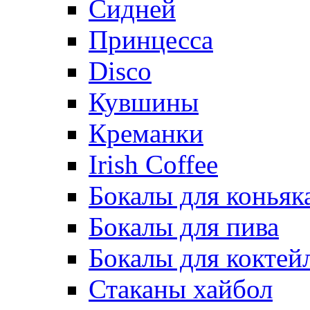
Сидней
Принцесса
Disco
Кувшины
Креманки
Irish Coffee
Бокалы для коньяк
Бокалы для пива
Бокалы для коктей
Стаканы хайбол