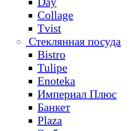
Day
Collage
Tvist
Стеклянная посуда
Bistro
Tulipe
Enoteka
Империал Плюс
Банкет
Plaza