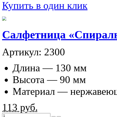
Купить в один клик
Салфетница «Спираль
Артикул: 2300
Длина — 130 мм
Высота — 90 мм
Материал — нержавеющ
113
руб.