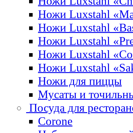
Ножи Luxstahl «Ch
Ножи Luxstahl «Ma
Ножи Luxstahl «Bas
Ножи Luxstahl «P
Ножи Luxstahl «Co
Ножи Luxstahl «Sa
Ножи для пиццы
Мусаты и точильн
Посуда для ресторан
Corone