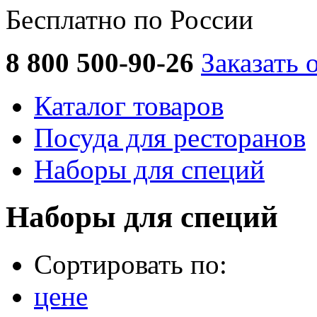
Бесплатно по России
8 800 500-90-26
Заказать 
Каталог товаров
Посуда для ресторанов
Наборы для специй
Наборы для специй
Сортировать по:
цене