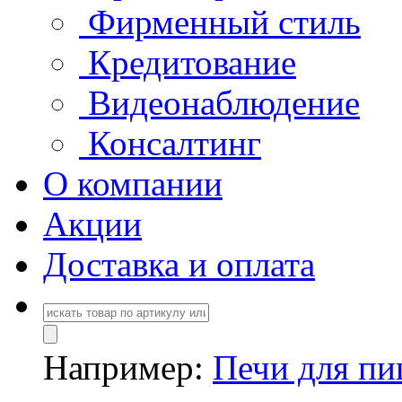
Фирменный стиль
Кредитование
Видеонаблюдение
Консалтинг
О компании
Акции
Доставка и оплата
Например:
Печи для п