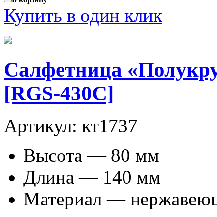
Купить в один клик
Салфетница «Полукруг
[RGS-430C]
Артикул: кт1737
Высота — 80 мм
Длина — 140 мм
Материал — нержавеющ