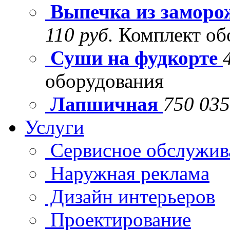
Выпечка из заморо
110 руб.
Комплект об
Суши на фудкорте
оборудования
Лапшичная
750 035
Услуги
Сервисное обслужив
Наружная реклама
Дизайн интерьеров
Проектирование