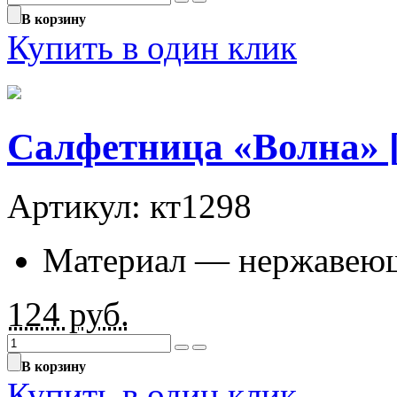
В корзину
Купить в один клик
Салфетница «Волна» 
Артикул: кт1298
Материал — нержавеющ
124
руб.
В корзину
Купить в один клик