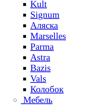
Kult
Signum
Аляска
Marselles
Parma
Astra
Bazis
Vals
Колобок
Мебель