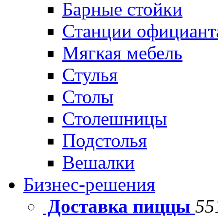
Барные стойки
Станции официант
Мягкая мебель
Стулья
Столы
Столешницы
Подстолья
Вешалки
Бизнес-решения
Доставка пиццы
55