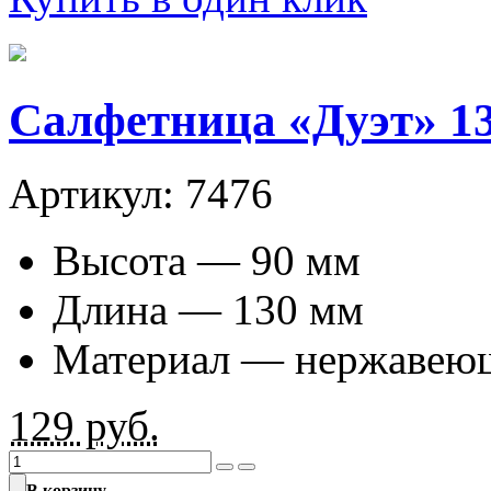
Салфетница «Дуэт» 13
Артикул: 7476
Высота — 90 мм
Длина — 130 мм
Материал — нержавеющ
129
руб.
В корзину