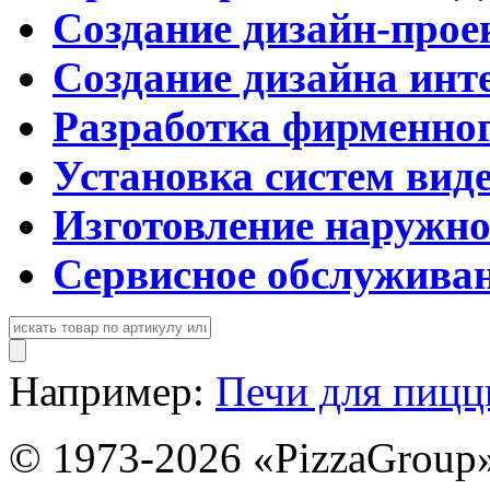
Создание дизайн-прое
Создание дизайна инт
Разработка фирменног
Установка систем вид
Изготовление наружн
Сервисное обслужива
Например:
Печи для пиц
© 1973-2026 «PizzaGroup