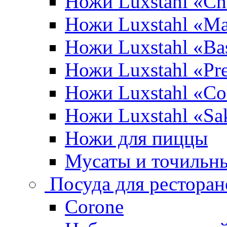
Ножи Luxstahl «Ch
Ножи Luxstahl «Ma
Ножи Luxstahl «Bas
Ножи Luxstahl «P
Ножи Luxstahl «Co
Ножи Luxstahl «Sa
Ножи для пиццы
Мусаты и точильн
Посуда для ресторан
Corone