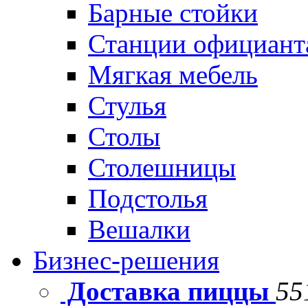
Барные стойки
Станции официант
Мягкая мебель
Стулья
Столы
Столешницы
Подстолья
Вешалки
Бизнес-решения
Доставка пиццы
55