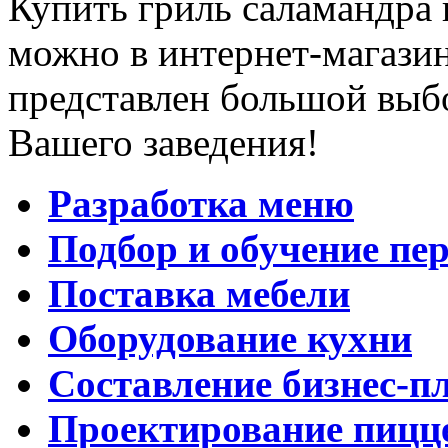
Купить гриль саламандра 
можно в интернет-магазин
представлен большой выб
Вашего заведения!
Разработка меню
Подбор и обучение пе
Поставка мебели
Оборудование кухни
Составление бизнес-п
Проектирование пицц