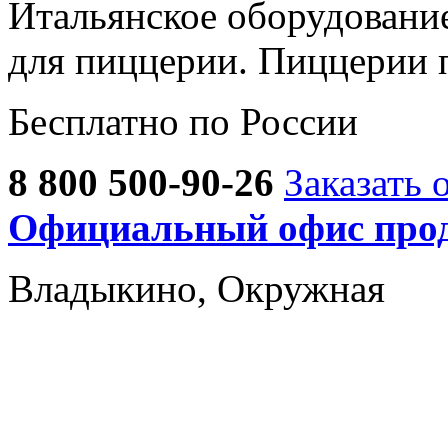
Итальянское оборудовани
для пиццерии. Пиццерии 
Бесплатно по России
8 800 500-90-26
Заказать 
Официальный офис прод
Владыкино, Окружная