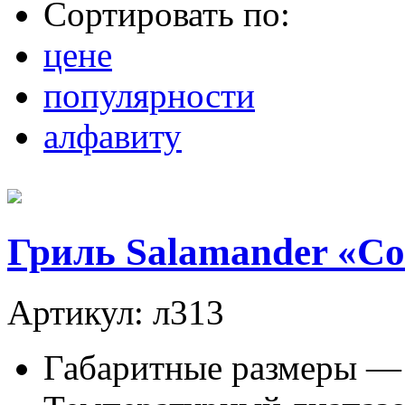
Сортировать по:
цене
популярности
алфавиту
Гриль Salamander «Co
Артикул: л313
Габаритные размеры —