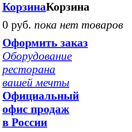
Корзина
Корзина
0 руб.
пока нет товаров
Оформить заказ
Оборудование
ресторана
вашей мечты
Официальный
офис продаж
в России