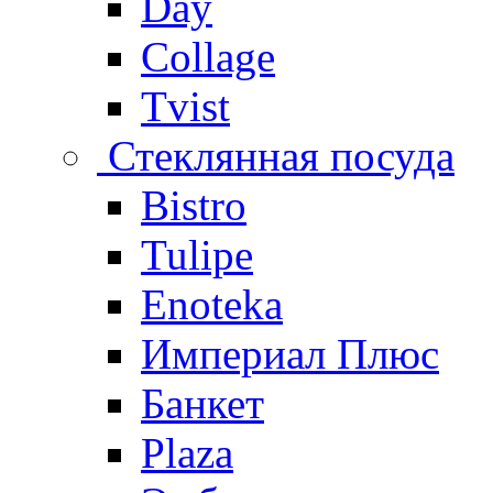
Day
Collage
Tvist
Стеклянная посуда
Bistro
Tulipe
Enoteka
Империал Плюс
Банкет
Plaza