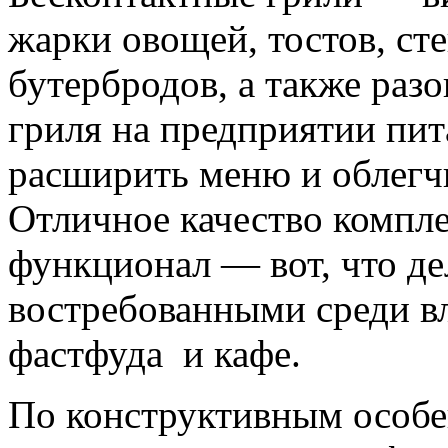
жарки овощей, тостов, ст
бутербродов, а также разо
гриля на предприятии пи
расширить меню и облегчи
Отличное качество комп
функционал — вот, что де
востребованными среди вл
фастфуда и кафе.
По конструктивным особе