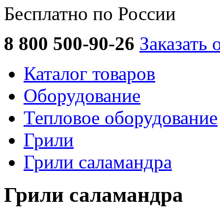
Бесплатно по России
8 800 500-90-26
Заказать 
Каталог товаров
Оборудование
Тепловое оборудование
Грили
Грили саламандра
Грили саламандра