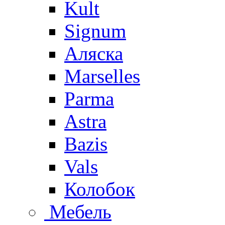
Kult
Signum
Аляска
Marselles
Parma
Astra
Bazis
Vals
Колобок
Мебель