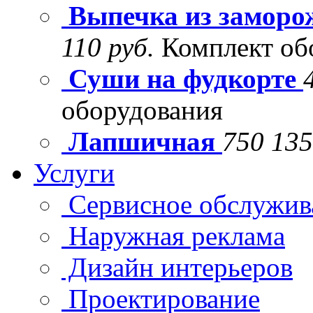
Выпечка из заморо
110 руб.
Комплект об
Суши на фудкорте
оборудования
Лапшичная
750 135
Услуги
Сервисное обслужив
Наружная реклама
Дизайн интерьеров
Проектирование