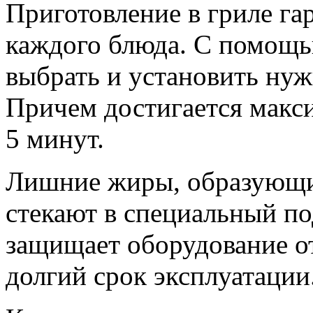
Приготовление в гриле г
каждого блюда. С помощь
выбрать и установить нуж
Причем достигается макси
5 минут.
Лишние жиры, образующие
стекают в специальный по
защищает оборудование от
долгий срок эксплуатации