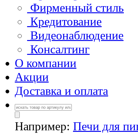
Фирменный стиль
Кредитование
Видеонаблюдение
Консалтинг
О компании
Акции
Доставка и оплата
Например:
Печи для п