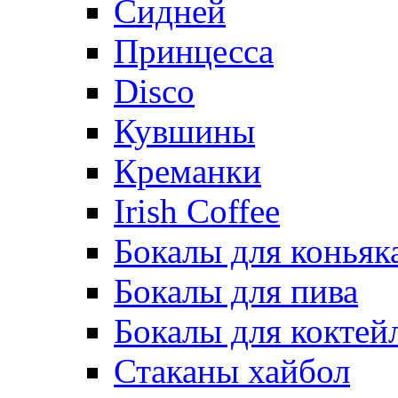
Сидней
Принцесса
Disco
Кувшины
Креманки
Irish Coffee
Бокалы для коньяк
Бокалы для пива
Бокалы для коктей
Стаканы хайбол