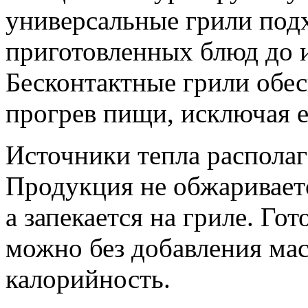
универсальные грили подх
приготовленных блюд до и
Бесконтактные грили обе
прогрев пищи, исключая е
Источники тепла располаг
Продукция не обжаривает
а запекается на гриле. Го
можно без добавления мас
калорийность.