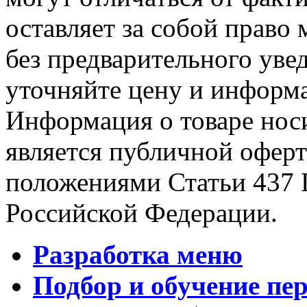
оставляет за собой право 
без предварительного уве
уточняйте цену и информа
Информация о товаре носи
является публичной офер
положениями Статьи 437 
Российской Федерации.
Разработка меню
Подбор и обучение пе