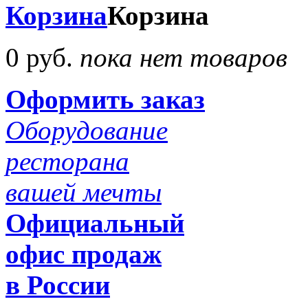
Корзина
Корзина
0 руб.
пока нет товаров
Оформить заказ
Оборудование
ресторана
вашей мечты
Официальный
офис продаж
в России