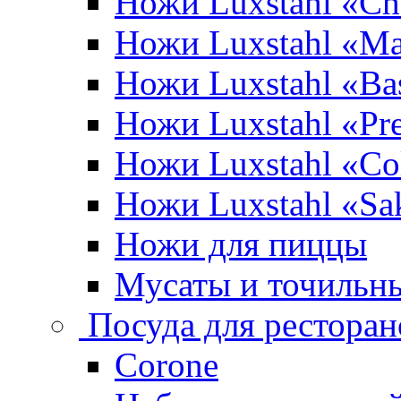
Ножи Luxstahl «Ch
Ножи Luxstahl «Ma
Ножи Luxstahl «Bas
Ножи Luxstahl «P
Ножи Luxstahl «Co
Ножи Luxstahl «Sa
Ножи для пиццы
Мусаты и точильн
Посуда для ресторан
Corone