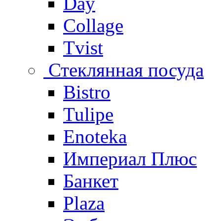
Day
Collage
Tvist
Стеклянная посуда
Bistro
Tulipe
Enoteka
Империал Плюс
Банкет
Plaza