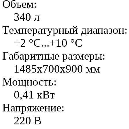
Объем:
340 л
Температурный диапазон:
+2 °C...+10 °C
Габаритные размеры:
1485х700х900 мм
Мощность:
0,41 кВт
Напряжение:
220 В