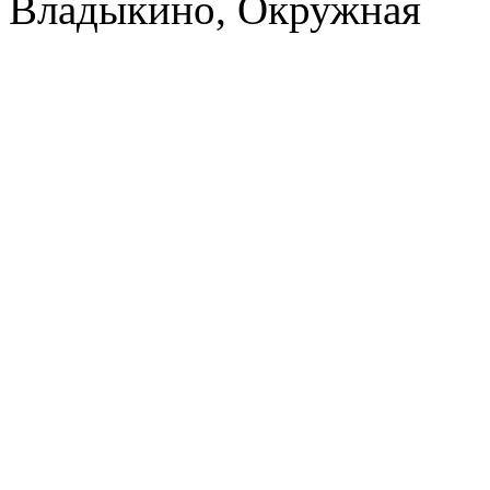
Владыкино, Окружная