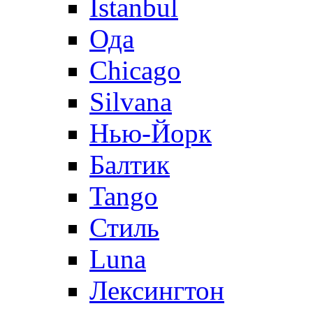
Istanbul
Ода
Chicago
Silvana
Нью-Йорк
Балтик
Tango
Стиль
Luna
Лексингтон