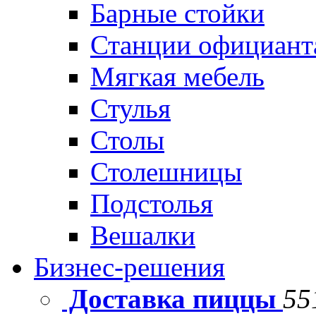
Барные стойки
Станции официант
Мягкая мебель
Стулья
Столы
Столешницы
Подстолья
Вешалки
Бизнес-решения
Доставка пиццы
55