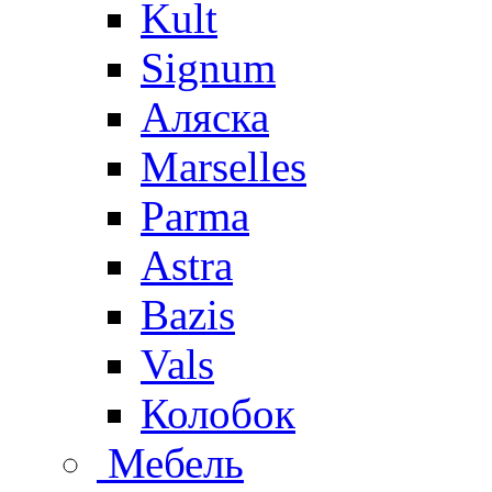
Kult
Signum
Аляска
Marselles
Parma
Astra
Bazis
Vals
Колобок
Мебель