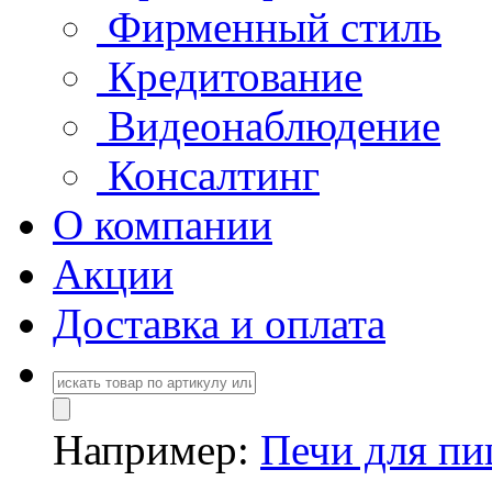
Фирменный стиль
Кредитование
Видеонаблюдение
Консалтинг
О компании
Акции
Доставка и оплата
Например:
Печи для п