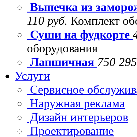
Выпечка из заморо
110 руб.
Комплект об
Суши на фудкорте
оборудования
Лапшичная
750 295
Услуги
Сервисное обслужив
Наружная реклама
Дизайн интерьеров
Проектирование