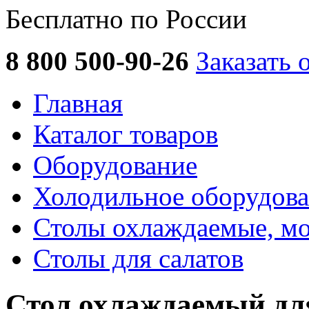
Бесплатно по России
8 800 500-90-26
Заказать 
Главная
Каталог товаров
Оборудование
Холодильное оборудов
Столы охлаждаемые, м
Столы для салатов
Стол охлаждаемый дл