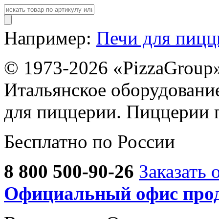
Например:
Печи для пиц
© 1973-2026 «PizzaGroup
Итальянское оборудовани
для пиццерии. Пиццерии 
Бесплатно по России
8 800 500-90-26
Заказать 
Официальный офис прод