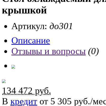
крышкой
Артикул:
до301
Описание
Отзывы и вопросы
(0)
134 472
руб.
В
кредит
от 5 305 руб./мес