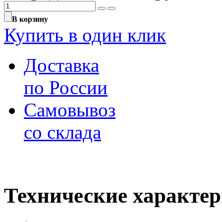
В корзину
Купить в один клик
Доставка
по России
Самовывоз
со склада
Технические характе