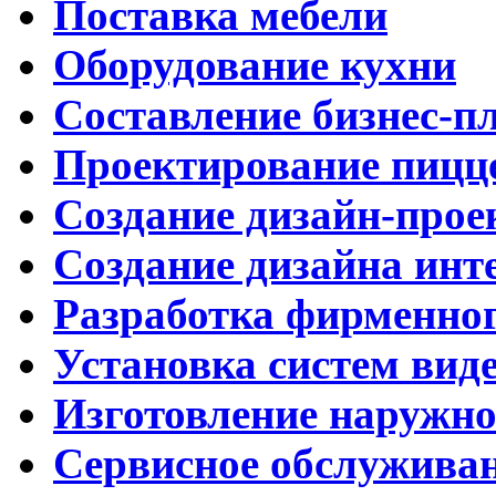
Поставка мебели
Оборудование кухни
Составление бизнес-п
Проектирование пицц
Создание дизайн-прое
Создание дизайна инт
Разработка фирменног
Установка систем вид
Изготовление наружн
Сервисное обслужива