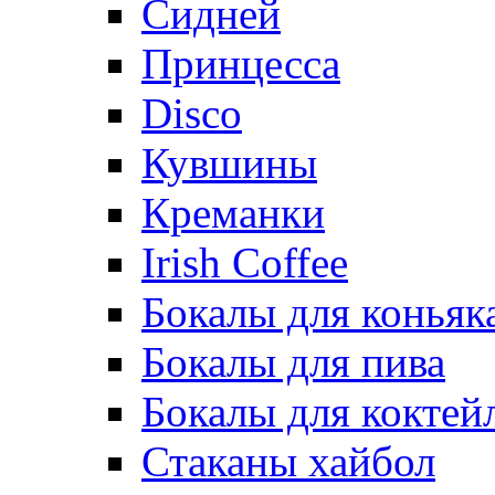
Сидней
Принцесса
Disco
Кувшины
Креманки
Irish Coffee
Бокалы для коньяк
Бокалы для пива
Бокалы для коктей
Стаканы хайбол