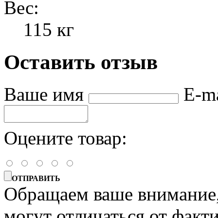
Вес:
115 кг
Оставить отзыв
Ваше имя
E-m
Оцените товар:
ОТПРАВИТЬ
Обращаем ваше внимание, 
могут отличаться от факт