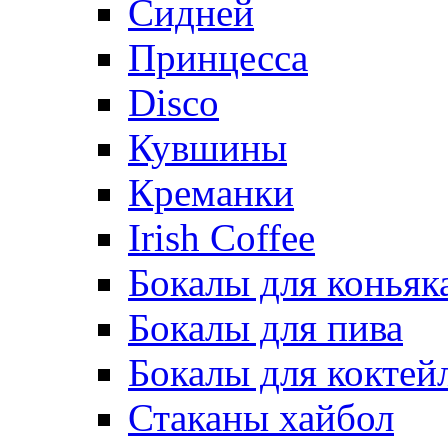
Сидней
Принцесса
Disco
Кувшины
Креманки
Irish Coffee
Бокалы для коньяк
Бокалы для пива
Бокалы для коктей
Стаканы хайбол