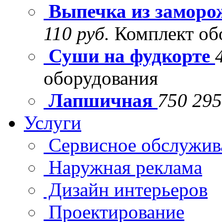
Выпечка из заморо
110 руб.
Комплект об
Суши на фудкорте
оборудования
Лапшичная
750 295
Услуги
Сервисное обслужив
Наружная реклама
Дизайн интерьеров
Проектирование