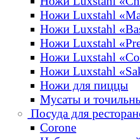
Ножи Luxstahl «Ch
Ножи Luxstahl «Ma
Ножи Luxstahl «Bas
Ножи Luxstahl «P
Ножи Luxstahl «Co
Ножи Luxstahl «Sa
Ножи для пиццы
Мусаты и точильн
Посуда для ресторан
Corone