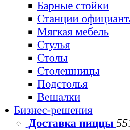
Барные стойки
Станции официант
Мягкая мебель
Стулья
Столы
Столешницы
Подстолья
Вешалки
Бизнес-решения
Доставка пиццы
55