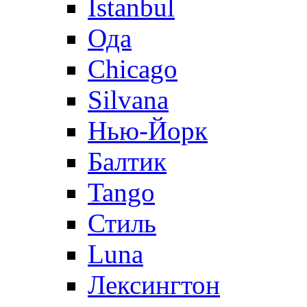
Istanbul
Ода
Chicago
Silvana
Нью-Йорк
Балтик
Tango
Стиль
Luna
Лексингтон