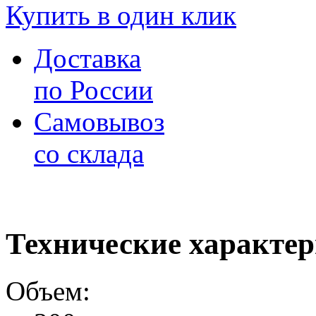
Купить в один клик
Доставка
по России
Самовывоз
со склада
Технические характе
Объем: