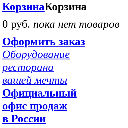
Корзина
Корзина
0 руб.
пока нет товаров
Оформить заказ
Оборудование
ресторана
вашей мечты
Официальный
офис продаж
в России