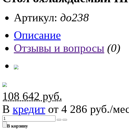
Артикул:
до238
Описание
Отзывы и вопросы
(0)
108 642
руб.
В
кредит
от 4 286 руб./мес
В корзину