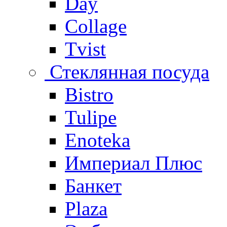
Day
Collage
Tvist
Стеклянная посуда
Bistro
Tulipe
Enoteka
Империал Плюс
Банкет
Plaza