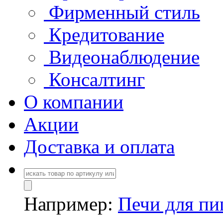
Фирменный стиль
Кредитование
Видеонаблюдение
Консалтинг
О компании
Акции
Доставка и оплата
Например:
Печи для п