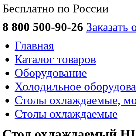
Бесплатно по России
8 800 500-90-26
Заказать 
Главная
Каталог товаров
Оборудование
Холодильное оборудов
Столы охлаждаемые, м
Столы охлаждаемые
Стол охлаждаемый H