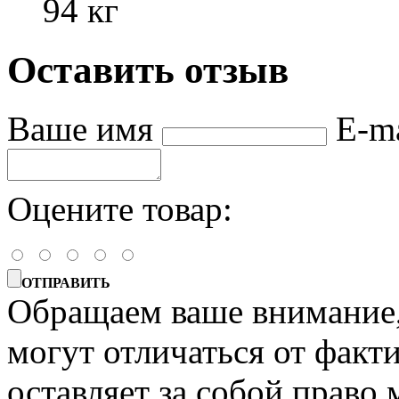
94 кг
Оставить отзыв
Ваше имя
E-m
Оцените товар:
ОТПРАВИТЬ
Обращаем ваше внимание, 
могут отличаться от факт
оставляет за собой право 