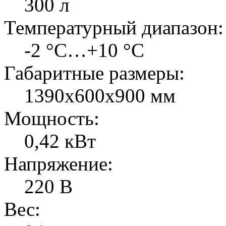
300 л
Температурный диапазон:
-2 °C…+10 °C
Габаритные размеры:
1390х600х900 мм
Мощность:
0,42 кВт
Напряжение:
220 В
Вес: