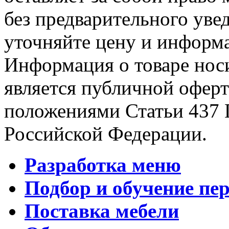
без предварительного уве
уточняйте цену и информа
Информация о товаре носи
является публичной офер
положениями Статьи 437 
Российской Федерации.
Разработка меню
Подбор и обучение пе
Поставка мебели