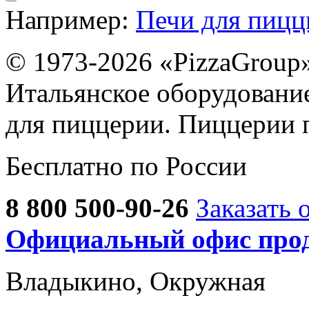
Например:
Печи для пиц
© 1973-2026 «PizzaGroup
Итальянское оборудовани
для пиццерии. Пиццерии 
Бесплатно по России
8 800 500-90-26
Заказать 
Официальный офис прод
Владыкино, Окружная