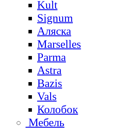
Kult
Signum
Аляска
Marselles
Parma
Astra
Bazis
Vals
Колобок
Мебель