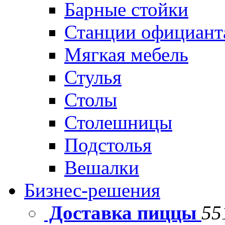
Барные стойки
Станции официант
Мягкая мебель
Стулья
Столы
Столешницы
Подстолья
Вешалки
Бизнес-решения
Доставка пиццы
55