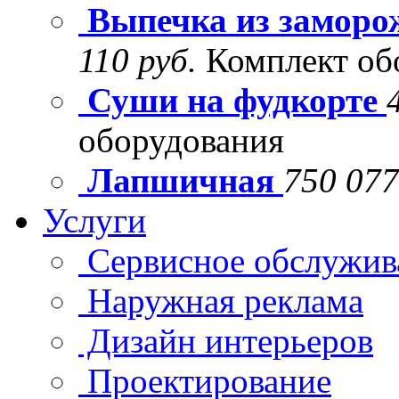
Выпечка из заморо
110 руб.
Комплект об
Суши на фудкорте
оборудования
Лапшичная
750 077
Услуги
Сервисное обслужив
Наружная реклама
Дизайн интерьеров
Проектирование