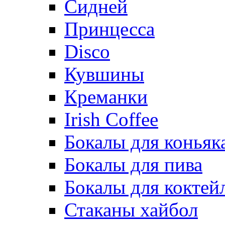
Сидней
Принцесса
Disco
Кувшины
Креманки
Irish Coffee
Бокалы для коньяк
Бокалы для пива
Бокалы для коктей
Стаканы хайбол