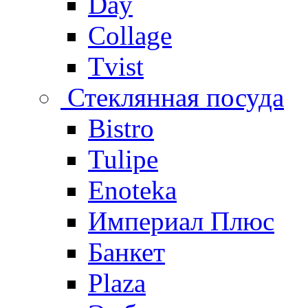
Day
Collage
Tvist
Стеклянная посуда
Bistro
Tulipe
Enoteka
Империал Плюс
Банкет
Plaza