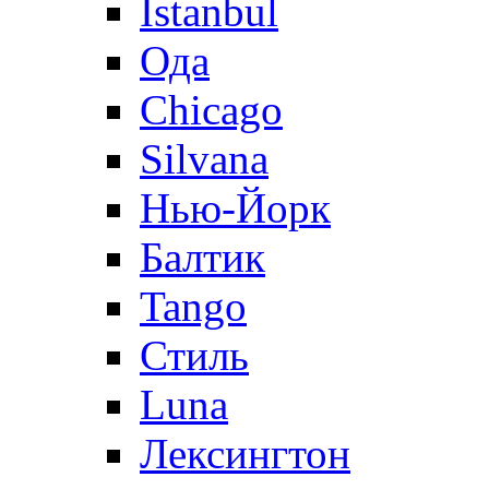
Istanbul
Ода
Chicago
Silvana
Нью-Йорк
Балтик
Tango
Стиль
Luna
Лексингтон