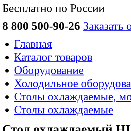
Бесплатно по России
8 800 500-90-26
Заказать 
Главная
Каталог товаров
Оборудование
Холодильное оборудов
Столы охлаждаемые, м
Столы охлаждаемые
Стол охлаждаемый H