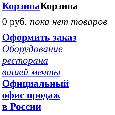
Корзина
Корзина
0 руб.
пока нет товаров
Оформить заказ
Оборудование
ресторана
вашей мечты
Официальный
офис продаж
в России