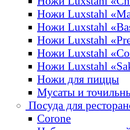
Ножи Luxstahl «Ch
Ножи Luxstahl «Ma
Ножи Luxstahl «Bas
Ножи Luxstahl «P
Ножи Luxstahl «Co
Ножи Luxstahl «Sa
Ножи для пиццы
Мусаты и точильн
Посуда для ресторан
Corone