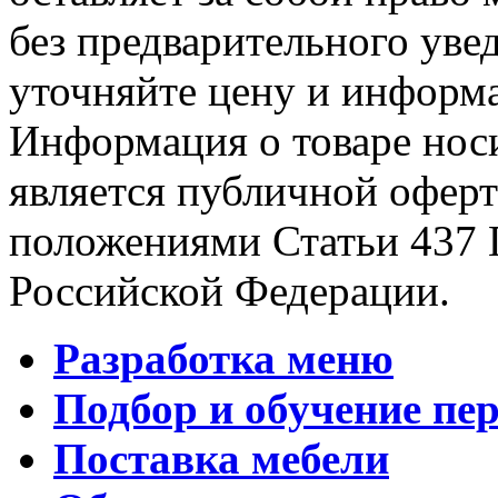
без предварительного уве
уточняйте цену и информа
Информация о товаре носи
является публичной офер
положениями Статьи 437 
Российской Федерации.
Разработка меню
Подбор и обучение пе
Поставка мебели