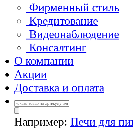
Фирменный стиль
Кредитование
Видеонаблюдение
Консалтинг
О компании
Акции
Доставка и оплата
Например:
Печи для п