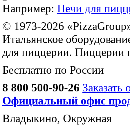
Например:
Печи для пиц
© 1973-2026 «PizzaGroup
Итальянское оборудовани
для пиццерии. Пиццерии 
Бесплатно по России
8 800 500-90-26
Заказать 
Официальный офис прод
Владыкино, Окружная