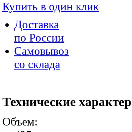
Купить в один клик
Доставка
по России
Самовывоз
со склада
Технические характе
Объем: