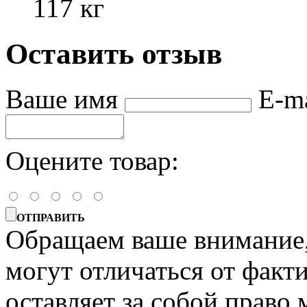
117 кг
Оставить отзыв
Ваше имя
E-m
Оцените товар:
ОТПРАВИТЬ
Обращаем ваше внимание, 
могут отличаться от факт
оставляет за собой право 