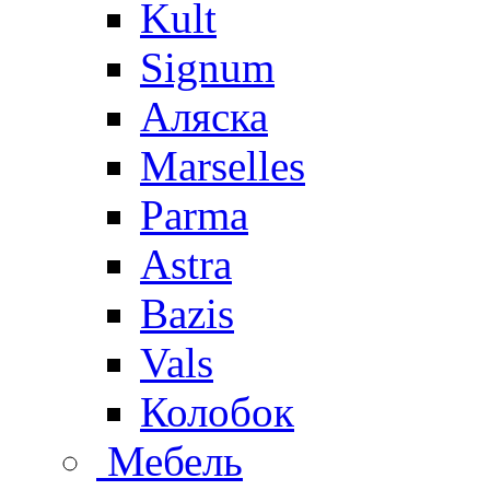
Kult
Signum
Аляска
Marselles
Parma
Astra
Bazis
Vals
Колобок
Мебель