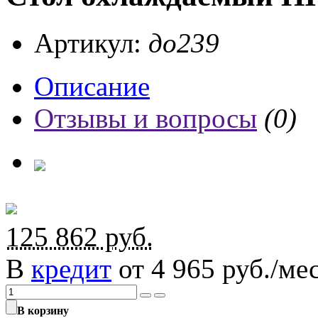
Артикул:
до239
Описание
Отзывы и вопросы
(0)
125 862
руб.
В
кредит
от 4 965 руб./мес
В корзину