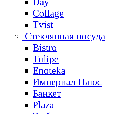
Day
Collage
Tvist
Стеклянная посуда
Bistro
Tulipe
Enoteka
Империал Плюс
Банкет
Plaza