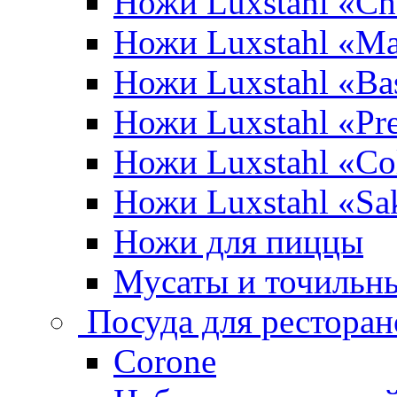
Ножи Luxstahl «Ch
Ножи Luxstahl «Ma
Ножи Luxstahl «Bas
Ножи Luxstahl «P
Ножи Luxstahl «Co
Ножи Luxstahl «Sa
Ножи для пиццы
Мусаты и точильн
Посуда для ресторан
Corone