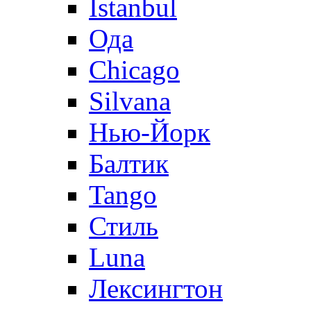
Istanbul
Ода
Chicago
Silvana
Нью-Йорк
Балтик
Tango
Стиль
Luna
Лексингтон