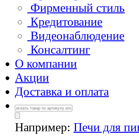
Фирменный стиль
Кредитование
Видеонаблюдение
Консалтинг
О компании
Акции
Доставка и оплата
Например:
Печи для п