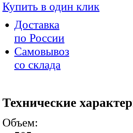
Купить в один клик
Доставка
по России
Самовывоз
со склада
Технические характе
Объем: