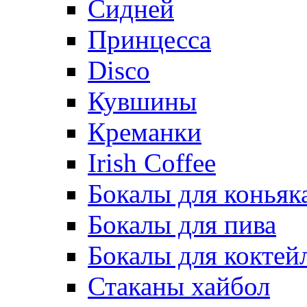
Сидней
Принцесса
Disco
Кувшины
Креманки
Irish Coffee
Бокалы для коньяк
Бокалы для пива
Бокалы для коктей
Стаканы хайбол