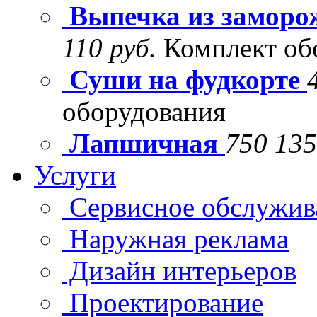
Выпечка из заморо
110 руб.
Комплект об
Суши на фудкорте
оборудования
Лапшичная
750 135
Услуги
Сервисное обслужив
Наружная реклама
Дизайн интерьеров
Проектирование