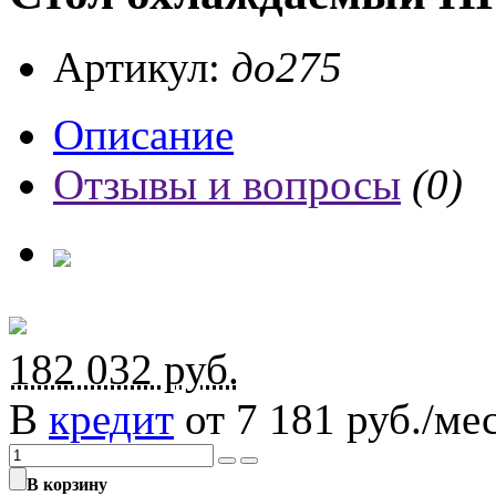
Артикул:
до275
Описание
Отзывы и вопросы
(0)
182 032
руб.
В
кредит
от 7 181 руб./мес
В корзину