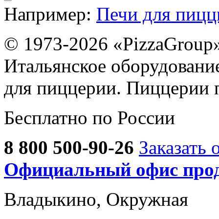
Например:
Печи для пиц
© 1973-2026 «PizzaGroup
Итальянское оборудовани
для пиццерии. Пиццерии 
Бесплатно по России
8 800 500-90-26
Заказать 
Официальный офис прод
Владыкино, Окружная