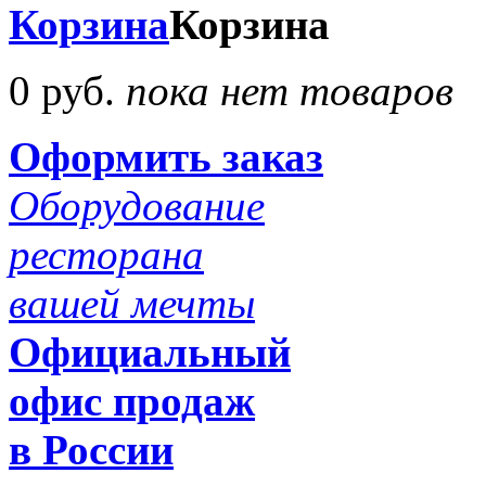
Корзина
Корзина
0 руб.
пока нет товаров
Оформить заказ
Оборудование
ресторана
вашей мечты
Официальный
офис продаж
в России