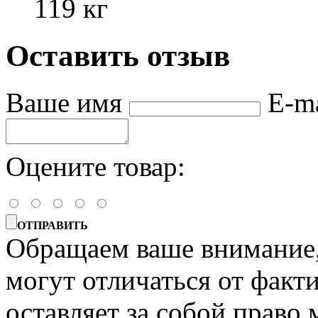
119 кг
Оставить отзыв
Ваше имя
E-m
Оцените товар:
ОТПРАВИТЬ
Обращаем ваше внимание, 
могут отличаться от факт
оставляет за собой право 