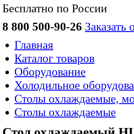
Бесплатно по России
8 800 500-90-26
Заказать 
Главная
Каталог товаров
Оборудование
Холодильное оборудов
Столы охлаждаемые, м
Столы охлаждаемые
Стол охлаждаемый H