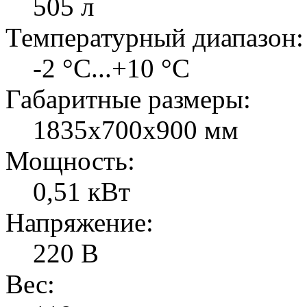
505 л
Температурный диапазон:
-2 °C...+10 °C
Габаритные размеры:
1835х700х900 мм
Мощность:
0,51 кВт
Напряжение:
220 В
Вес: