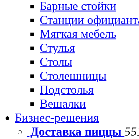
Барные стойки
Станции официант
Мягкая мебель
Стулья
Столы
Столешницы
Подстолья
Вешалки
Бизнес-решения
Доставка пиццы
55