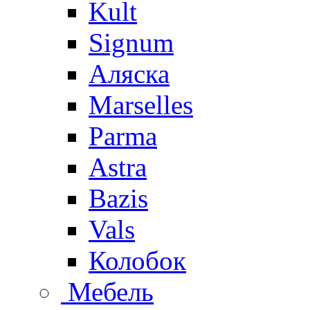
Kult
Signum
Аляска
Marselles
Parma
Astra
Bazis
Vals
Колобок
Мебель