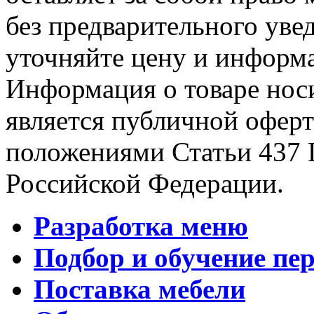
без предварительного уве
уточняйте цену и информа
Информация о товаре носи
является публичной офер
положениями Статьи 437 
Российской Федерации.
Разработка меню
Подбор и обучение пе
Поставка мебели