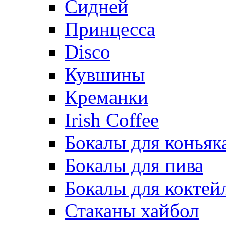
Сидней
Принцесса
Disco
Кувшины
Креманки
Irish Coffee
Бокалы для коньяк
Бокалы для пива
Бокалы для коктей
Стаканы хайбол