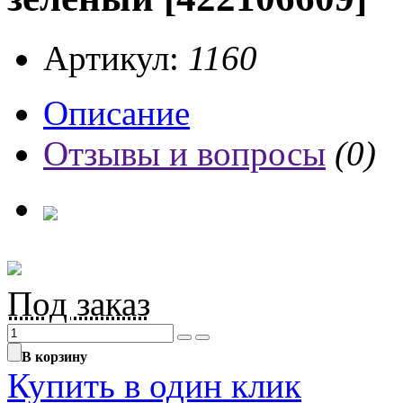
Артикул:
1160
Описание
Отзывы и вопросы
(0)
Под заказ
В корзину
Купить в один клик