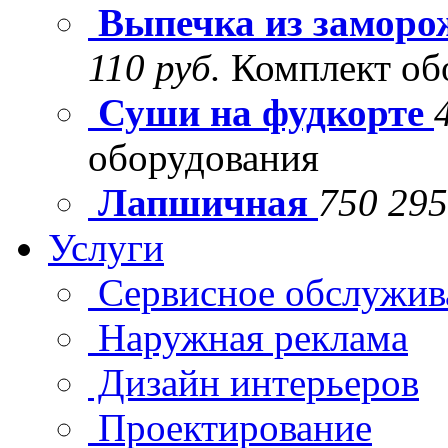
Выпечка из заморо
110 руб.
Комплект об
Суши на фудкорте
оборудования
Лапшичная
750 295
Услуги
Сервисное обслужив
Наружная реклама
Дизайн интерьеров
Проектирование