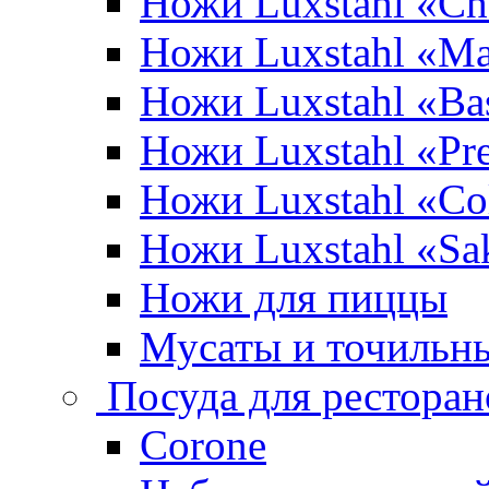
Ножи Luxstahl «Ch
Ножи Luxstahl «Ma
Ножи Luxstahl «Bas
Ножи Luxstahl «P
Ножи Luxstahl «Co
Ножи Luxstahl «Sa
Ножи для пиццы
Мусаты и точильн
Посуда для ресторан
Corone