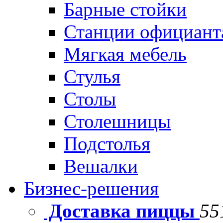
Барные стойки
Станции официант
Мягкая мебель
Стулья
Столы
Столешницы
Подстолья
Вешалки
Бизнес-решения
Доставка пиццы
55