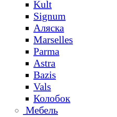
Kult
Signum
Аляска
Marselles
Parma
Astra
Bazis
Vals
Колобок
Мебель