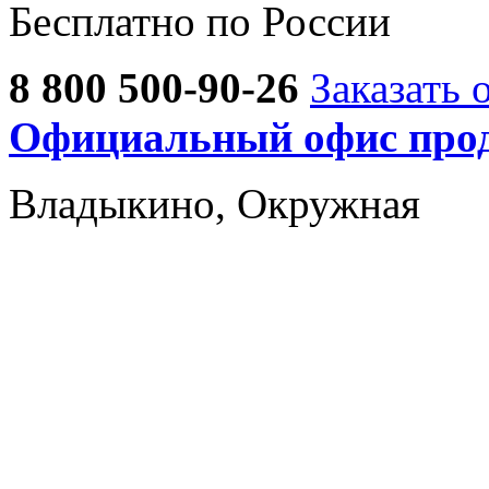
Бесплатно по России
8 800 500-90-26
Заказать 
Официальный офис прод
Владыкино, Окружная