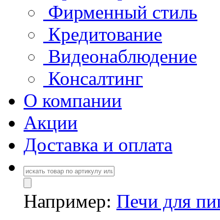
Фирменный стиль
Кредитование
Видеонаблюдение
Консалтинг
О компании
Акции
Доставка и оплата
Например:
Печи для п