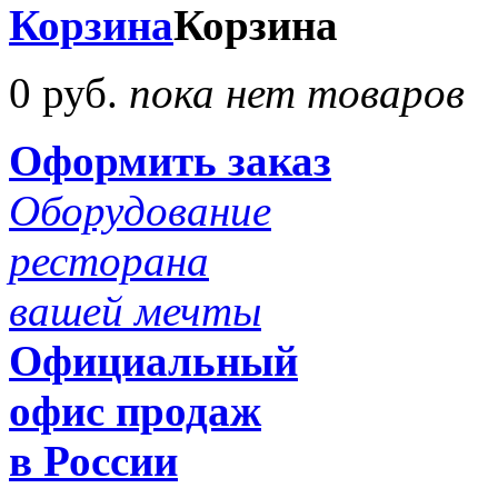
Корзина
Корзина
0 руб.
пока нет товаров
Оформить заказ
Оборудование
ресторана
вашей мечты
Официальный
офис продаж
в России