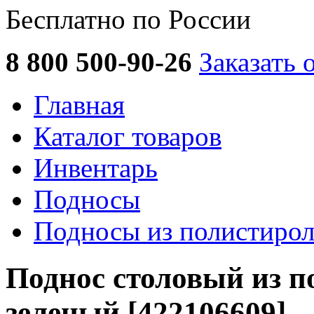
Бесплатно по России
8 800 500-90-26
Заказать 
Главная
Каталог товаров
Инвентарь
Подносы
Подносы из полистирол
Поднос столовый из п
зеленый [422106609]