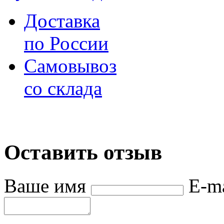
Доставка
по России
Самовывоз
со склада
Оставить отзыв
Ваше имя
E-m