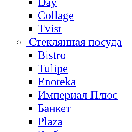
Day
Collage
Tvist
Стеклянная посуда
Bistro
Tulipe
Enoteka
Империал Плюс
Банкет
Plaza