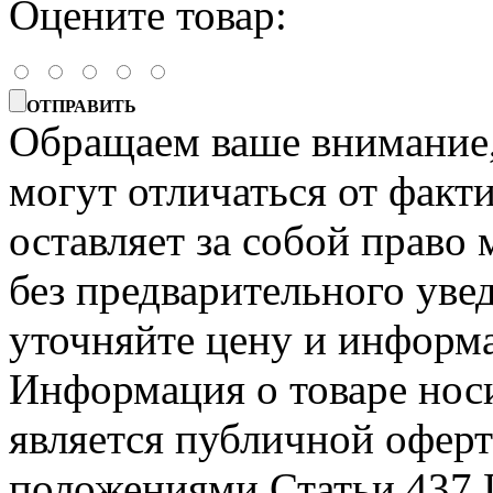
Оцените товар:
ОТПРАВИТЬ
Обращаем ваше внимание, 
могут отличаться от факт
оставляет за собой право 
без предварительного уве
уточняйте цену и информа
Информация о товаре носи
является публичной офер
положениями Статьи 437 