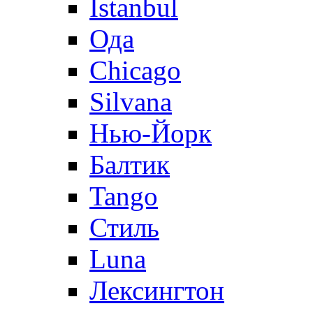
Istanbul
Ода
Chicago
Silvana
Нью-Йорк
Балтик
Tango
Стиль
Luna
Лексингтон