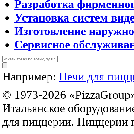
Разработка фирменног
Установка систем вид
Изготовление наружн
Сервисное обслужива
Например:
Печи для пиц
© 1973-2026 «PizzaGroup
Итальянское оборудовани
для пиццерии. Пиццерии 