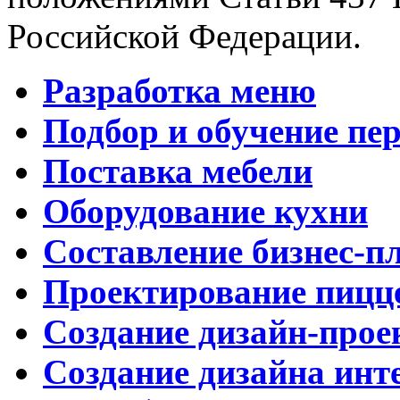
Российской Федерации.
Разработка меню
Подбор и обучение пе
Поставка мебели
Оборудование кухни
Составление бизнес-п
Проектирование пицц
Создание дизайн-прое
Создание дизайна инт