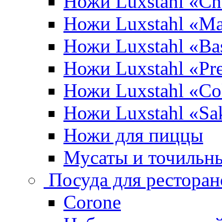
Ножи Luxstahl «Ch
Ножи Luxstahl «Ma
Ножи Luxstahl «Bas
Ножи Luxstahl «P
Ножи Luxstahl «Co
Ножи Luxstahl «Sa
Ножи для пиццы
Мусаты и точильн
Посуда для ресторан
Corone