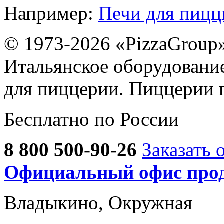
Например:
Печи для пиц
© 1973-2026 «PizzaGroup
Итальянское оборудовани
для пиццерии. Пиццерии 
Бесплатно по России
8 800 500-90-26
Заказать 
Официальный офис прод
Владыкино, Окружная