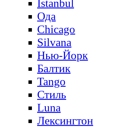
Istanbul
Ода
Chicago
Silvana
Нью-Йорк
Балтик
Tango
Стиль
Luna
Лексингтон