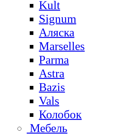
Kult
Signum
Аляска
Marselles
Parma
Astra
Bazis
Vals
Колобок
Мебель