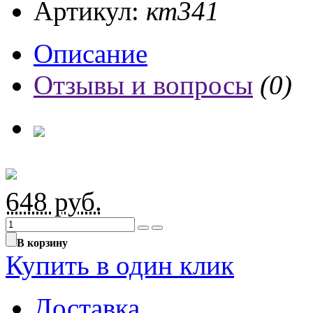
Артикул:
кт341
Описание
Отзывы и вопросы
(0)
648
руб.
В корзину
Купить в один клик
Доставка