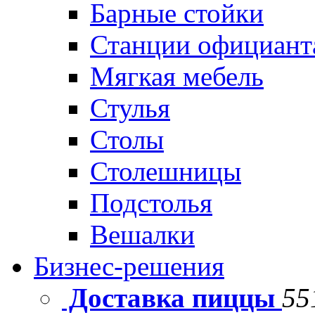
Барные стойки
Станции официант
Мягкая мебель
Стулья
Столы
Столешницы
Подстолья
Вешалки
Бизнес-решения
Доставка пиццы
55