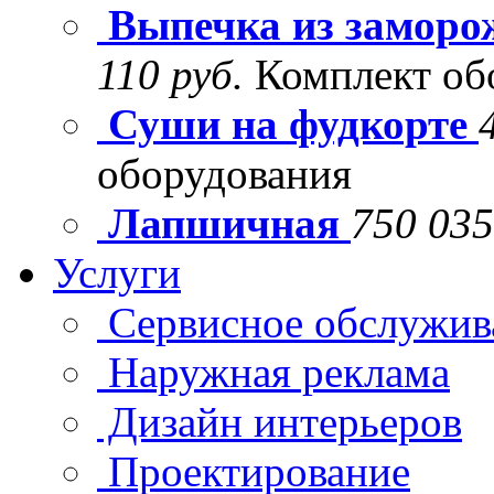
Выпечка из заморо
110 руб.
Комплект об
Суши на фудкорте
оборудования
Лапшичная
750 035
Услуги
Сервисное обслужив
Наружная реклама
Дизайн интерьеров
Проектирование