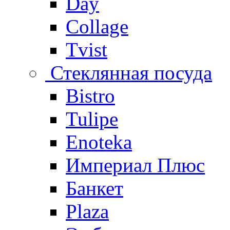
Day
Collage
Tvist
Стеклянная посуда
Bistro
Tulipe
Enoteka
Империал Плюс
Банкет
Plaza