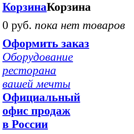
Корзина
Корзина
0 руб.
пока нет товаров
Оформить заказ
Оборудование
ресторана
вашей мечты
Официальный
офис продаж
в России