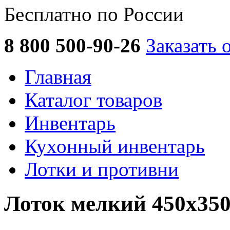
Бесплатно по России
8 800 500-90-26
Заказать 
Главная
Каталог товаров
Инвентарь
Кухонный инвентарь
Лотки и противни
Лоток мелкий 450х350