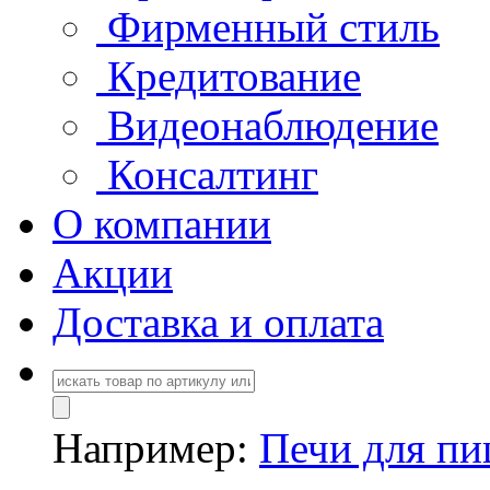
Фирменный стиль
Кредитование
Видеонаблюдение
Консалтинг
О компании
Акции
Доставка и оплата
Например:
Печи для п