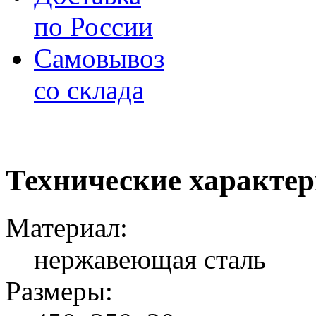
по России
Самовывоз
со склада
Технические характе
Материал:
нержавеющая сталь
Размеры: