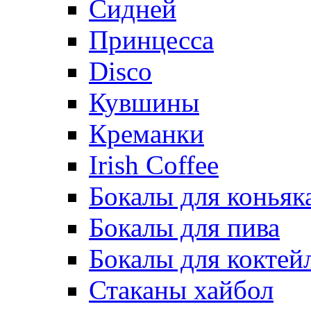
Сидней
Принцесса
Disco
Кувшины
Креманки
Irish Coffee
Бокалы для коньяк
Бокалы для пива
Бокалы для коктей
Стаканы хайбол