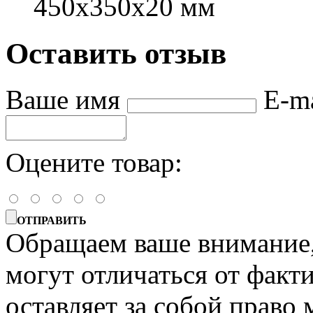
450х350х20 мм
Оставить отзыв
Ваше имя
E-m
Оцените товар:
ОТПРАВИТЬ
Обращаем ваше внимание, 
могут отличаться от факт
оставляет за собой право 