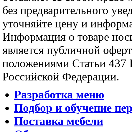
без предварительного уве
уточняйте цену и информа
Информация о товаре носи
является публичной офер
положениями Статьи 437 
Российской Федерации.
Разработка меню
Подбор и обучение пе
Поставка мебели