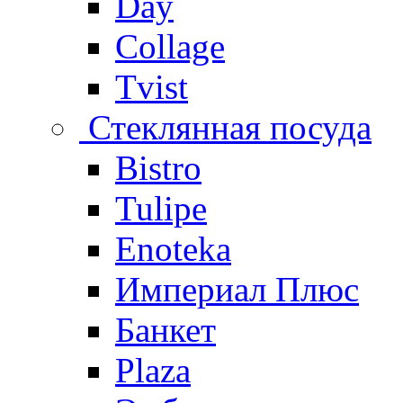
Day
Collage
Tvist
Стеклянная посуда
Bistro
Tulipe
Enoteka
Империал Плюс
Банкет
Plaza