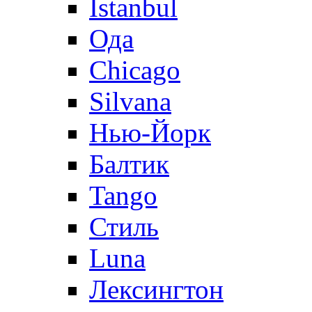
Istanbul
Ода
Chicago
Silvana
Нью-Йорк
Балтик
Tango
Стиль
Luna
Лексингтон