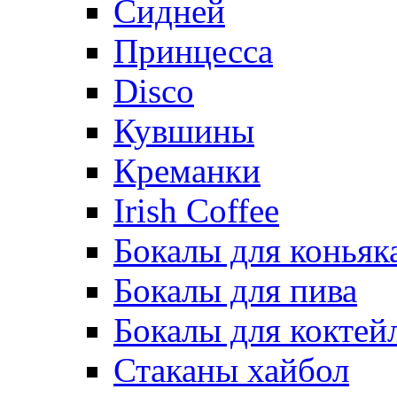
Сидней
Принцесса
Disco
Кувшины
Креманки
Irish Coffee
Бокалы для коньяк
Бокалы для пива
Бокалы для коктей
Стаканы хайбол