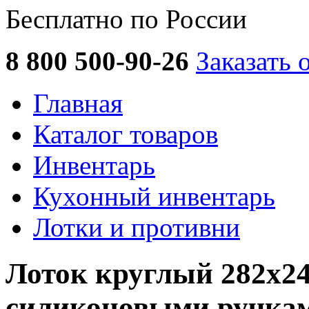
Бесплатно по России
8 800 500-90-26
Заказать 
Главная
Каталог товаров
Инвентарь
Кухонный инвентарь
Лотки и противни
Лоток круглый 282х24
силиконовыми ручкам