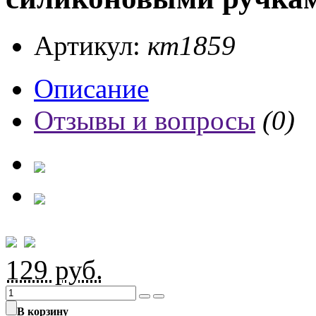
Артикул:
кт1859
Описание
Отзывы и вопросы
(0)
129
руб.
В корзину