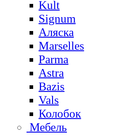
Kult
Signum
Аляска
Marselles
Parma
Astra
Bazis
Vals
Колобок
Мебель