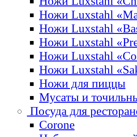
Ножи Luxstahl «Ch
Ножи Luxstahl «Ma
Ножи Luxstahl «Bas
Ножи Luxstahl «P
Ножи Luxstahl «Co
Ножи Luxstahl «Sa
Ножи для пиццы
Мусаты и точильн
Посуда для ресторан
Corone