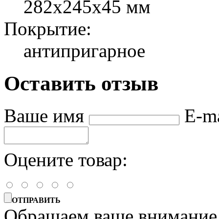
282х245х45 мм
Покрытие:
антипригарное
Оставить отзыв
Ваше имя
E-m
Оцените товар:
ОТПРАВИТЬ
Обращаем ваше внимание, 