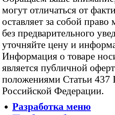
могут отличаться от факт
оставляет за собой право 
без предварительного уве
уточняйте цену и информа
Информация о товаре носи
является публичной офер
положениями Статьи 437 
Российской Федерации.
Разработка меню