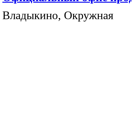
Владыкино, Окружная