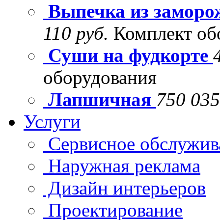
Выпечка из заморо
110 руб.
Комплект об
Суши на фудкорте
оборудования
Лапшичная
750 035
Услуги
Сервисное обслужив
Наружная реклама
Дизайн интерьеров
Проектирование