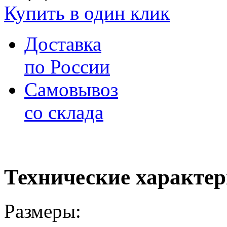
Купить в один клик
Доставка
по России
Самовывоз
со склада
Технические характе
Размеры: