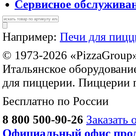
Сервисное обслужива
Например:
Печи для пиц
© 1973-2026 «PizzaGroup
Итальянское оборудовани
для пиццерии. Пиццерии 
Бесплатно по России
8 800 500-90-26
Заказать 
Официальный офис прод