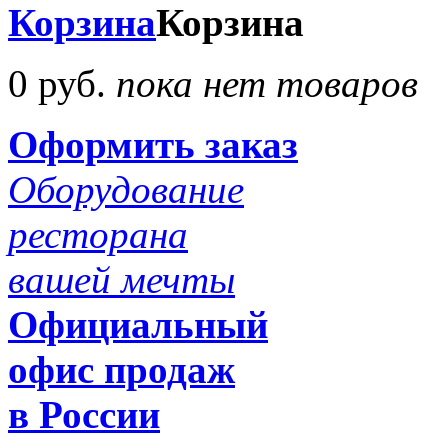
Корзина
Корзина
0 руб.
пока нет товаров
Оформить заказ
Оборудование
ресторана
вашей мечты
Официальный
офис продаж
в России