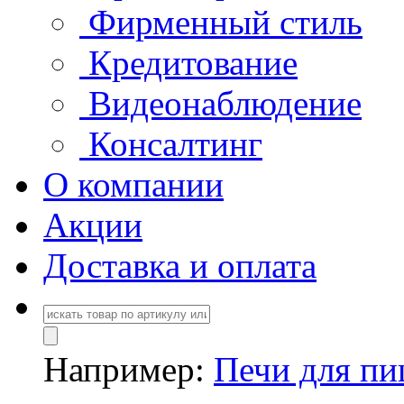
Фирменный стиль
Кредитование
Видеонаблюдение
Консалтинг
О компании
Акции
Доставка и оплата
Например:
Печи для п