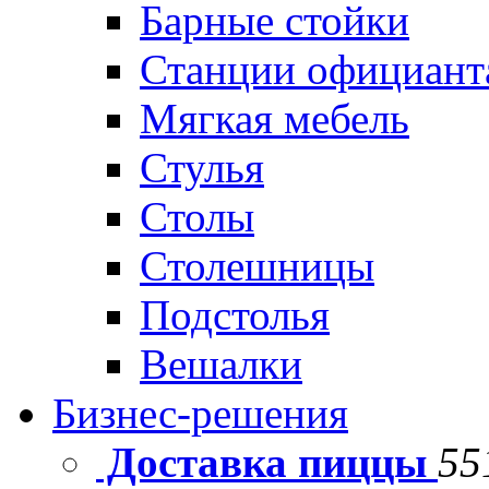
Барные стойки
Станции официант
Мягкая мебель
Стулья
Столы
Столешницы
Подстолья
Вешалки
Бизнес-решения
Доставка пиццы
55