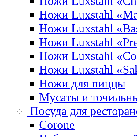
Ножи Luxstahl «Ch
Ножи Luxstahl «Ma
Ножи Luxstahl «Bas
Ножи Luxstahl «P
Ножи Luxstahl «Co
Ножи Luxstahl «Sa
Ножи для пиццы
Мусаты и точильн
Посуда для ресторан
Corone