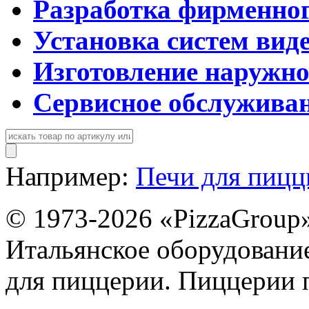
Разработка фирменног
Установка систем вид
Изготовление наружн
Сервисное обслужива
Например:
Печи для пиц
© 1973-2026 «PizzaGroup
Итальянское оборудовани
для пиццерии. Пиццерии 