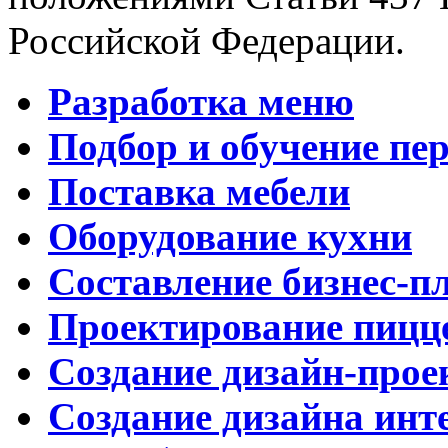
Российской Федерации.
Разработка меню
Подбор и обучение пе
Поставка мебели
Оборудование кухни
Составление бизнес-п
Проектирование пицц
Создание дизайн-прое
Создание дизайна инт