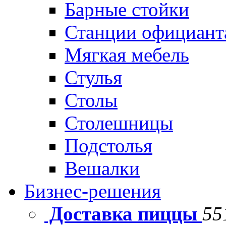
Барные стойки
Станции официант
Мягкая мебель
Стулья
Столы
Столешницы
Подстолья
Вешалки
Бизнес-решения
Доставка пиццы
55