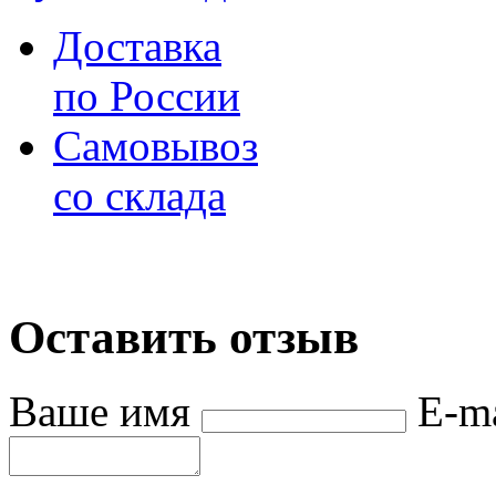
Доставка
по России
Самовывоз
со склада
Оставить отзыв
Ваше имя
E-m