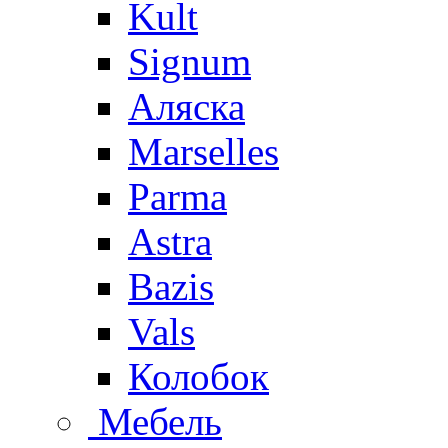
Kult
Signum
Аляска
Marselles
Parma
Astra
Bazis
Vals
Колобок
Мебель