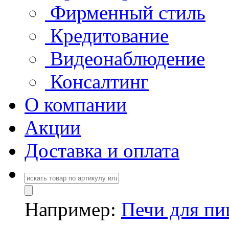
Фирменный стиль
Кредитование
Видеонаблюдение
Консалтинг
О компании
Акции
Доставка и оплата
Например:
Печи для п