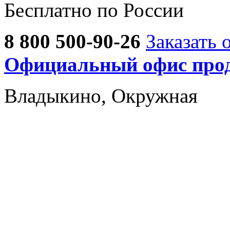
Бесплатно по России
8 800 500-90-26
Заказать 
Официальный офис прод
Владыкино, Окружная