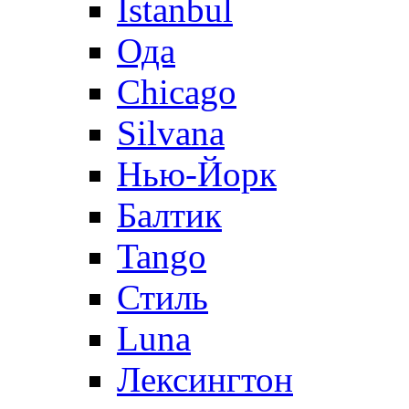
Istanbul
Ода
Chicago
Silvana
Нью-Йорк
Балтик
Tango
Стиль
Luna
Лексингтон