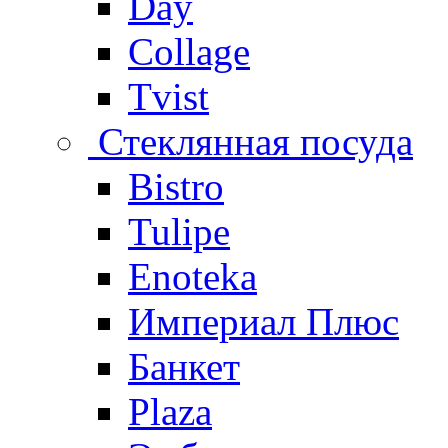
Day
Collage
Tvist
Стеклянная посуда
Bistro
Tulipe
Enoteka
Империал Плюс
Банкет
Plaza