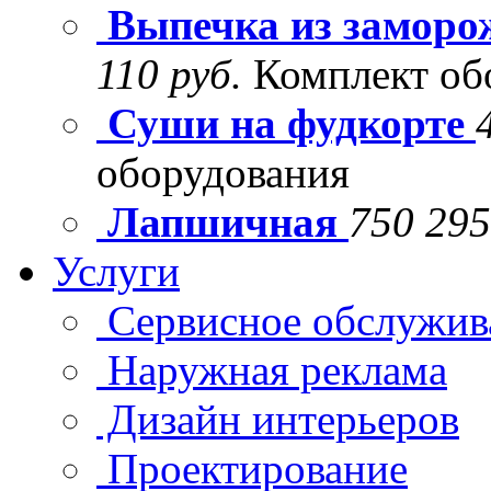
Выпечка из заморо
110 руб.
Комплект об
Суши на фудкорте
оборудования
Лапшичная
750 295
Услуги
Сервисное обслужив
Наружная реклама
Дизайн интерьеров
Проектирование