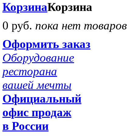
Корзина
Корзина
0 руб.
пока нет товаров
Оформить заказ
Оборудование
ресторана
вашей мечты
Официальный
офис продаж
в России