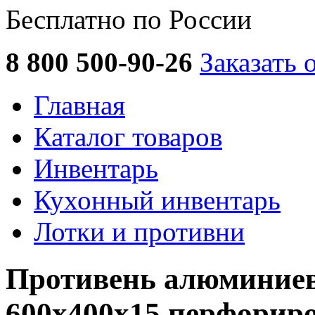
Бесплатно по России
8 800 500-90-26
Заказать 
Главная
Каталог товаров
Инвентарь
Кухонный инвентарь
Лотки и противни
Противень алюминие
600x400х15 перфорир