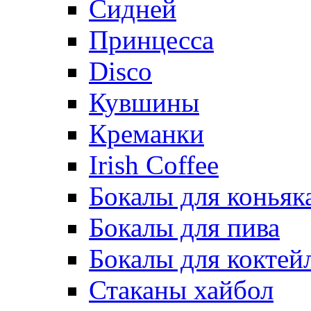
Сидней
Принцесса
Disco
Кувшины
Креманки
Irish Coffee
Бокалы для коньяк
Бокалы для пива
Бокалы для коктей
Стаканы хайбол