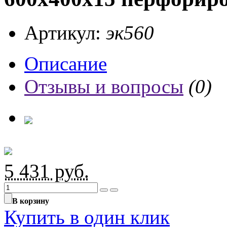
Артикул:
эк560
Описание
Отзывы и вопросы
(0)
5 431
руб.
В корзину
Купить в один клик