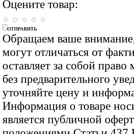
Оцените товар:
ОТПРАВИТЬ
Обращаем ваше внимание, 
могут отличаться от факт
оставляет за собой право 
без предварительного уве
уточняйте цену и информа
Информация о товаре носи
является публичной офер
положениями Статьи 437 