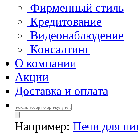
Фирменный стиль
Кредитование
Видеонаблюдение
Консалтинг
О компании
Акции
Доставка и оплата
Например:
Печи для п