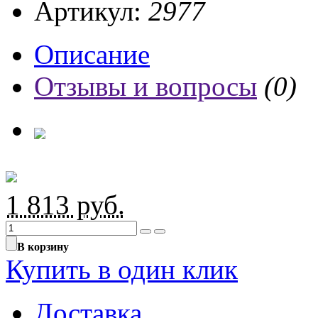
Артикул:
2977
Описание
Отзывы и вопросы
(0)
1 813
руб.
В корзину
Купить в один клик
Доставка