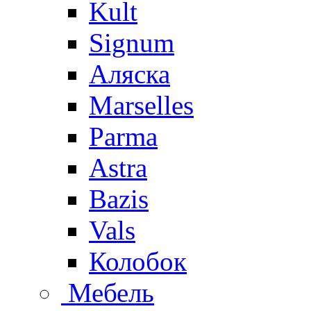
Kult
Signum
Аляска
Marselles
Parma
Astra
Bazis
Vals
Колобок
Мебель