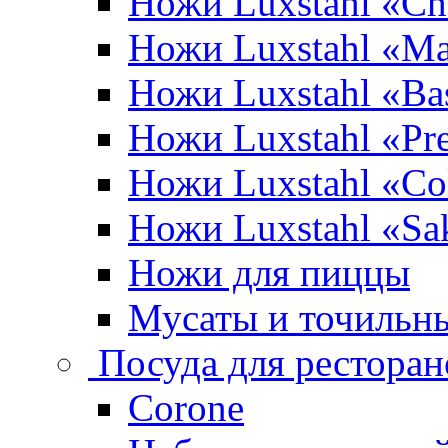
Ножи Luxstahl «Ch
Ножи Luxstahl «Ma
Ножи Luxstahl «Bas
Ножи Luxstahl «P
Ножи Luxstahl «Co
Ножи Luxstahl «Sa
Ножи для пиццы
Мусаты и точильн
Посуда для ресторан
Corone