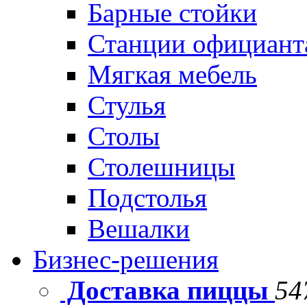
Барные стойки
Станции официант
Мягкая мебель
Стулья
Столы
Столешницы
Подстолья
Вешалки
Бизнес-решения
Доставка пиццы
54