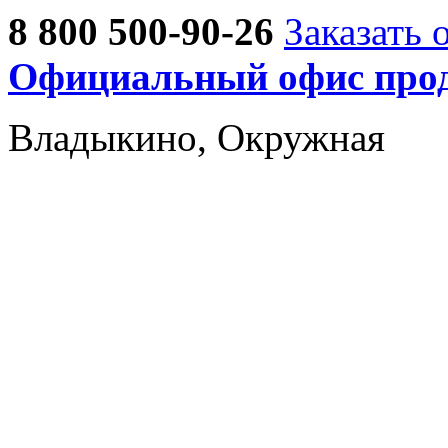
8 800 500-90-26
Заказать 
Официальный офис прод
Владыкино, Окружная