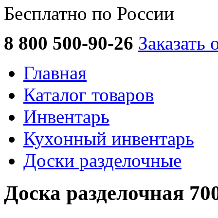
Бесплатно по России
8 800 500-90-26
Заказать 
Главная
Каталог товаров
Инвентарь
Кухонный инвентарь
Доски разделочные
Доска разделочная 70