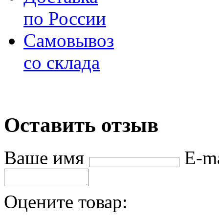
по России
Самовывоз
со склада
Оставить отзыв
Ваше имя
E-m
Оцените товар: