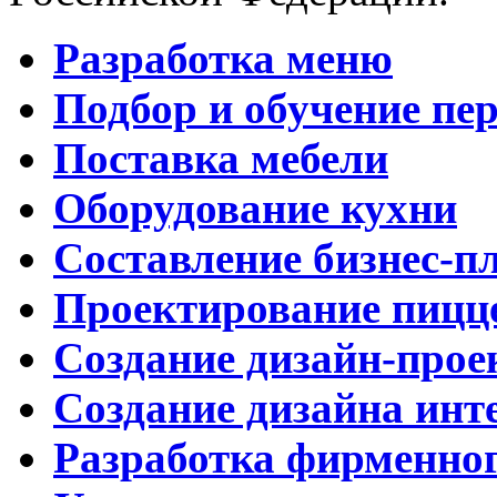
Разработка меню
Подбор и обучение пе
Поставка мебели
Оборудование кухни
Составление бизнес-п
Проектирование пицц
Создание дизайн-прое
Создание дизайна инт
Разработка фирменног