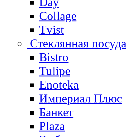
Day
Collage
Tvist
Стеклянная посуда
Bistro
Tulipe
Enoteka
Империал Плюс
Банкет
Plaza