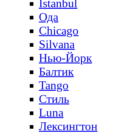
Istanbul
Ода
Chicago
Silvana
Нью-Йорк
Балтик
Tango
Стиль
Luna
Лексингтон