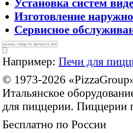
Установка систем вид
Изготовление наружн
Сервисное обслужива
Например:
Печи для пиц
© 1973-2026 «PizzaGroup
Итальянское оборудовани
для пиццерии. Пиццерии 
Бесплатно по России