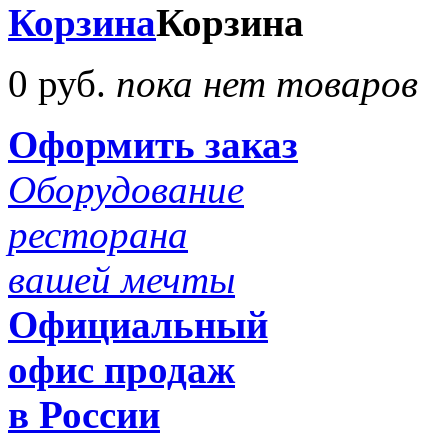
Корзина
Корзина
0 руб.
пока нет товаров
Оформить заказ
Оборудование
ресторана
вашей мечты
Официальный
офис продаж
в России