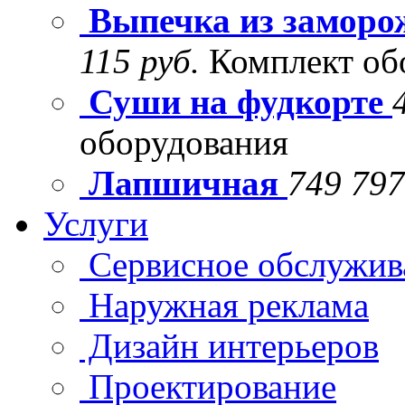
Выпечка из заморо
115 руб.
Комплект об
Суши на фудкорте
оборудования
Лапшичная
749 797
Услуги
Сервисное обслужив
Наружная реклама
Дизайн интерьеров
Проектирование