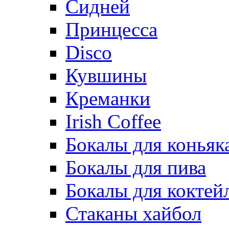
Сидней
Принцесса
Disco
Кувшины
Креманки
Irish Coffee
Бокалы для коньяк
Бокалы для пива
Бокалы для коктей
Стаканы хайбол