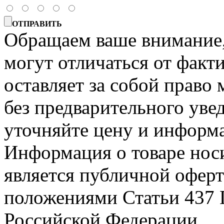
ОТПРАВИТЬ
Обращаем ваше внимание, 
могут отличаться от факт
оставляет за собой право 
без предварительного уве
уточняйте цену и информа
Информация о товаре носи
является публичной офер
положениями Статьи 437 
Российской Федерации.