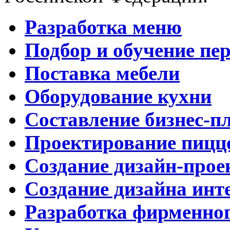
Разработка меню
Подбор и обучение пе
Поставка мебели
Оборудование кухни
Составление бизнес-п
Проектирование пицц
Создание дизайн-прое
Создание дизайна инт
Разработка фирменног