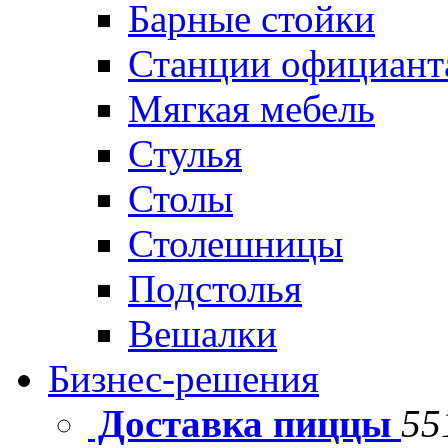
Барные стойки
Станции официант
Мягкая мебель
Стулья
Столы
Столешницы
Подстолья
Вешалки
Бизнес-решения
Доставка пиццы
55