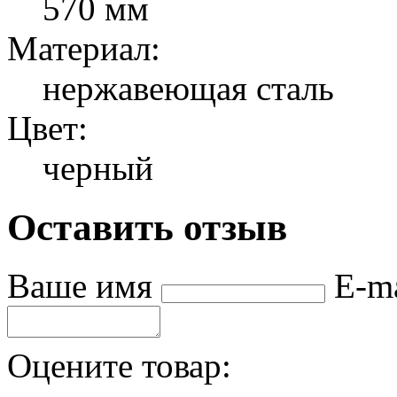
570 мм
Материал:
нержавеющая сталь
Цвет:
черный
Оставить отзыв
Ваше имя
E-m
Оцените товар: