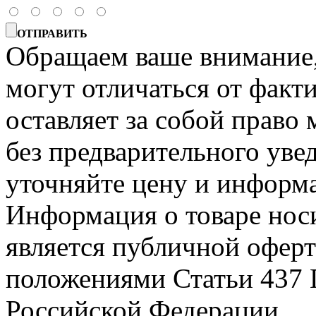
ОТПРАВИТЬ
Обращаем ваше внимание, 
могут отличаться от факт
оставляет за собой право 
без предварительного уве
уточняйте цену и информа
Информация о товаре носи
является публичной офер
положениями Статьи 437 
Российской Федерации.