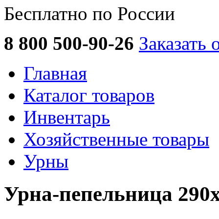
Бесплатно по России
8 800 500-90-26
Заказать 
Главная
Каталог товаров
Инвентарь
Хозяйственные товары
Урны
Урна-пепельница 290