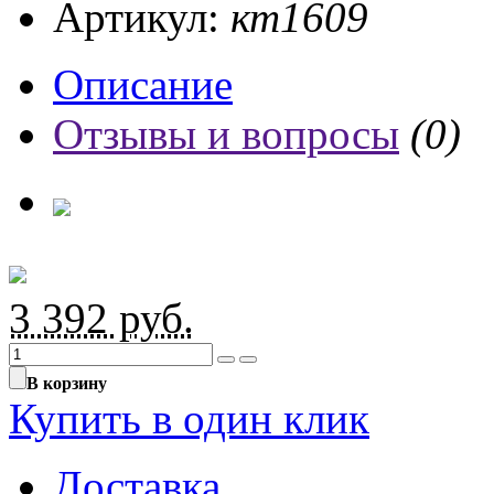
Артикул:
кт1609
Описание
Отзывы и вопросы
(0)
3 392
руб.
В корзину
Купить в один клик
Доставка