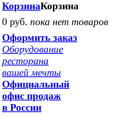
Корзина
Корзина
0 руб.
пока нет товаров
Оформить заказ
Оборудование
ресторана
вашей мечты
Официальный
офис продаж
в России