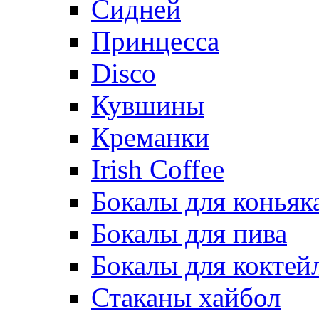
Сидней
Принцесса
Disco
Кувшины
Креманки
Irish Coffee
Бокалы для коньяк
Бокалы для пива
Бокалы для коктей
Стаканы хайбол