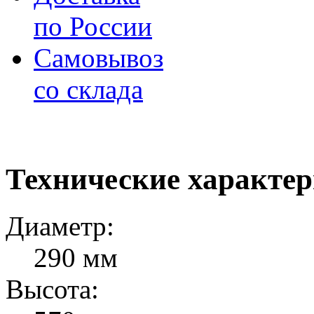
по России
Самовывоз
со склада
Технические характе
Диаметр:
290 мм
Высота: