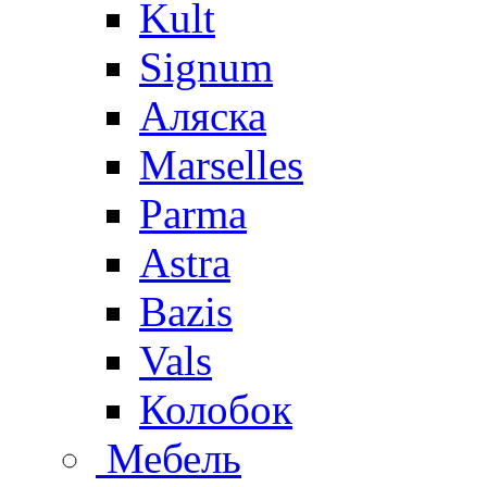
Kult
Signum
Аляска
Marselles
Parma
Astra
Bazis
Vals
Колобок
Мебель