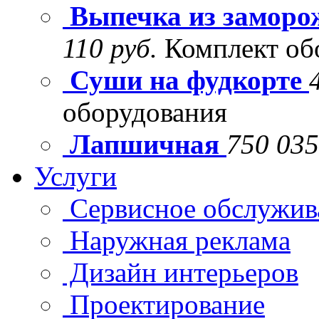
Выпечка из заморо
110 руб.
Комплект об
Суши на фудкорте
оборудования
Лапшичная
750 035
Услуги
Сервисное обслужив
Наружная реклама
Дизайн интерьеров
Проектирование