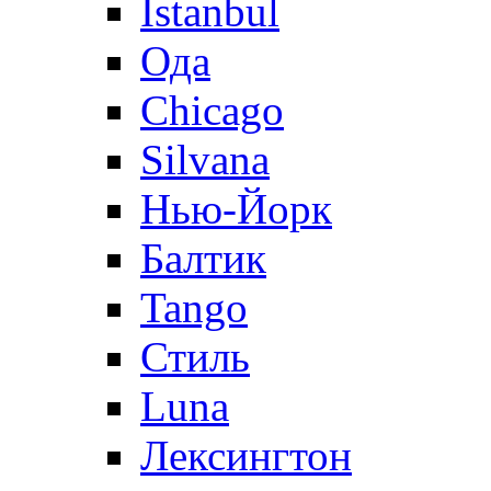
Istanbul
Ода
Chicago
Silvana
Нью-Йорк
Балтик
Tango
Стиль
Luna
Лексингтон