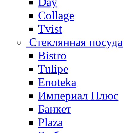
Day
Collage
Tvist
Стеклянная посуда
Bistro
Tulipe
Enoteka
Империал Плюс
Банкет
Plaza