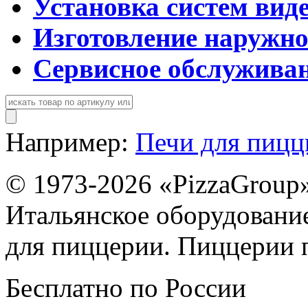
Установка систем вид
Изготовление наружн
Сервисное обслужива
Например:
Печи для пиц
© 1973-2026 «PizzaGroup
Итальянское оборудовани
для пиццерии. Пиццерии 
Бесплатно по России