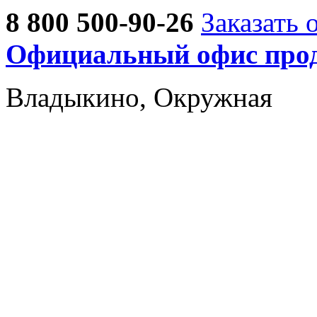
8 800 500-90-26
Заказать 
Официальный офис прод
Владыкино, Окружная