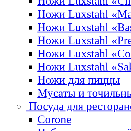
Ножи Luxstahl «Ch
Ножи Luxstahl «Ma
Ножи Luxstahl «Bas
Ножи Luxstahl «P
Ножи Luxstahl «Co
Ножи Luxstahl «Sa
Ножи для пиццы
Мусаты и точильн
Посуда для ресторан
Corone