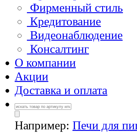
Фирменный стиль
Кредитование
Видеонаблюдение
Консалтинг
О компании
Акции
Доставка и оплата
Например:
Печи для п