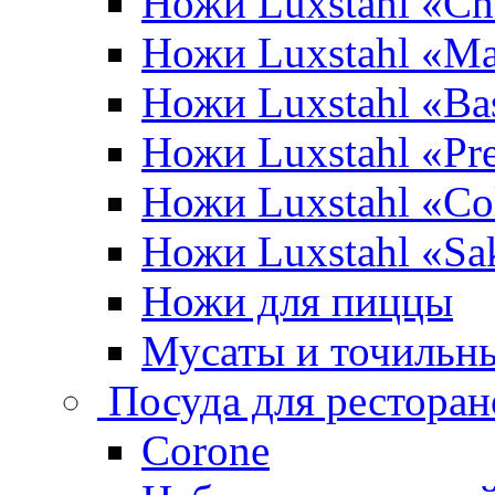
Ножи Luxstahl «Ch
Ножи Luxstahl «Ma
Ножи Luxstahl «Bas
Ножи Luxstahl «P
Ножи Luxstahl «Co
Ножи Luxstahl «Sa
Ножи для пиццы
Мусаты и точильн
Посуда для ресторан
Corone