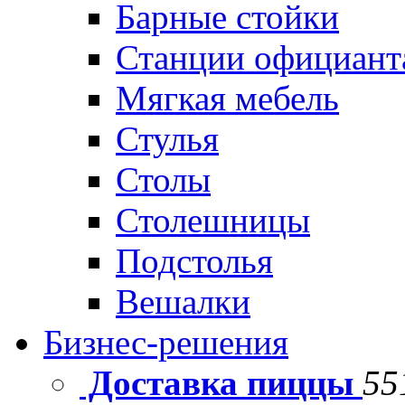
Барные стойки
Станции официант
Мягкая мебель
Стулья
Столы
Столешницы
Подстолья
Вешалки
Бизнес-решения
Доставка пиццы
55