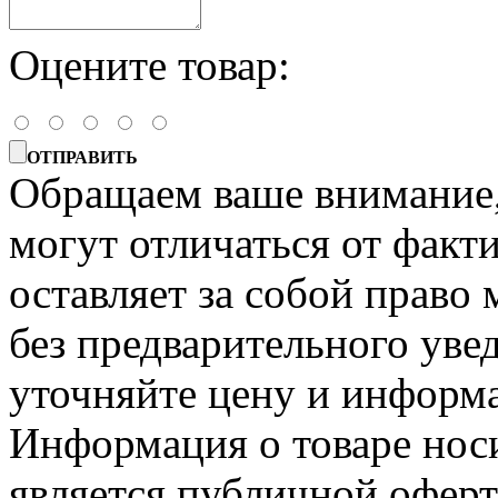
Оцените товар:
ОТПРАВИТЬ
Обращаем ваше внимание, 
могут отличаться от факт
оставляет за собой право 
без предварительного уве
уточняйте цену и информа
Информация о товаре носи
является публичной офер