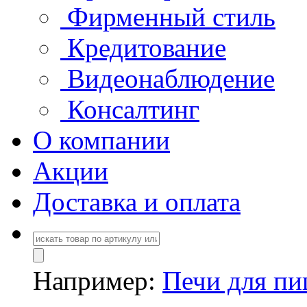
Фирменный стиль
Кредитование
Видеонаблюдение
Консалтинг
О компании
Акции
Доставка и оплата
Например:
Печи для п