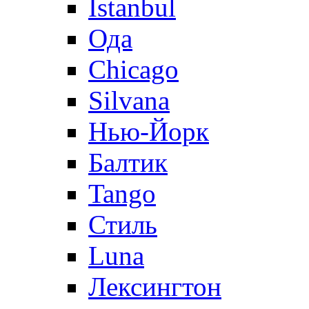
Istanbul
Ода
Chicago
Silvana
Нью-Йорк
Балтик
Tango
Стиль
Luna
Лексингтон