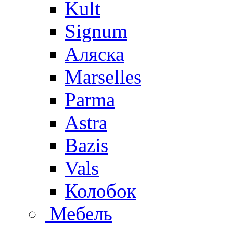
Kult
Signum
Аляска
Marselles
Parma
Astra
Bazis
Vals
Колобок
Мебель