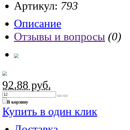
Артикул:
793
Описание
Отзывы и вопросы
(0)
92.88
руб.
В корзину
Купить в один клик
Доставка