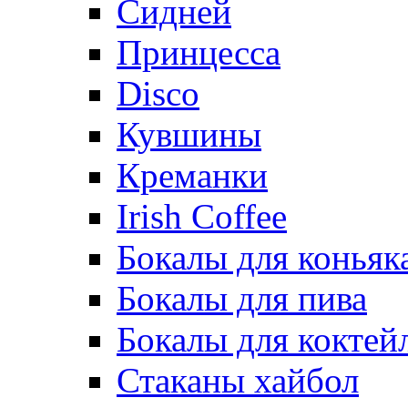
Сидней
Принцесса
Disco
Кувшины
Креманки
Irish Coffee
Бокалы для коньяк
Бокалы для пива
Бокалы для коктей
Стаканы хайбол