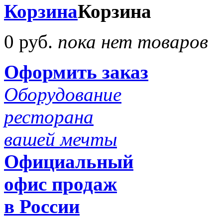
Корзина
Корзина
0 руб.
пока нет товаров
Оформить заказ
Оборудование
ресторана
вашей мечты
Официальный
офис продаж
в России