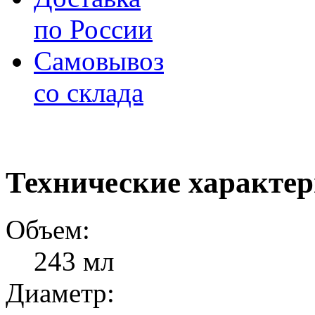
по России
Самовывоз
со склада
Технические характе
Объем:
243 мл
Диаметр: