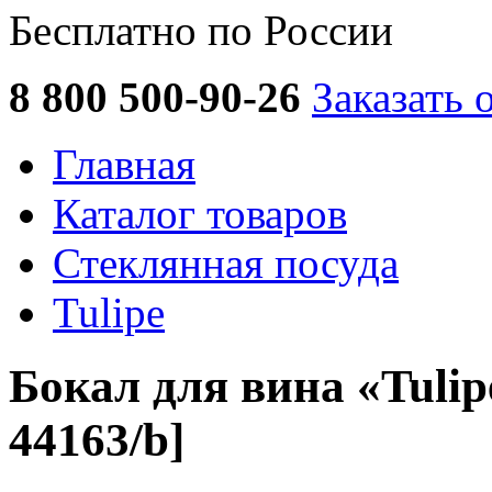
Бесплатно по России
8 800 500-90-26
Заказать 
Главная
Каталог товаров
Стеклянная посуда
Tulipe
Бокал для вина «Tulip
44163/b]