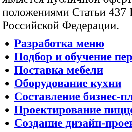
положениями Статьи 437 
Российской Федерации.
Разработка меню
Подбор и обучение пе
Поставка мебели
Оборудование кухни
Составление бизнес-п
Проектирование пицц
Создание дизайн-прое