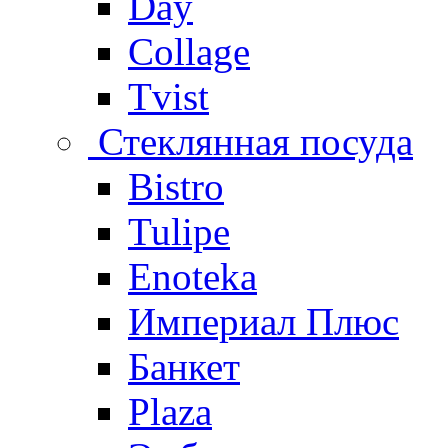
Day
Collage
Tvist
Стеклянная посуда
Bistro
Tulipe
Enoteka
Империал Плюс
Банкет
Plaza