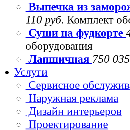
Выпечка из заморо
110 руб.
Комплект об
Суши на фудкорте
оборудования
Лапшичная
750 035
Услуги
Сервисное обслужив
Наружная реклама
Дизайн интерьеров
Проектирование