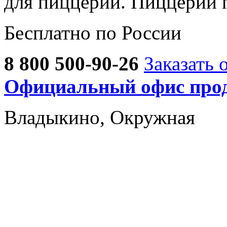
для пиццерии. Пиццерии 
Бесплатно по России
8 800 500-90-26
Заказать 
Официальный офис прод
Владыкино, Окружная