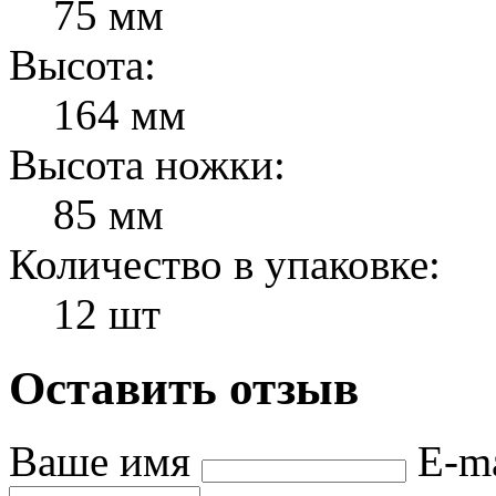
75 мм
Высота:
164 мм
Высота ножки:
85 мм
Количество в упаковке:
12 шт
Оставить отзыв
Ваше имя
E-m