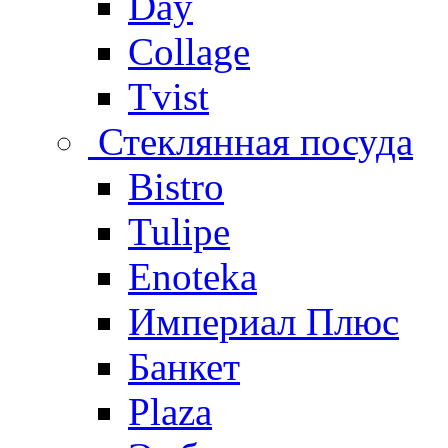
Day
Collage
Tvist
Стеклянная посуда
Bistro
Tulipe
Enoteka
Империал Плюс
Банкет
Plaza