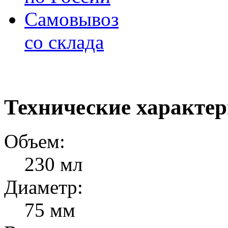
Самовывоз
со склада
Технические характе
Объем:
230 мл
Диаметр:
75 мм