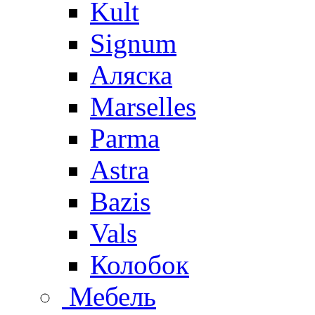
Kult
Signum
Аляска
Marselles
Parma
Astra
Bazis
Vals
Колобок
Мебель