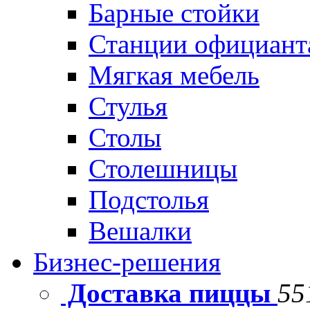
Барные стойки
Станции официант
Мягкая мебель
Стулья
Столы
Столешницы
Подстолья
Вешалки
Бизнес-решения
Доставка пиццы
55