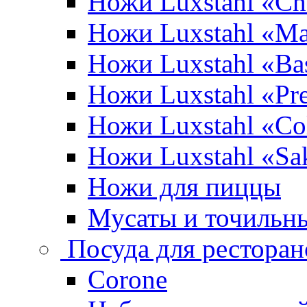
Ножи Luxstahl «Ch
Ножи Luxstahl «Ma
Ножи Luxstahl «Bas
Ножи Luxstahl «P
Ножи Luxstahl «Co
Ножи Luxstahl «Sa
Ножи для пиццы
Мусаты и точильн
Посуда для ресторан
Corone