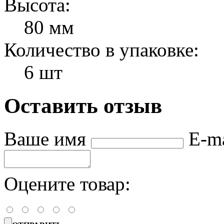
Высота:
80 мм
Количество в упаковке:
6 шт
Оставить отзыв
Ваше имя
E-m
Оцените товар: