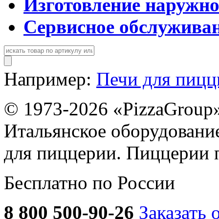
Изготовление наружн
Сервисное обслужива
Например:
Печи для пиц
© 1973-2026 «PizzaGroup
Итальянское оборудовани
для пиццерии. Пиццерии 
Бесплатно по России
8 800 500-90-26
Заказать 