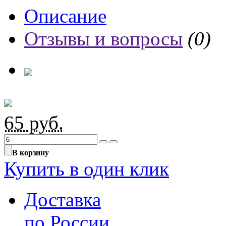
Описание
Отзывы и вопросы
(0)
65
руб.
В корзину
Купить в один клик
Доставка
по России