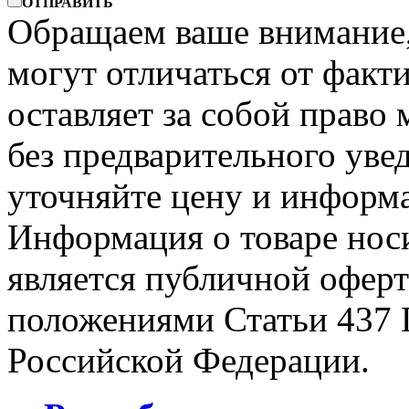
ОТПРАВИТЬ
Обращаем ваше внимание, 
могут отличаться от факт
оставляет за собой право 
без предварительного уве
уточняйте цену и информа
Информация о товаре носи
является публичной офер
положениями Статьи 437 
Российской Федерации.