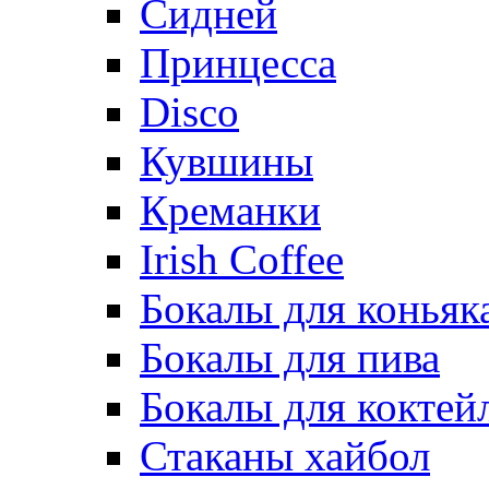
Сидней
Принцесса
Disco
Кувшины
Креманки
Irish Coffee
Бокалы для коньяк
Бокалы для пива
Бокалы для коктей
Стаканы хайбол