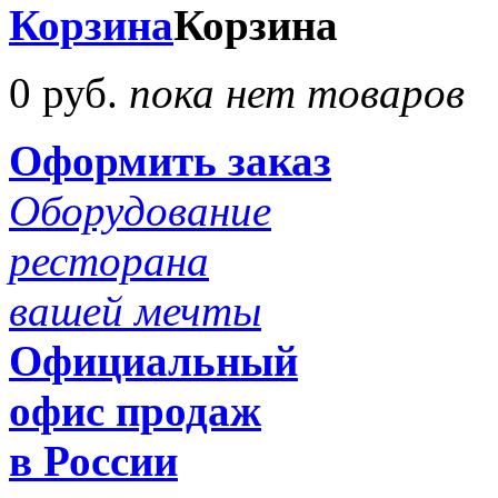
Корзина
Корзина
0 руб.
пока нет товаров
Оформить заказ
Оборудование
ресторана
вашей мечты
Официальный
офис продаж
в России