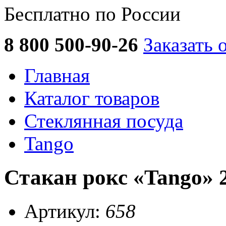
Бесплатно по России
8 800 500-90-26
Заказать 
Главная
Каталог товаров
Стеклянная посуда
Tango
Стакан рокс «Tango» 2
Артикул:
658