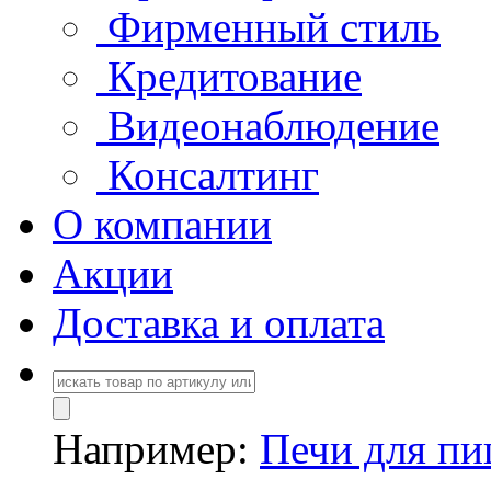
Фирменный стиль
Кредитование
Видеонаблюдение
Консалтинг
О компании
Акции
Доставка и оплата
Например:
Печи для п