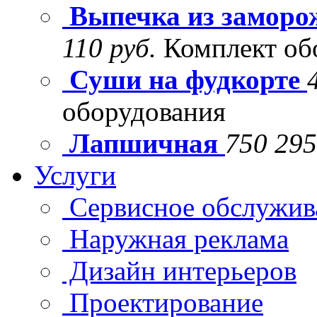
Выпечка из заморо
110 руб.
Комплект об
Суши на фудкорте
оборудования
Лапшичная
750 295
Услуги
Сервисное обслужив
Наружная реклама
Дизайн интерьеров
Проектирование