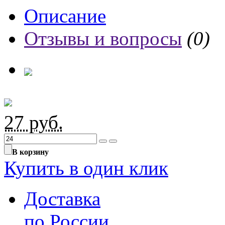
Описание
Отзывы и вопросы
(0)
27
руб.
В корзину
Купить в один клик
Доставка
по России