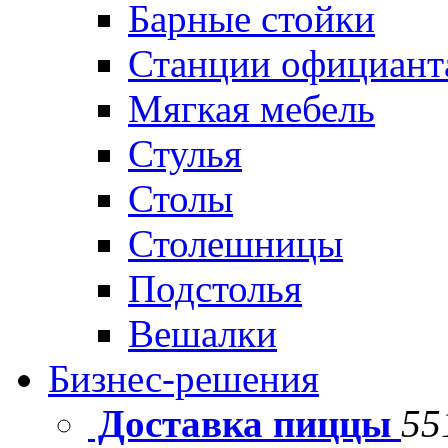
Барные стойки
Станции официант
Мягкая мебель
Стулья
Столы
Столешницы
Подстолья
Вешалки
Бизнес-решения
Доставка пиццы
55