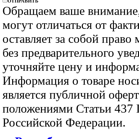
ОТПРАВИТЬ
Обращаем ваше внимание, 
могут отличаться от факт
оставляет за собой право 
без предварительного уве
уточняйте цену и информа
Информация о товаре носи
является публичной офер
положениями Статьи 437 
Российской Федерации.