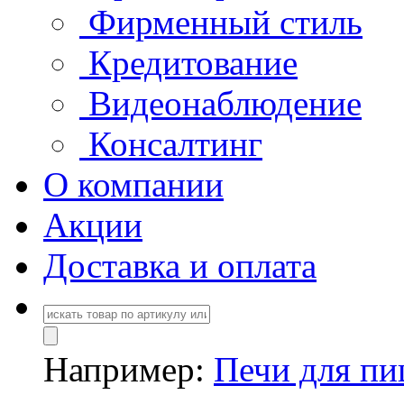
Фирменный стиль
Кредитование
Видеонаблюдение
Консалтинг
О компании
Акции
Доставка и оплата
Например:
Печи для п