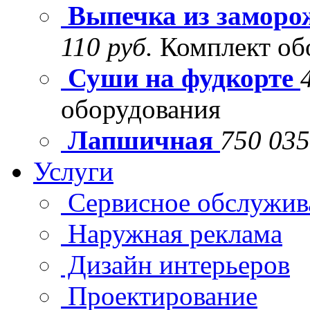
Выпечка из заморо
110 руб.
Комплект об
Суши на фудкорте
оборудования
Лапшичная
750 035
Услуги
Сервисное обслужив
Наружная реклама
Дизайн интерьеров
Проектирование