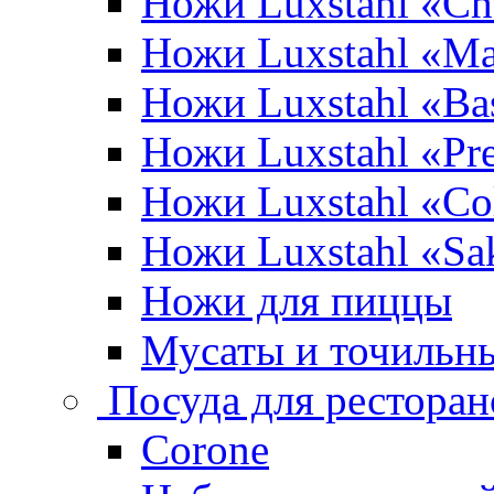
Ножи Luxstahl «Ch
Ножи Luxstahl «Ma
Ножи Luxstahl «Bas
Ножи Luxstahl «P
Ножи Luxstahl «Co
Ножи Luxstahl «Sa
Ножи для пиццы
Мусаты и точильн
Посуда для ресторан
Corone