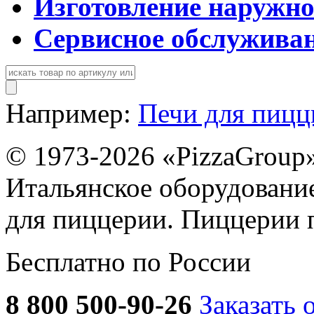
Изготовление наружн
Сервисное обслужива
Например:
Печи для пиц
© 1973-2026 «PizzaGroup
Итальянское оборудовани
для пиццерии. Пиццерии 
Бесплатно по России
8 800 500-90-26
Заказать 