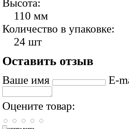
Высота:
110 мм
Количество в упаковке:
24 шт
Оставить отзыв
Ваше имя
E-m
Оцените товар: