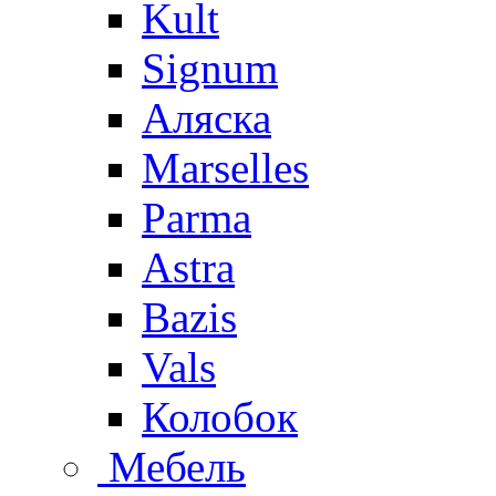
Kult
Signum
Аляска
Marselles
Parma
Astra
Bazis
Vals
Колобок
Мебель