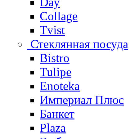
Day
Collage
Tvist
Стеклянная посуда
Bistro
Tulipe
Enoteka
Империал Плюс
Банкет
Plaza