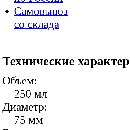
Самовывоз
со склада
Технические характе
Объем:
250 мл
Диаметр:
75 мм