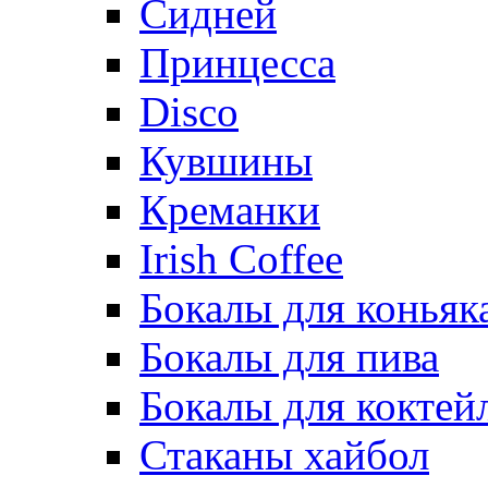
Сидней
Принцесса
Disco
Кувшины
Креманки
Irish Coffee
Бокалы для коньяк
Бокалы для пива
Бокалы для коктей
Стаканы хайбол