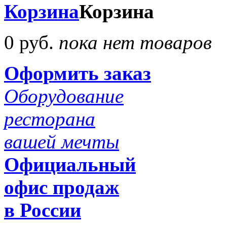
Корзина
Корзина
0 руб.
пока нет товаров
Оформить заказ
Оборудование
ресторана
вашей мечты
Официальный
офис продаж
в России