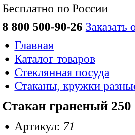
Бесплатно по России
8 800 500-90-26
Заказать 
Главная
Каталог товаров
Стеклянная посуда
Стаканы, кружки разны
Стакан граненый 250 
Артикул:
71