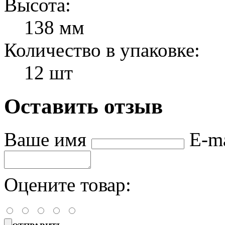
Высота:
138 мм
Количество в упаковке:
12 шт
Оставить отзыв
Ваше имя
E-m
Оцените товар: