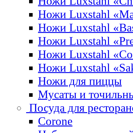
Ножи Luxstahl «Ch
Ножи Luxstahl «Ma
Ножи Luxstahl «Bas
Ножи Luxstahl «P
Ножи Luxstahl «Co
Ножи Luxstahl «Sa
Ножи для пиццы
Мусаты и точильн
Посуда для ресторан
Corone