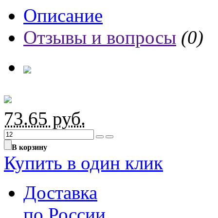
Описание
Отзывы и вопросы
(0)
73.65
руб.
В корзину
Купить в один клик
Доставка
по России