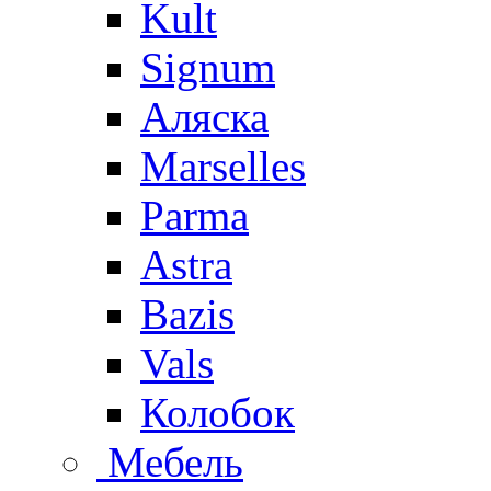
Kult
Signum
Аляска
Marselles
Parma
Astra
Bazis
Vals
Колобок
Мебель