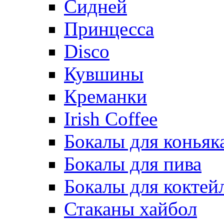
Сидней
Принцесса
Disco
Кувшины
Креманки
Irish Coffee
Бокалы для коньяк
Бокалы для пива
Бокалы для коктей
Стаканы хайбол