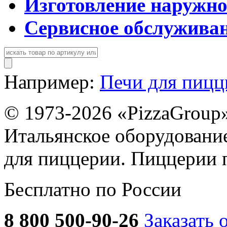
Изготовление наружн
Сервисное обслужива
Например:
Печи для пиц
© 1973-2026 «PizzaGroup
Итальянское оборудовани
для пиццерии. Пиццерии 
Бесплатно по России
8 800 500-90-26
Заказать 