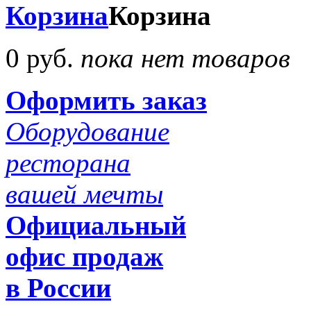
Корзина
Корзина
0 руб.
пока нет товаров
Оформить заказ
Оборудование
ресторана
вашей мечты
Официальный
офис продаж
в России