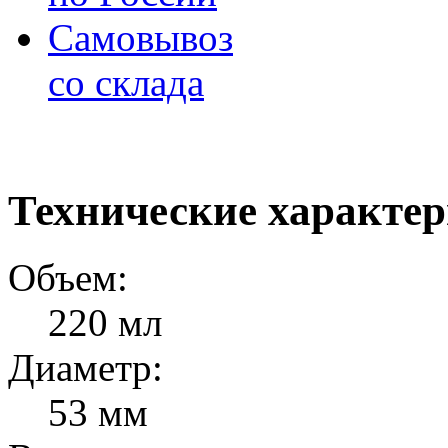
Самовывоз
со склада
Технические характе
Объем:
220 мл
Диаметр:
53 мм