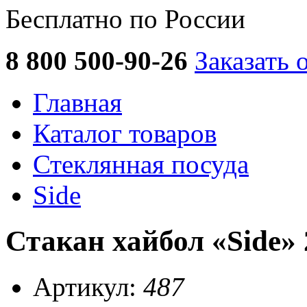
Бесплатно по России
8 800 500-90-26
Заказать 
Главная
Каталог товаров
Стеклянная посуда
Side
Стакан хайбол «Side» 
Артикул:
487