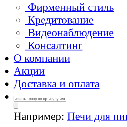
Фирменный стиль
Кредитование
Видеонаблюдение
Консалтинг
О компании
Акции
Доставка и оплата
Например:
Печи для п