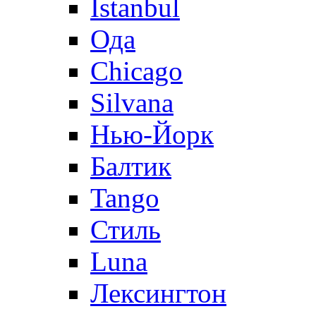
Istanbul
Ода
Chicago
Silvana
Нью-Йорк
Балтик
Tango
Стиль
Luna
Лексингтон