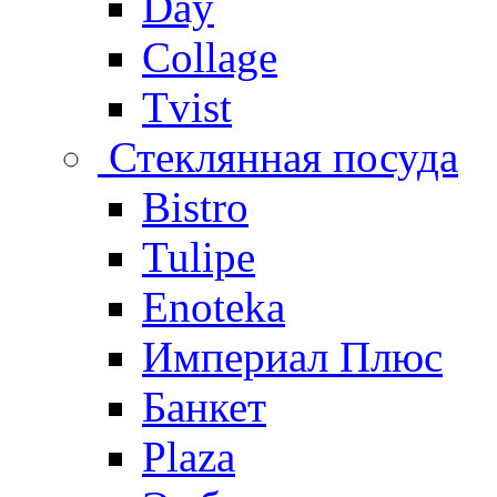
Day
Collage
Tvist
Стеклянная посуда
Bistro
Tulipe
Enoteka
Империал Плюс
Банкет
Plaza