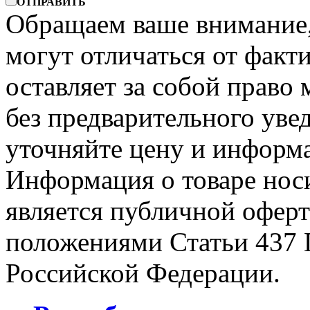
ОТПРАВИТЬ
Обращаем ваше внимание, 
могут отличаться от факт
оставляет за собой право 
без предварительного уве
уточняйте цену и информа
Информация о товаре носи
является публичной офер
положениями Статьи 437 
Российской Федерации.