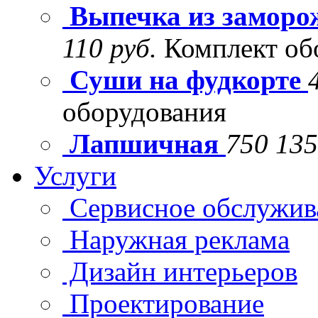
Выпечка из заморо
110 руб.
Комплект об
Суши на фудкорте
оборудования
Лапшичная
750 135
Услуги
Сервисное обслужив
Наружная реклама
Дизайн интерьеров
Проектирование