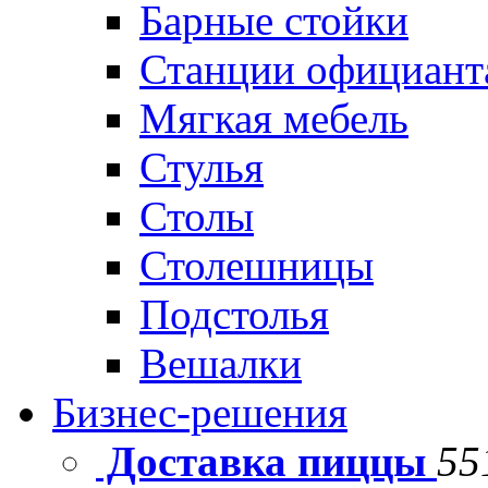
Барные стойки
Станции официант
Мягкая мебель
Стулья
Столы
Столешницы
Подстолья
Вешалки
Бизнес-решения
Доставка пиццы
55