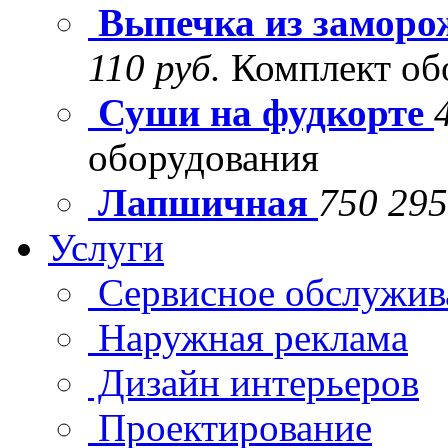
Выпечка из заморо
110 руб.
Комплект об
Суши на фудкорте
оборудования
Лапшичная
750 295
Услуги
Сервисное обслужив
Наружная реклама
Дизайн интерьеров
Проектирование