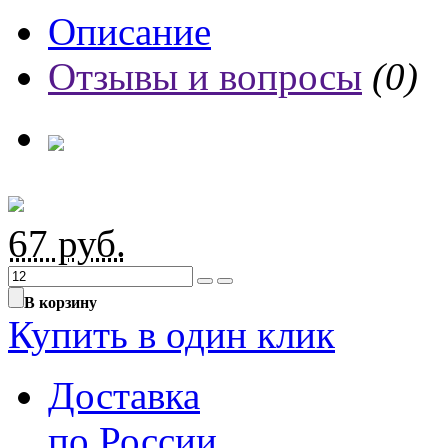
Описание
Отзывы и вопросы
(0)
67
руб.
В корзину
Купить в один клик
Доставка
по России