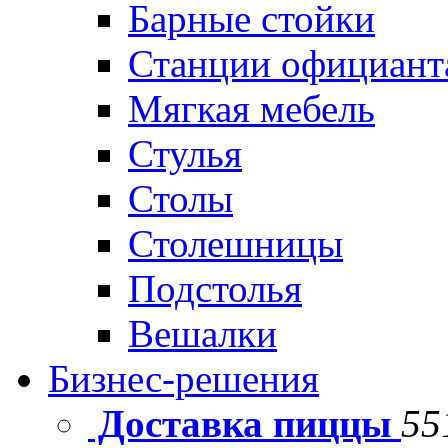
Барные стойки
Станции официант
Мягкая мебель
Стулья
Столы
Столешницы
Подстолья
Вешалки
Бизнес-решения
Доставка пиццы
55