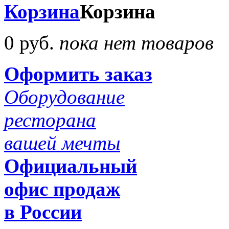
Корзина
Корзина
0 руб.
пока нет товаров
Оформить заказ
Оборудование
ресторана
вашей мечты
Официальный
офис продаж
в России