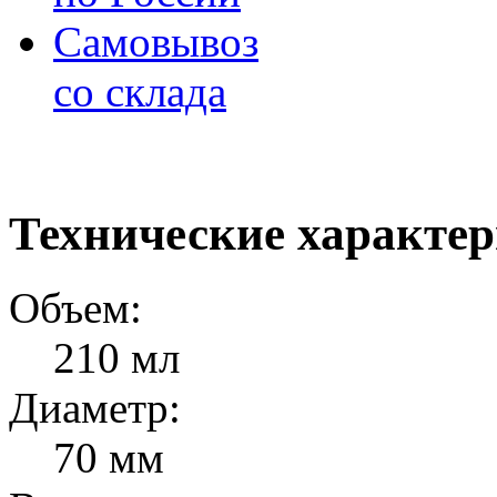
Самовывоз
со склада
Технические характе
Объем:
210 мл
Диаметр:
70 мм