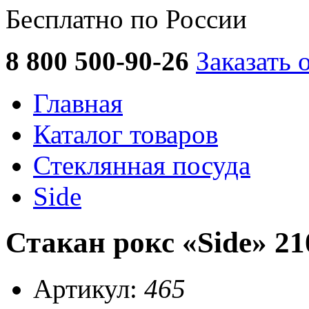
Бесплатно по России
8 800 500-90-26
Заказать 
Главная
Каталог товаров
Стеклянная посуда
Side
Стакан рокс «Side» 21
Артикул:
465