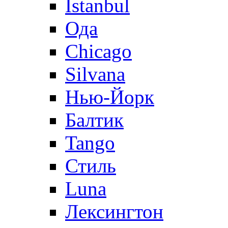
Istanbul
Ода
Chicago
Silvana
Нью-Йорк
Балтик
Tango
Стиль
Luna
Лексингтон