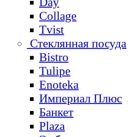
Day
Collage
Tvist
Стеклянная посуда
Bistro
Tulipe
Enoteka
Империал Плюс
Банкет
Plaza