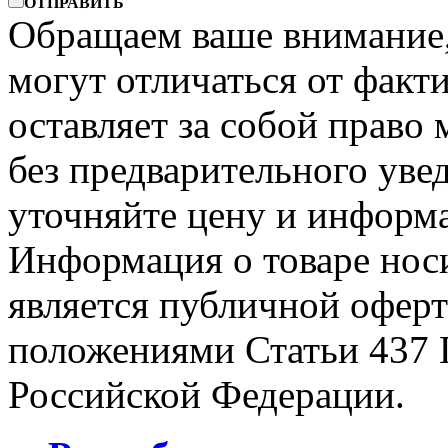
ОТПРАВИТЬ
Обращаем ваше внимание, 
могут отличаться от факт
оставляет за собой право 
без предварительного уве
уточняйте цену и информа
Информация о товаре носи
является публичной офер
положениями Статьи 437 
Российской Федерации.