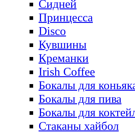
Сидней
Принцесса
Disco
Кувшины
Креманки
Irish Coffee
Бокалы для коньяк
Бокалы для пива
Бокалы для коктей
Стаканы хайбол