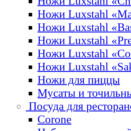
Ножи Luxstahl «Ch
Ножи Luxstahl «Ma
Ножи Luxstahl «Bas
Ножи Luxstahl «P
Ножи Luxstahl «Co
Ножи Luxstahl «Sa
Ножи для пиццы
Мусаты и точильн
Посуда для ресторан
Corone