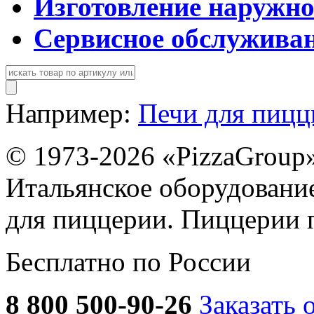
Изготовление наружн
Сервисное обслужива
Например:
Печи для пиц
© 1973-2026 «PizzaGroup
Итальянское оборудовани
для пиццерии. Пиццерии 
Бесплатно по России
8 800 500-90-26
Заказать 