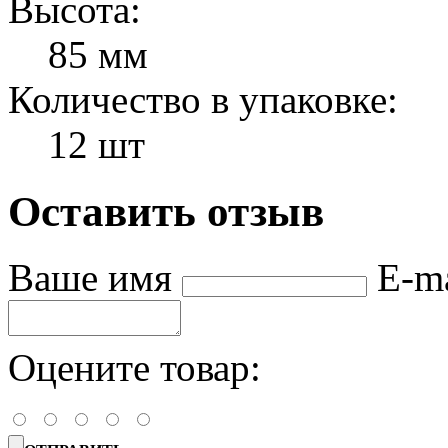
Высота:
85 мм
Количество в упаковке:
12 шт
Оставить отзыв
Ваше имя
E-m
Оцените товар: