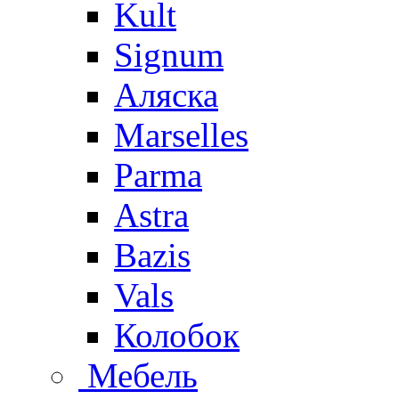
Kult
Signum
Аляска
Marselles
Parma
Astra
Bazis
Vals
Колобок
Мебель