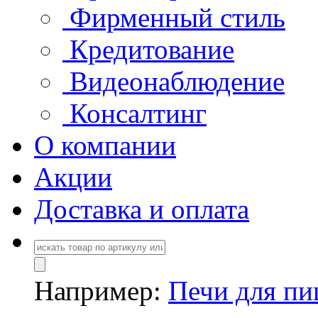
Фирменный стиль
Кредитование
Видеонаблюдение
Консалтинг
О компании
Акции
Доставка и оплата
Например:
Печи для п