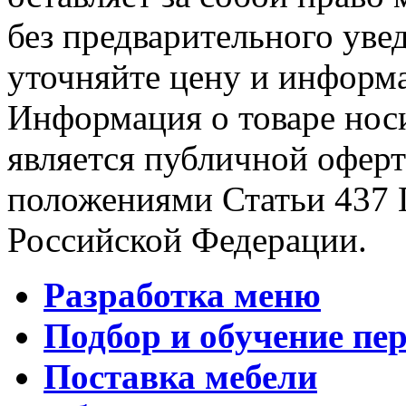
без предварительного уве
уточняйте цену и информа
Информация о товаре носи
является публичной офер
положениями Статьи 437 
Российской Федерации.
Разработка меню
Подбор и обучение пе
Поставка мебели