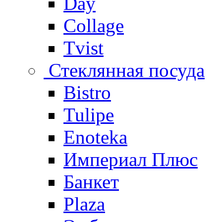
Day
Collage
Tvist
Стеклянная посуда
Bistro
Tulipe
Enoteka
Империал Плюс
Банкет
Plaza