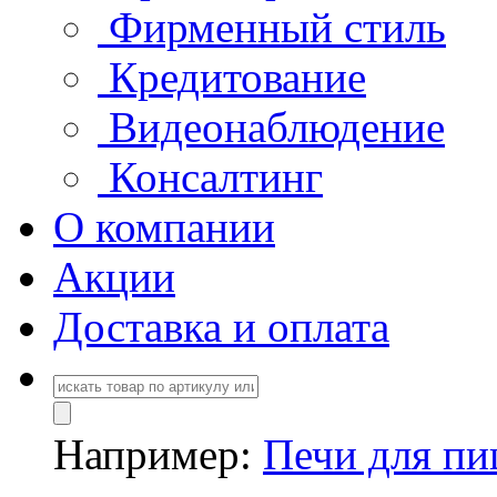
Фирменный стиль
Кредитование
Видеонаблюдение
Консалтинг
О компании
Акции
Доставка и оплата
Например:
Печи для п