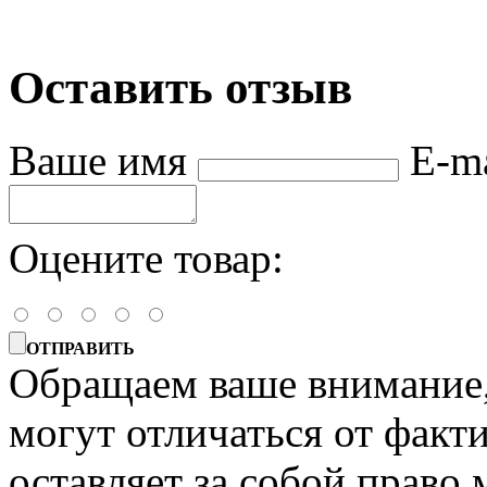
Оставить отзыв
Ваше имя
E-m
Оцените товар:
ОТПРАВИТЬ
Обращаем ваше внимание, 
могут отличаться от факт
оставляет за собой право 