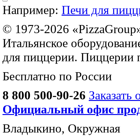
Например:
Печи для пиц
© 1973-2026 «PizzaGroup
Итальянское оборудовани
для пиццерии. Пиццерии 
Бесплатно по России
8 800 500-90-26
Заказать 
Официальный офис прод
Владыкино, Окружная