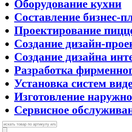
Оборудование кухни
Составление бизнес-п
Проектирование пицц
Создание дизайн-прое
Создание дизайна инт
Разработка фирменног
Установка систем вид
Изготовление наружн
Сервисное обслужива