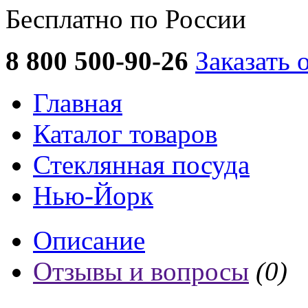
Бесплатно по России
8 800 500-90-26
Заказать 
Главная
Каталог товаров
Стеклянная посуда
Нью-Йорк
Описание
Отзывы и вопросы
(0)