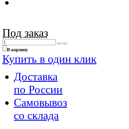
Под заказ
В корзину
Купить в один клик
Доставка
по России
Самовывоз
со склада