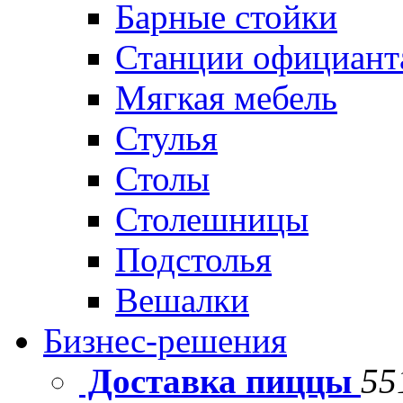
Барные стойки
Станции официант
Мягкая мебель
Стулья
Столы
Столешницы
Подстолья
Вешалки
Бизнес-решения
Доставка пиццы
55