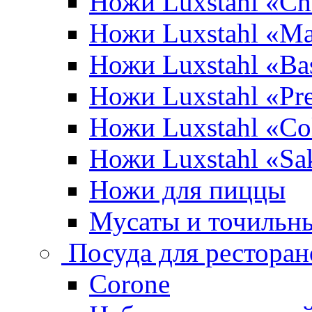
Ножи Luxstahl «Ch
Ножи Luxstahl «Ma
Ножи Luxstahl «Bas
Ножи Luxstahl «P
Ножи Luxstahl «Co
Ножи Luxstahl «Sa
Ножи для пиццы
Мусаты и точильн
Посуда для ресторан
Corone