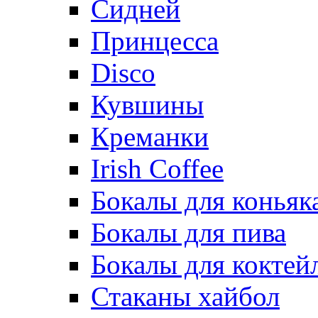
Сидней
Принцесса
Disco
Кувшины
Креманки
Irish Coffee
Бокалы для коньяк
Бокалы для пива
Бокалы для коктей
Стаканы хайбол