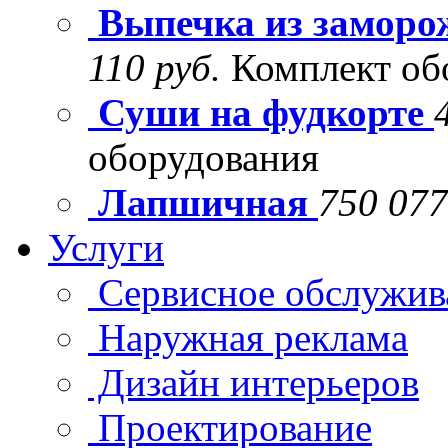
Выпечка из заморо
110 руб.
Комплект об
Суши на фудкорте
оборудования
Лапшичная
750 077
Услуги
Сервисное обслужив
Наружная реклама
Дизайн интерьеров
Проектирование