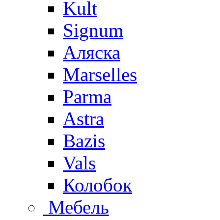
Kult
Signum
Аляска
Marselles
Parma
Astra
Bazis
Vals
Колобок
Мебель