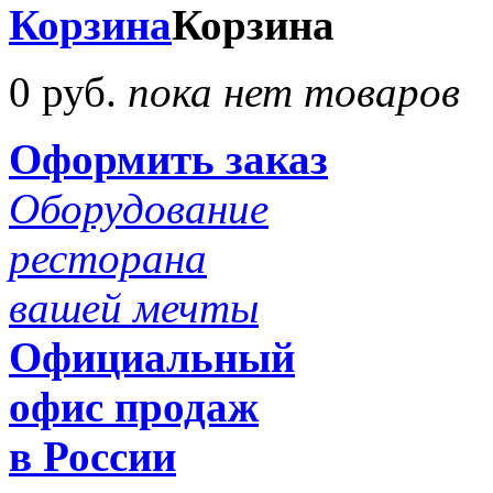
Корзина
Корзина
0 руб.
пока нет товаров
Оформить заказ
Оборудование
ресторана
вашей мечты
Официальный
офис продаж
в России