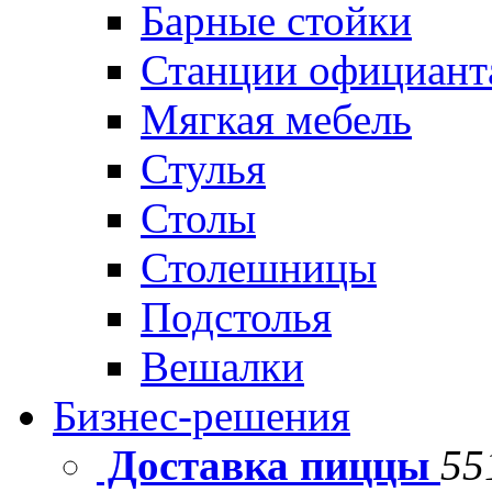
Барные стойки
Станции официант
Мягкая мебель
Стулья
Столы
Столешницы
Подстолья
Вешалки
Бизнес-решения
Доставка пиццы
55