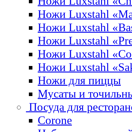
Ножи Luxstahl «Ch
Ножи Luxstahl «Ma
Ножи Luxstahl «Bas
Ножи Luxstahl «P
Ножи Luxstahl «Co
Ножи Luxstahl «Sa
Ножи для пиццы
Мусаты и точильн
Посуда для ресторан
Corone