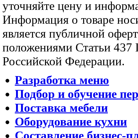
уточняйте цену и информа
Информация о товаре носи
является публичной офер
положениями Статьи 437 
Российской Федерации.
Разработка меню
Подбор и обучение пе
Поставка мебели
Оборудование кухни
Составление бизнес-п