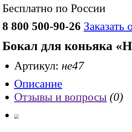
Бесплатно по России
8 800 500-90-26
Заказать 
Бокал для коньяка «Н
Артикул:
не47
Описание
Отзывы и вопросы
(0)