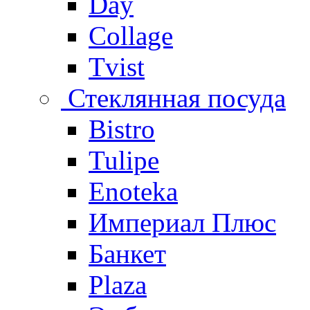
Day
Collage
Tvist
Стеклянная посуда
Bistro
Tulipe
Enoteka
Империал Плюс
Банкет
Plaza