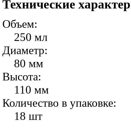
Технические характе
Объем:
250 мл
Диаметр:
80 мм
Высота:
110 мм
Количество в упаковке:
18 шт