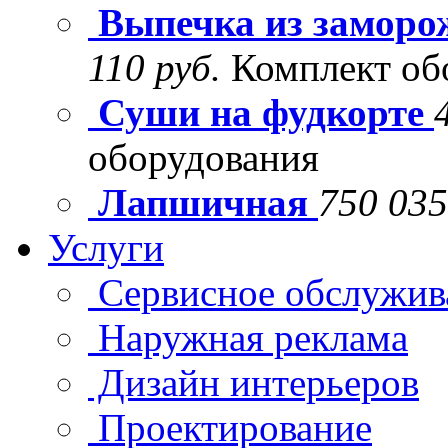
Выпечка из заморо
110 руб.
Комплект об
Суши на фудкорте
оборудования
Лапшичная
750 035
Услуги
Сервисное обслужив
Наружная реклама
Дизайн интерьеров
Проектирование