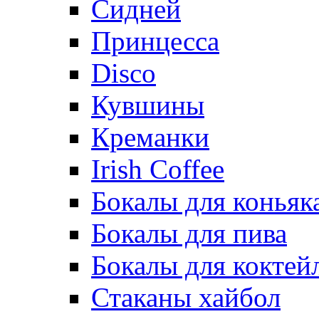
Сидней
Принцесса
Disco
Кувшины
Креманки
Irish Coffee
Бокалы для коньяк
Бокалы для пива
Бокалы для коктей
Стаканы хайбол