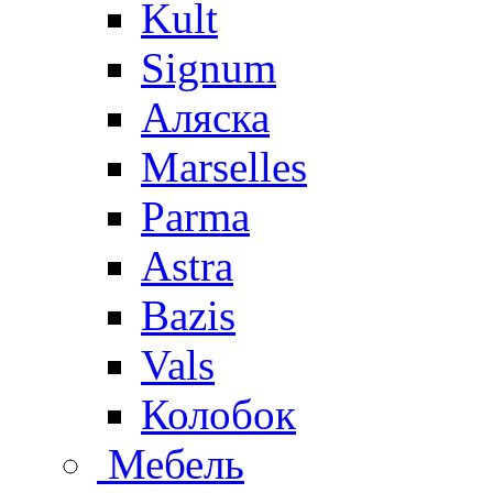
Kult
Signum
Аляска
Marselles
Parma
Astra
Bazis
Vals
Колобок
Мебель