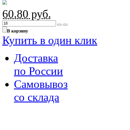
60.80
руб.
В корзину
Купить в один клик
Доставка
по России
Самовывоз
со склада