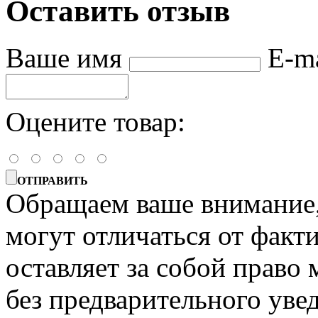
Оставить отзыв
Ваше имя
E-m
Оцените товар:
ОТПРАВИТЬ
Обращаем ваше внимание, 
могут отличаться от факт
оставляет за собой право 
без предварительного уве