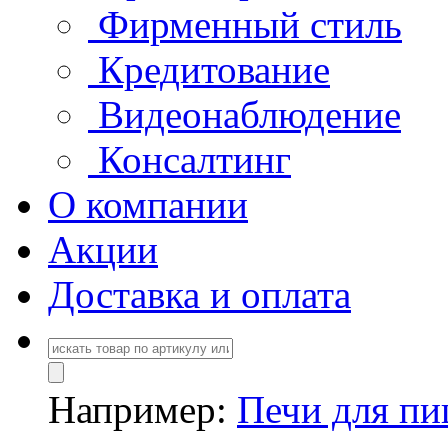
Фирменный стиль
Кредитование
Видеонаблюдение
Консалтинг
О компании
Акции
Доставка и оплата
Например:
Печи для п