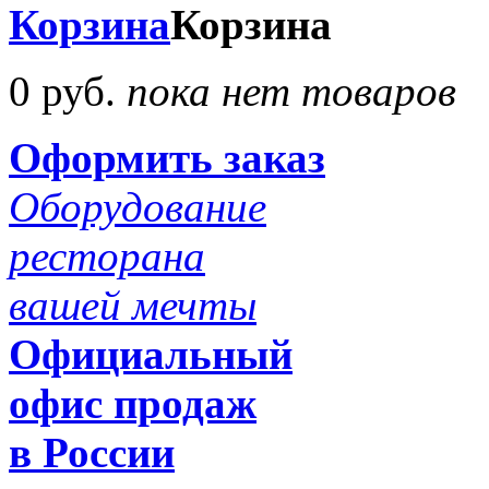
Корзина
Корзина
0 руб.
пока нет товаров
Оформить заказ
Оборудование
ресторана
вашей мечты
Официальный
офис продаж
в России