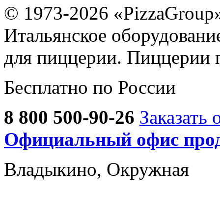
© 1973-2026 «PizzaGroup
Итальянское оборудовани
для пиццерии. Пиццерии 
Бесплатно по России
8 800 500-90-26
Заказать 
Официальный офис прод
Владыкино, Окружная