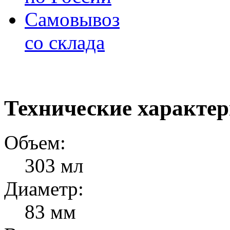
Самовывоз
со склада
Технические характе
Объем:
303 мл
Диаметр:
83 мм