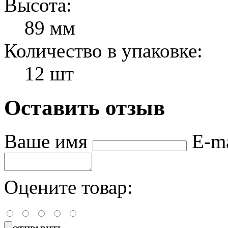
Высота:
89 мм
Количество в упаковке:
12 шт
Оставить отзыв
Ваше имя
E-m
Оцените товар: