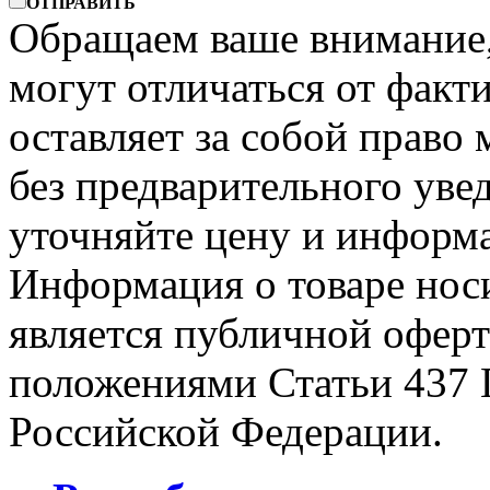
ОТПРАВИТЬ
Обращаем ваше внимание, 
могут отличаться от факт
оставляет за собой право 
без предварительного уве
уточняйте цену и информа
Информация о товаре носи
является публичной офер
положениями Статьи 437 
Российской Федерации.