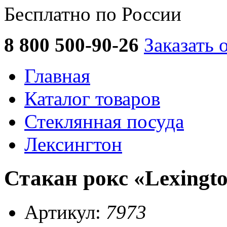
Бесплатно по России
8 800 500-90-26
Заказать 
Главная
Каталог товаров
Стеклянная посуда
Лексингтон
Стакан рокс «Lexingto
Артикул:
7973