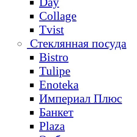
Day
Collage
Tvist
Стеклянная посуда
Bistro
Tulipe
Enoteka
Империал Плюс
Банкет
Plaza