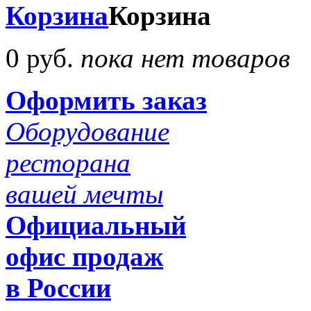
Корзина
Корзина
0 руб.
пока нет товаров
Оформить заказ
Оборудование
ресторана
вашей мечты
Официальный
офис продаж
в России