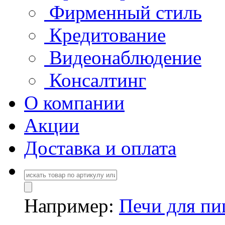
Фирменный стиль
Кредитование
Видеонаблюдение
Консалтинг
О компании
Акции
Доставка и оплата
Например:
Печи для п