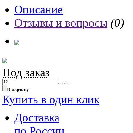
Описание
Отзывы и вопросы
(0)
Под заказ
В корзину
Купить в один клик
Доставка
по России