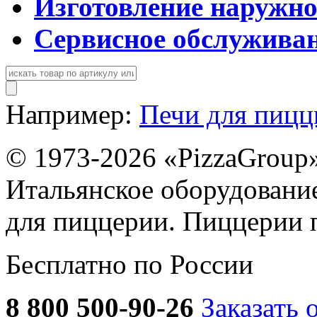
Изготовление наружн
Сервисное обслужива
Например:
Печи для пиц
© 1973-2026 «PizzaGroup
Итальянское оборудовани
для пиццерии. Пиццерии 
Бесплатно по России
8 800 500-90-26
Заказать 