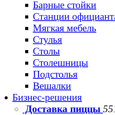
Барные стойки
Станции официант
Мягкая мебель
Стулья
Столы
Столешницы
Подстолья
Вешалки
Бизнес-решения
Доставка пиццы
55