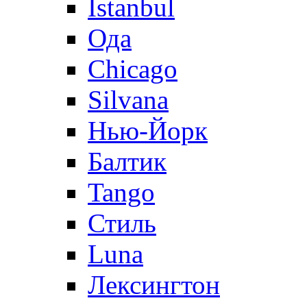
Istanbul
Ода
Chicago
Silvana
Нью-Йорк
Балтик
Tango
Стиль
Luna
Лексингтон