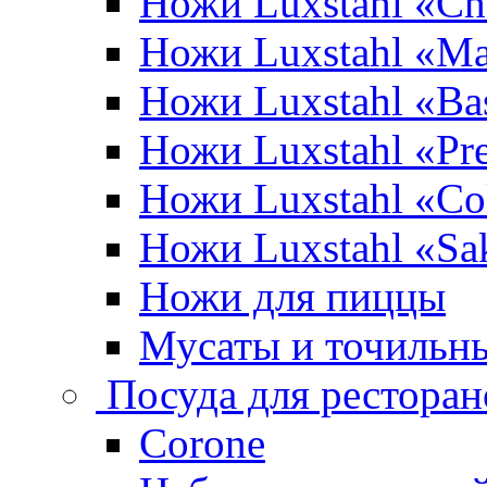
Ножи Luxstahl «Ch
Ножи Luxstahl «Ma
Ножи Luxstahl «Bas
Ножи Luxstahl «P
Ножи Luxstahl «Co
Ножи Luxstahl «Sa
Ножи для пиццы
Мусаты и точильн
Посуда для ресторан
Corone