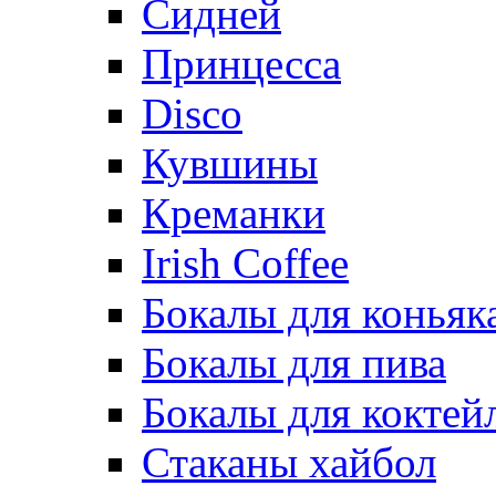
Сидней
Принцесса
Disco
Кувшины
Креманки
Irish Coffee
Бокалы для коньяк
Бокалы для пива
Бокалы для коктей
Стаканы хайбол