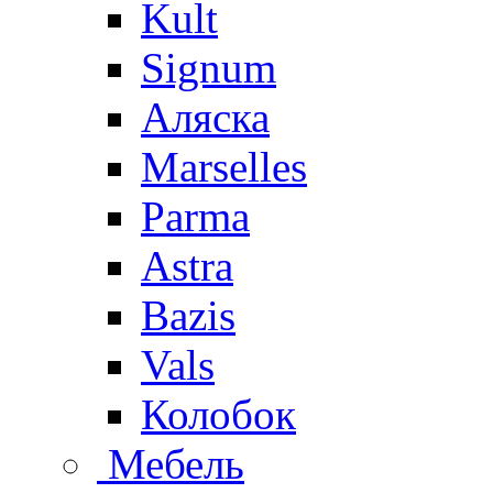
Kult
Signum
Аляска
Marselles
Parma
Astra
Bazis
Vals
Колобок
Мебель