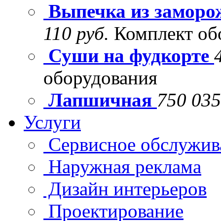
Выпечка из заморо
110 руб.
Комплект об
Суши на фудкорте
оборудования
Лапшичная
750 035
Услуги
Сервисное обслужив
Наружная реклама
Дизайн интерьеров
Проектирование