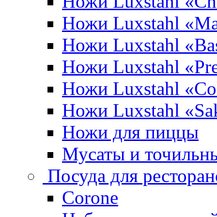
Ножи Luxstahl «Ch
Ножи Luxstahl «Ma
Ножи Luxstahl «Bas
Ножи Luxstahl «P
Ножи Luxstahl «Co
Ножи Luxstahl «Sa
Ножи для пиццы
Мусаты и точильн
Посуда для ресторан
Corone