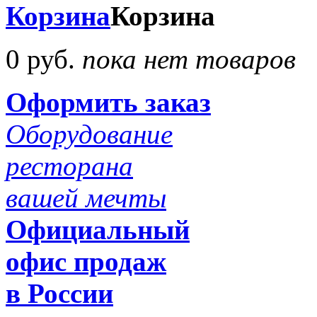
Корзина
Корзина
0 руб.
пока нет товаров
Оформить заказ
Оборудование
ресторана
вашей мечты
Официальный
офис продаж
в России