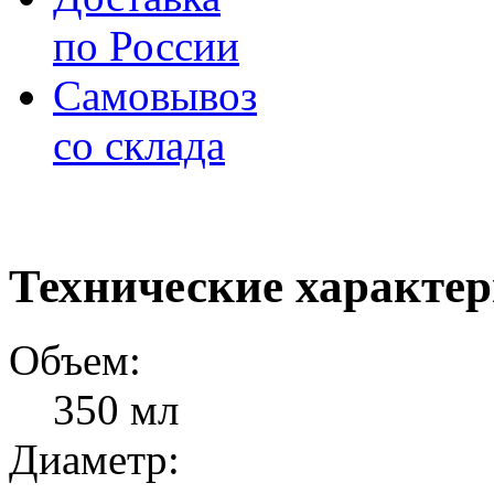
по России
Самовывоз
со склада
Технические характе
Объем:
350 мл
Диаметр: