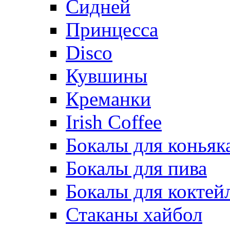
Сидней
Принцесса
Disco
Кувшины
Креманки
Irish Coffee
Бокалы для коньяк
Бокалы для пива
Бокалы для коктей
Стаканы хайбол