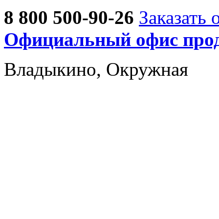
8 800 500-90-26
Заказать 
Официальный офис прод
Владыкино, Окружная