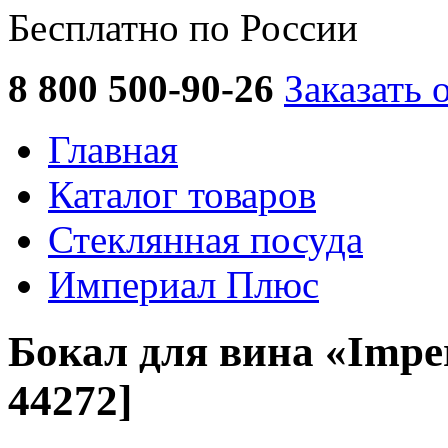
Бесплатно по России
8 800 500-90-26
Заказать 
Главная
Каталог товаров
Стеклянная посуда
Империал Плюс
Бокал для вина «Imper
44272]