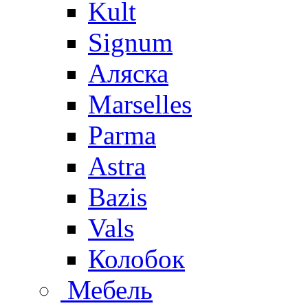
Kult
Signum
Аляска
Marselles
Parma
Astra
Bazis
Vals
Колобок
Мебель