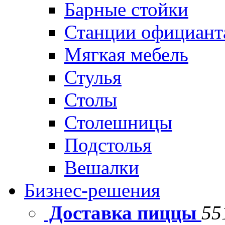
Барные стойки
Станции официант
Мягкая мебель
Стулья
Столы
Столешницы
Подстолья
Вешалки
Бизнес-решения
Доставка пиццы
55