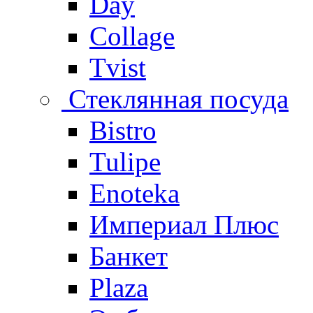
Day
Collage
Tvist
Стеклянная посуда
Bistro
Tulipe
Enoteka
Империал Плюс
Банкет
Plaza