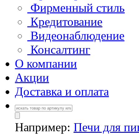
Фирменный стиль
Кредитование
Видеонаблюдение
Консалтинг
О компании
Акции
Доставка и оплата
Например:
Печи для п