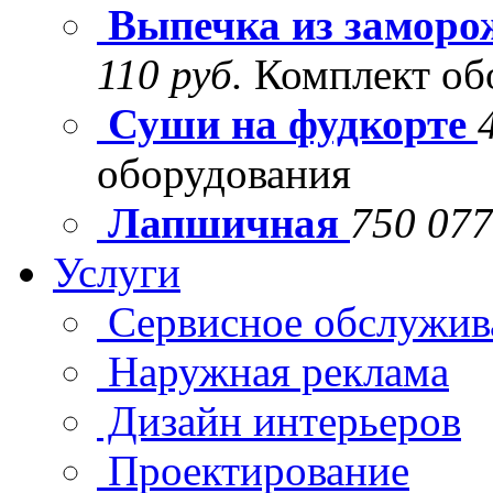
Выпечка из заморо
110 руб.
Комплект об
Суши на фудкорте
оборудования
Лапшичная
750 077
Услуги
Сервисное обслужив
Наружная реклама
Дизайн интерьеров
Проектирование