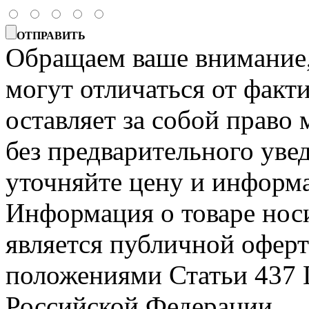
ОТПРАВИТЬ
Обращаем ваше внимание, 
могут отличаться от факт
оставляет за собой право 
без предварительного уве
уточняйте цену и информа
Информация о товаре носи
является публичной офер
положениями Статьи 437 
Российской Федерации.