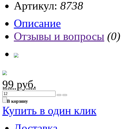
Артикул:
8738
Описание
Отзывы и вопросы
(0)
99
руб.
В корзину
Купить в один клик
Доставка