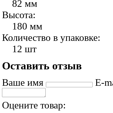
82 мм
Высота:
180 мм
Количество в упаковке:
12 шт
Оставить отзыв
Ваше имя
E-m
Оцените товар: