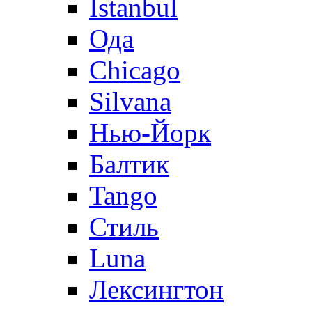
Istanbul
Ода
Chicago
Silvana
Нью-Йорк
Балтик
Tango
Стиль
Luna
Лексингтон