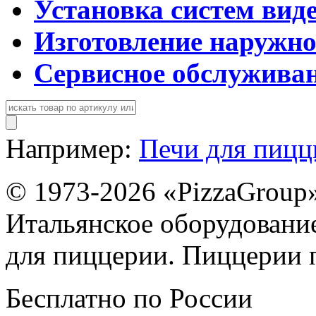
Установка систем вид
Изготовление наружн
Сервисное обслужива
Например:
Печи для пиц
© 1973-2026 «PizzaGroup
Итальянское оборудовани
для пиццерии. Пиццерии 
Бесплатно по России