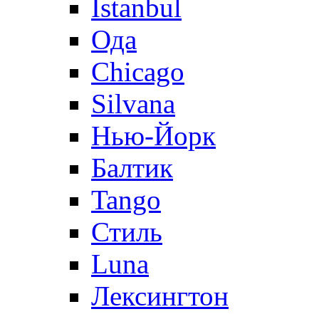
Istanbul
Ода
Chicago
Silvana
Нью-Йорк
Балтик
Tango
Стиль
Luna
Лексингтон