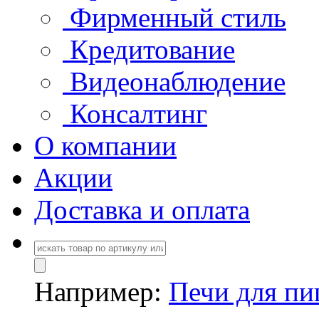
Фирменный стиль
Кредитование
Видеонаблюдение
Консалтинг
О компании
Акции
Доставка и оплата
Например:
Печи для п