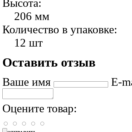
Высота:
206 мм
Количество в упаковке:
12 шт
Оставить отзыв
Ваше имя
E-m
Оцените товар: