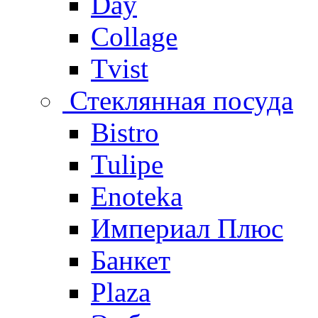
Day
Collage
Tvist
Стеклянная посуда
Bistro
Tulipe
Enoteka
Империал Плюс
Банкет
Plaza