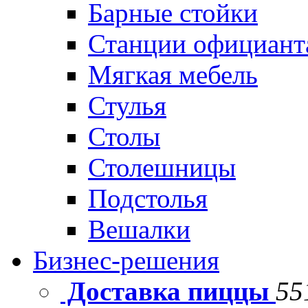
Барные стойки
Станции официант
Мягкая мебель
Стулья
Столы
Столешницы
Подстолья
Вешалки
Бизнес-решения
Доставка пиццы
55