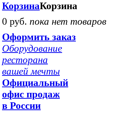
Корзина
Корзина
0 руб.
пока нет товаров
Оформить заказ
Оборудование
ресторана
вашей мечты
Официальный
офис продаж
в России