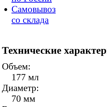
Самовывоз
со склада
Технические характе
Объем:
177 мл
Диаметр:
70 мм