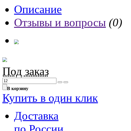
Описание
Отзывы и вопросы
(0)
Под заказ
В корзину
Купить в один клик
Доставка
по России