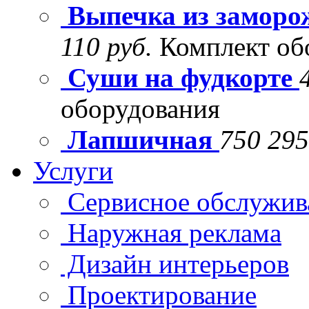
Выпечка из заморо
110 руб.
Комплект об
Суши на фудкорте
оборудования
Лапшичная
750 295
Услуги
Сервисное обслужив
Наружная реклама
Дизайн интерьеров
Проектирование