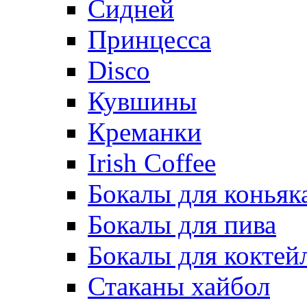
Сидней
Принцесса
Disco
Кувшины
Креманки
Irish Coffee
Бокалы для коньяк
Бокалы для пива
Бокалы для коктей
Стаканы хайбол