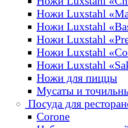
Ножи Luxstahl «Ch
Ножи Luxstahl «Ma
Ножи Luxstahl «Bas
Ножи Luxstahl «P
Ножи Luxstahl «Co
Ножи Luxstahl «Sa
Ножи для пиццы
Мусаты и точильн
Посуда для ресторан
Corone