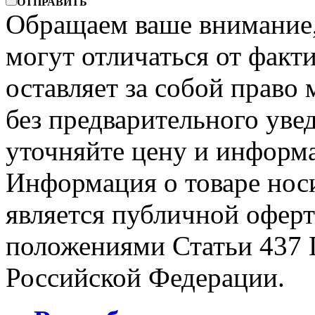
ОТПРАВИТЬ
Обращаем ваше внимание, 
могут отличаться от факт
оставляет за собой право 
без предварительного уве
уточняйте цену и информа
Информация о товаре носи
является публичной офер
положениями Статьи 437 
Российской Федерации.