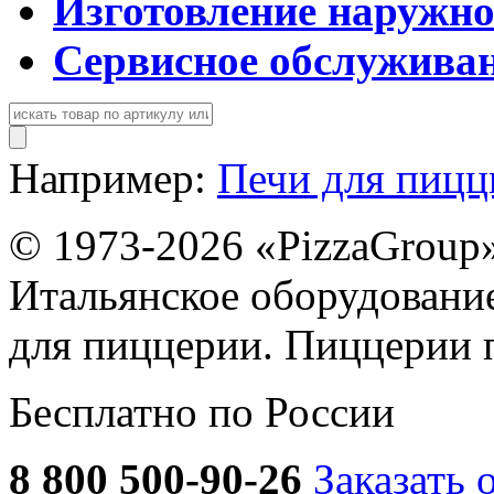
Изготовление наружн
Сервисное обслужива
Например:
Печи для пиц
© 1973-2026 «PizzaGroup
Итальянское оборудовани
для пиццерии. Пиццерии 
Бесплатно по России
8 800 500-90-26
Заказать 