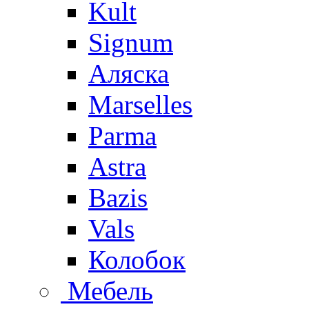
Kult
Signum
Аляска
Marselles
Parma
Astra
Bazis
Vals
Колобок
Мебель