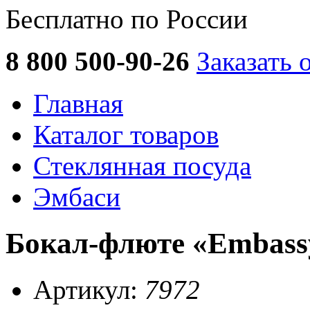
Бесплатно по России
8 800 500-90-26
Заказать 
Главная
Каталог товаров
Стеклянная посуда
Эмбаси
Бокал-флюте «Embassy
Артикул:
7972