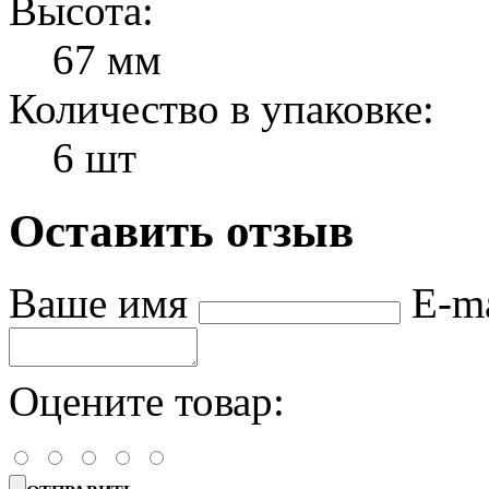
Высота:
67 мм
Количество в упаковке:
6 шт
Оставить отзыв
Ваше имя
E-m
Оцените товар: