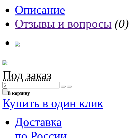
Описание
Отзывы и вопросы
(0)
Под заказ
В корзину
Купить в один клик
Доставка
по России