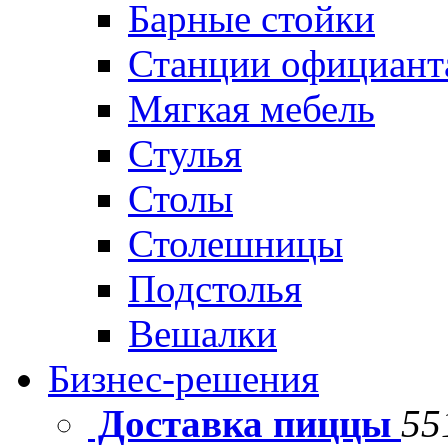
Барные стойки
Станции официант
Мягкая мебель
Стулья
Столы
Столешницы
Подстолья
Вешалки
Бизнес-решения
Доставка пиццы
55