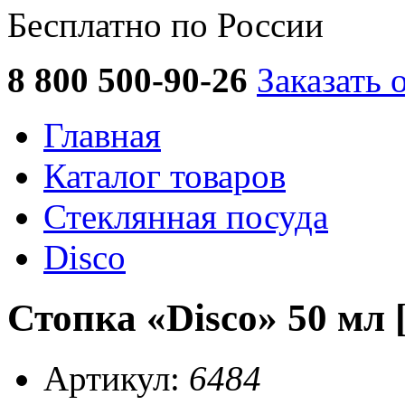
Бесплатно по России
8 800 500-90-26
Заказать 
Главная
Каталог товаров
Стеклянная посуда
Disco
Стопка «Disco» 50 мл [
Артикул:
6484