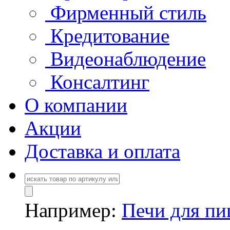
Фирменный стиль
Кредитование
Видеонаблюдение
Консалтинг
О компании
Акции
Доставка и оплата
Например:
Печи для п