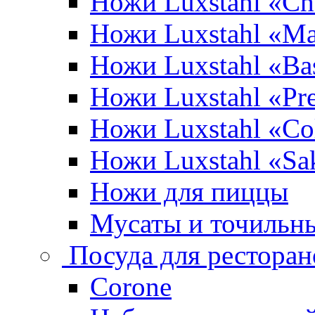
Ножи Luxstahl «Ch
Ножи Luxstahl «Ma
Ножи Luxstahl «Bas
Ножи Luxstahl «P
Ножи Luxstahl «Co
Ножи Luxstahl «Sa
Ножи для пиццы
Мусаты и точильн
Посуда для ресторан
Corone