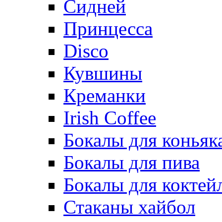
Сидней
Принцесса
Disco
Кувшины
Креманки
Irish Coffee
Бокалы для коньяк
Бокалы для пива
Бокалы для коктей
Стаканы хайбол