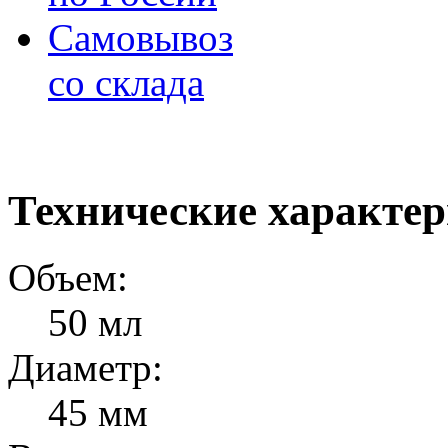
Самовывоз
со склада
Технические характе
Объем:
50 мл
Диаметр:
45 мм