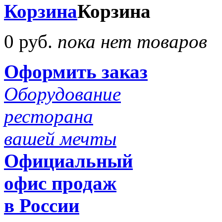
Корзина
Корзина
0 руб.
пока нет товаров
Оформить заказ
Оборудование
ресторана
вашей мечты
Официальный
офис продаж
в России