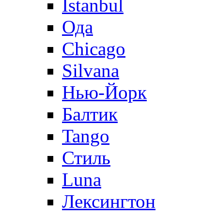
Istanbul
Ода
Chicago
Silvana
Нью-Йорк
Балтик
Tango
Стиль
Luna
Лексингтон