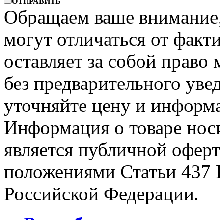
ОТПРАВИТЬ
Обращаем ваше внимание, 
могут отличаться от факт
оставляет за собой право 
без предварительного уве
уточняйте цену и информа
Информация о товаре носи
является публичной офер
положениями Статьи 437 
Российской Федерации.