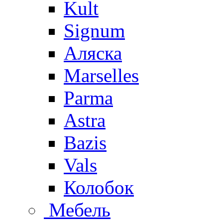
Kult
Signum
Аляска
Marselles
Parma
Astra
Bazis
Vals
Колобок
Мебель