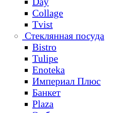
Day
Collage
Tvist
Стеклянная посуда
Bistro
Tulipe
Enoteka
Империал Плюс
Банкет
Plaza