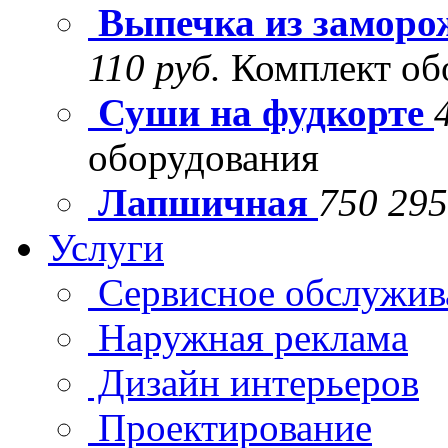
Выпечка из заморо
110 руб.
Комплект об
Суши на фудкорте
оборудования
Лапшичная
750 295
Услуги
Сервисное обслужив
Наружная реклама
Дизайн интерьеров
Проектирование