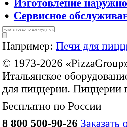
Изготовление наружн
Сервисное обслужива
Например:
Печи для пиц
© 1973-2026 «PizzaGroup
Итальянское оборудовани
для пиццерии. Пиццерии 
Бесплатно по России
8 800 500-90-26
Заказать 