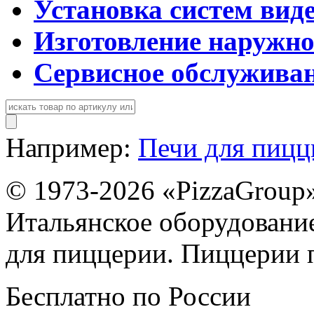
Установка систем вид
Изготовление наружн
Сервисное обслужива
Например:
Печи для пиц
© 1973-2026 «PizzaGroup
Итальянское оборудовани
для пиццерии. Пиццерии 
Бесплатно по России