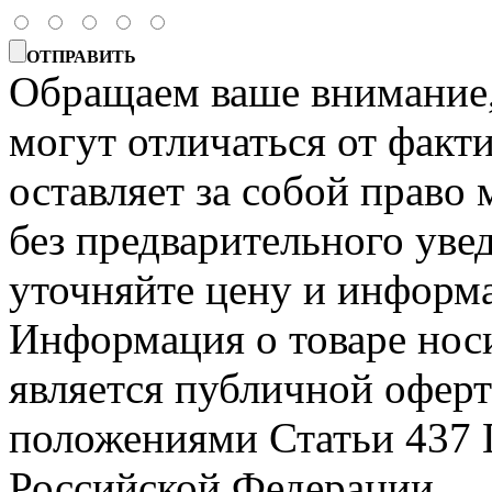
ОТПРАВИТЬ
Обращаем ваше внимание, 
могут отличаться от факт
оставляет за собой право 
без предварительного уве
уточняйте цену и информа
Информация о товаре носи
является публичной офер
положениями Статьи 437 
Российской Федерации.