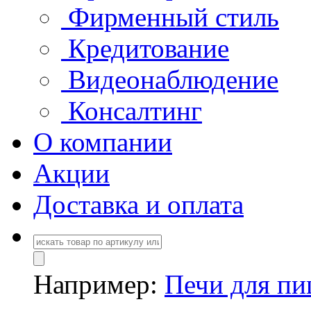
Фирменный стиль
Кредитование
Видеонаблюдение
Консалтинг
О компании
Акции
Доставка и оплата
Например:
Печи для п