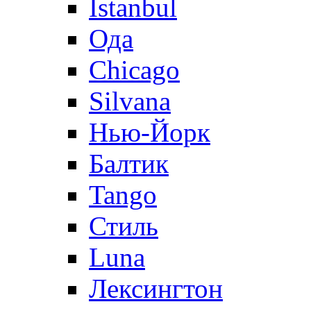
Istanbul
Ода
Chicago
Silvana
Нью-Йорк
Балтик
Tango
Стиль
Luna
Лексингтон