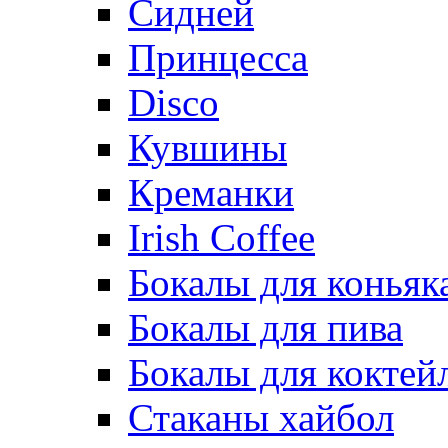
Сидней
Принцесса
Disco
Кувшины
Креманки
Irish Coffee
Бокалы для коньяк
Бокалы для пива
Бокалы для коктей
Стаканы хайбол