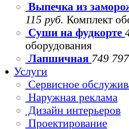
Выпечка из заморо
115 руб.
Комплект об
Суши на фудкорте
оборудования
Лапшичная
749 797
Услуги
Сервисное обслужив
Наружная реклама
Дизайн интерьеров
Проектирование