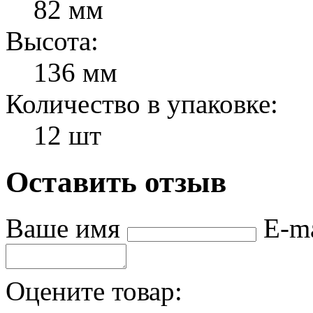
82 мм
Высота:
136 мм
Количество в упаковке:
12 шт
Оставить отзыв
Ваше имя
E-m
Оцените товар: