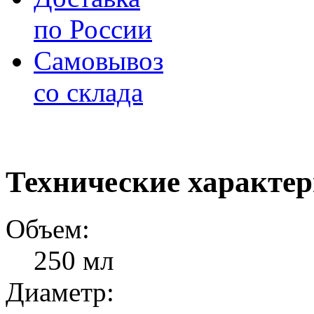
по России
Самовывоз
со склада
Технические характе
Объем:
250 мл
Диаметр: