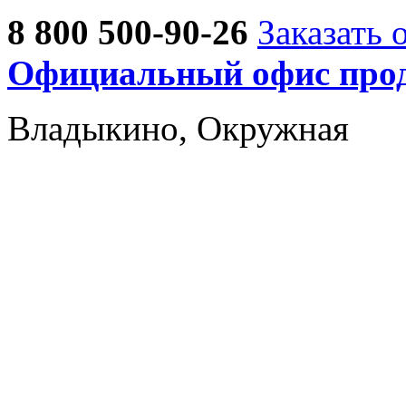
8 800 500-90-26
Заказать 
Официальный офис прод
Владыкино, Окружная