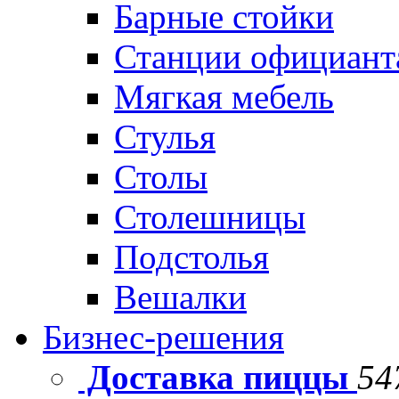
Барные стойки
Станции официант
Мягкая мебель
Стулья
Столы
Столешницы
Подстолья
Вешалки
Бизнес-решения
Доставка пиццы
54