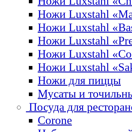
Ножи Luxstahl «Ch
Ножи Luxstahl «Ma
Ножи Luxstahl «Bas
Ножи Luxstahl «P
Ножи Luxstahl «Co
Ножи Luxstahl «Sa
Ножи для пиццы
Мусаты и точильн
Посуда для ресторан
Corone