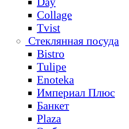
Day
Collage
Tvist
Стеклянная посуда
Bistro
Tulipe
Enoteka
Империал Плюс
Банкет
Plaza