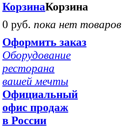
Корзина
Корзина
0 руб.
пока нет товаров
Оформить заказ
Оборудование
ресторана
вашей мечты
Официальный
офис продаж
в России