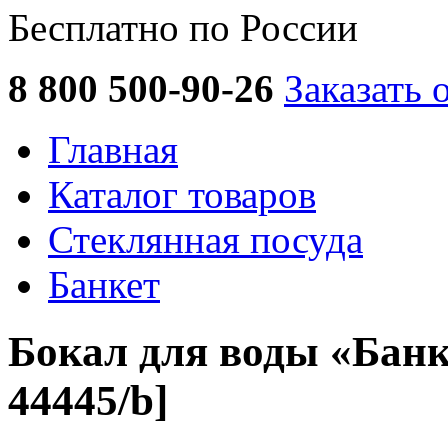
Бесплатно по России
8 800 500-90-26
Заказать 
Главная
Каталог товаров
Стеклянная посуда
Банкет
Бокал для воды «Банке
44445/b]