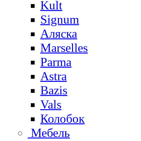
Kult
Signum
Аляска
Marselles
Parma
Astra
Bazis
Vals
Колобок
Мебель