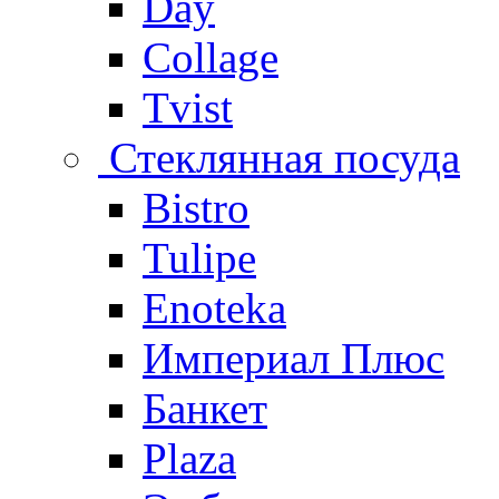
Day
Collage
Tvist
Стеклянная посуда
Bistro
Tulipe
Enoteka
Империал Плюс
Банкет
Plaza