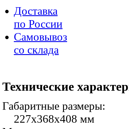
Доставка
по России
Самовывоз
со склада
Технические характе
Габаритные размеры:
227х368х408 мм