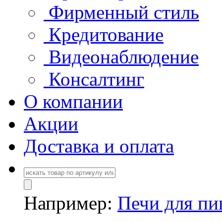
Фирменный стиль
Кредитование
Видеонаблюдение
Консалтинг
О компании
Акции
Доставка и оплата
Например:
Печи для п