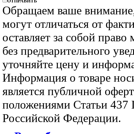
ОТПРАВИТЬ
Обращаем ваше внимание, 
могут отличаться от факт
оставляет за собой право 
без предварительного уве
уточняйте цену и информа
Информация о товаре носи
является публичной офер
положениями Статьи 437 
Российской Федерации.