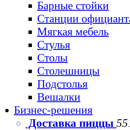
Барные стойки
Станции официант
Мягкая мебель
Стулья
Столы
Столешницы
Подстолья
Вешалки
Бизнес-решения
Доставка пиццы
55