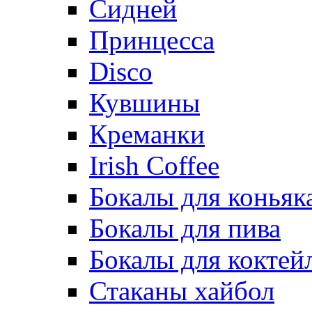
Сидней
Принцесса
Disco
Кувшины
Креманки
Irish Coffee
Бокалы для коньяк
Бокалы для пива
Бокалы для коктей
Стаканы хайбол