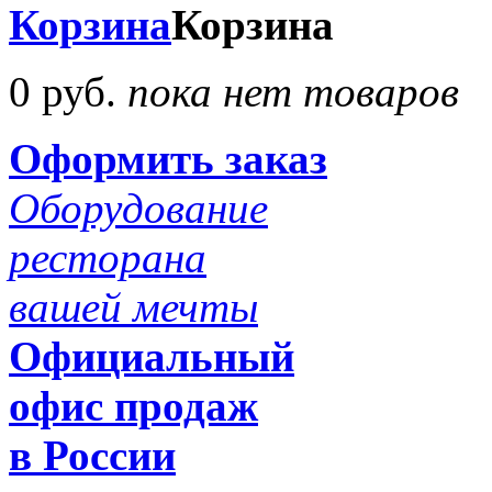
Корзина
Корзина
0 руб.
пока нет товаров
Оформить заказ
Оборудование
ресторана
вашей мечты
Официальный
офис продаж
в России