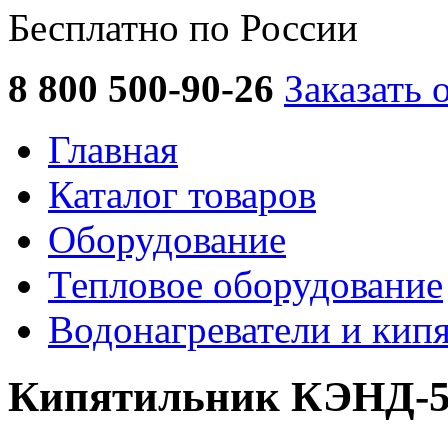
Бесплатно по России
8 800 500-90-26
Заказать 
Главная
Каталог товаров
Оборудование
Тепловое оборудование
Водонагреватели и кип
Кипятильник КЭНД-50