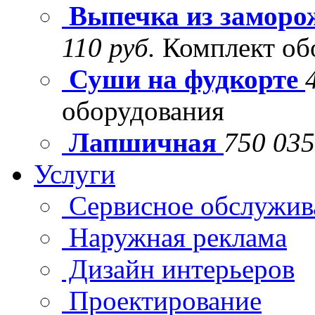
Выпечка из заморо
110 руб.
Комплект об
Суши на фудкорте
оборудования
Лапшичная
750 035
Услуги
Сервисное обслужив
Наружная реклама
Дизайн интерьеров
Проектирование