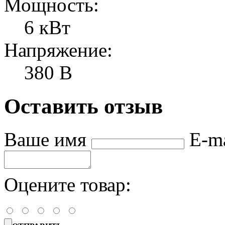
Мощность:
6 кВт
Напряжение:
380 В
Оставить отзыв
Ваше имя
E-m
Оцените товар: