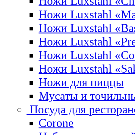
Ножи Luxstahl «Ch
Ножи Luxstahl «Ma
Ножи Luxstahl «Bas
Ножи Luxstahl «P
Ножи Luxstahl «Co
Ножи Luxstahl «Sa
Ножи для пиццы
Мусаты и точильн
Посуда для ресторан
Corone