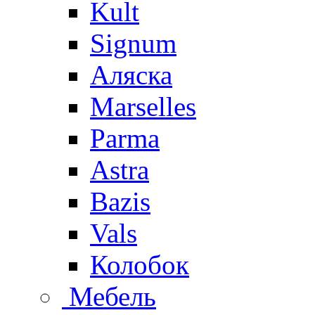
Kult
Signum
Аляска
Marselles
Parma
Astra
Bazis
Vals
Колобок
Мебель