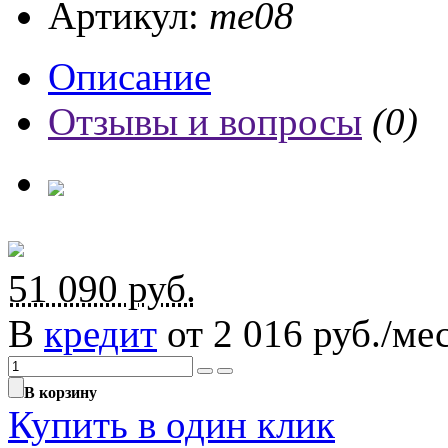
Артикул:
те08
Описание
Отзывы и вопросы
(0)
51 090
руб.
В
кредит
от 2 016 руб./мес
В корзину
Купить в один клик