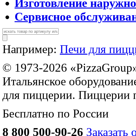
Изготовление наружн
Сервисное обслужива
Например:
Печи для пиц
© 1973-2026 «PizzaGroup
Итальянское оборудовани
для пиццерии. Пиццерии 
Бесплатно по России
8 800 500-90-26
Заказать 