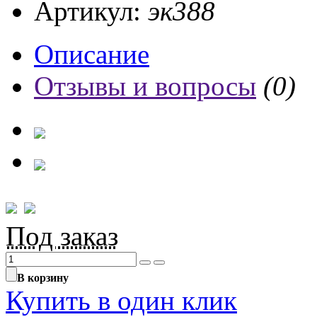
Артикул:
эк388
Описание
Отзывы и вопросы
(0)
Под заказ
В корзину
Купить в один клик