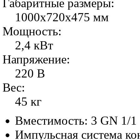
Габаритные размеры:
1000х720х475 мм
Мощность:
2,4 кВт
Напряжение:
220 В
Вес:
45 кг
Вместимость: 3 GN 1/1
Импульсная система ко