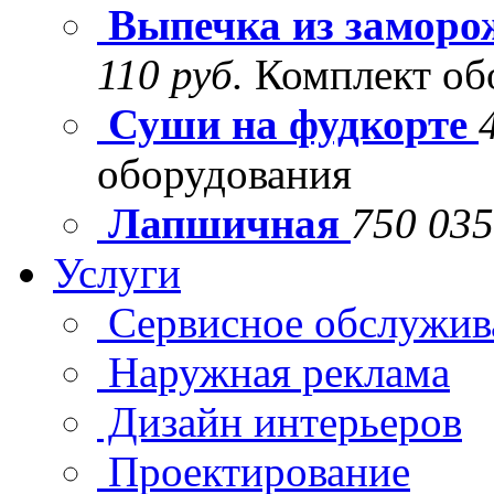
Выпечка из заморо
110 руб.
Комплект об
Суши на фудкорте
оборудования
Лапшичная
750 035
Услуги
Сервисное обслужив
Наружная реклама
Дизайн интерьеров
Проектирование