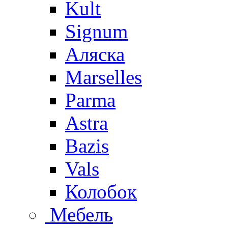
Kult
Signum
Аляска
Marselles
Parma
Astra
Bazis
Vals
Колобок
Мебель