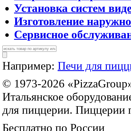
Установка систем вид
Изготовление наружн
Сервисное обслужива
Например:
Печи для пиц
© 1973-2026 «PizzaGroup
Итальянское оборудовани
для пиццерии. Пиццерии 
Бесплатно по России