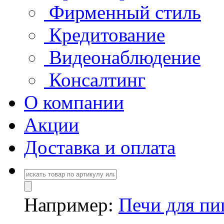
Фирменный стиль
Кредитование
Видеонаблюдение
Консалтинг
О компании
Акции
Доставка и оплата
Например:
Печи для п