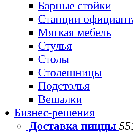
Барные стойки
Станции официант
Мягкая мебель
Стулья
Столы
Столешницы
Подстолья
Вешалки
Бизнес-решения
Доставка пиццы
55