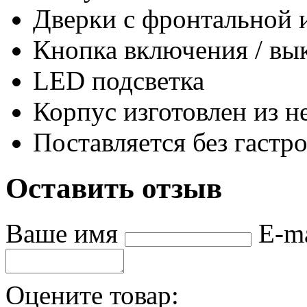
Дверки с фронтальной 
Кнопка включения / вы
LED подсветка
Корпус изготовлен из 
Поставляется без гастр
Оставить отзыв
Ваше имя
E-m
Оцените товар: