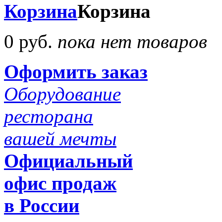
Корзина
Корзина
0 руб.
пока нет товаров
Оформить заказ
Оборудование
ресторана
вашей мечты
Официальный
офис продаж
в России