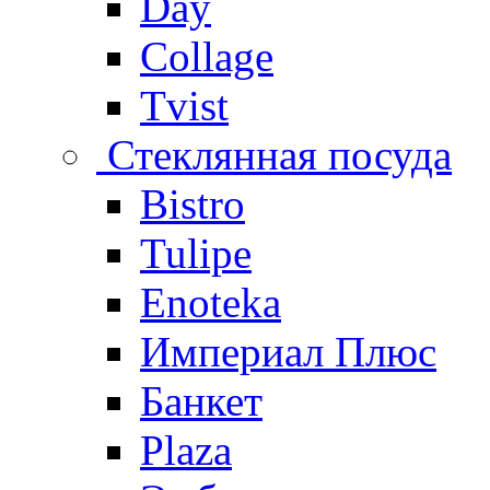
Day
Collage
Tvist
Стеклянная посуда
Bistro
Tulipe
Enoteka
Империал Плюс
Банкет
Plaza