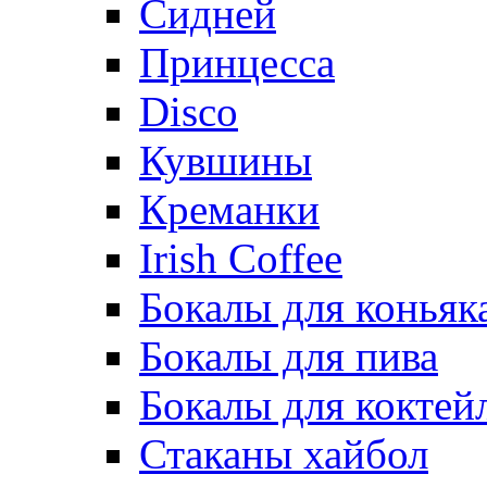
Сидней
Принцесса
Disco
Кувшины
Креманки
Irish Coffee
Бокалы для коньяк
Бокалы для пива
Бокалы для коктей
Стаканы хайбол