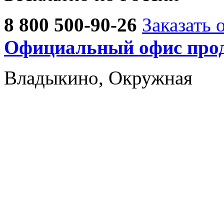
8 800 500-90-26
Заказать 
Официальный офис прод
Владыкино, Окружная