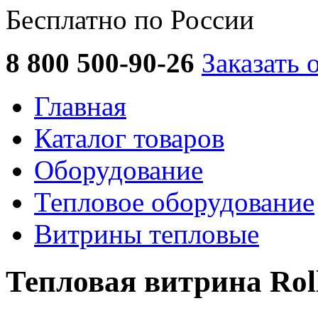
Бесплатно по России
8 800 500-90-26
Заказать 
Главная
Каталог товаров
Оборудование
Тепловое оборудование
Витрины тепловые
Тепловая витрина Rol