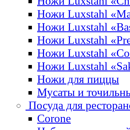
Ножи Luxstahl «Ch
Ножи Luxstahl «Ma
Ножи Luxstahl «Bas
Ножи Luxstahl «P
Ножи Luxstahl «Co
Ножи Luxstahl «Sa
Ножи для пиццы
Мусаты и точильн
Посуда для ресторан
Corone