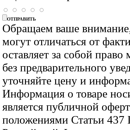
ОТПРАВИТЬ
Обращаем ваше внимание, 
могут отличаться от факт
оставляет за собой право 
без предварительного уве
уточняйте цену и информа
Информация о товаре носи
является публичной офер
положениями Статьи 437 