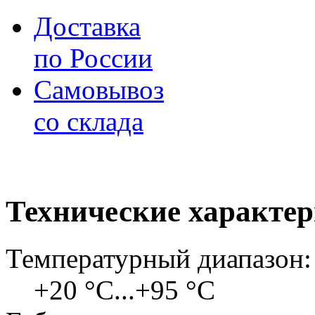
Доставка
по России
Самовывоз
со склада
Технические характе
Температурный диапазон:
+20 °C...+95 °C