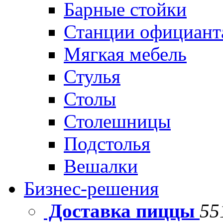
Барные стойки
Станции официант
Мягкая мебель
Стулья
Столы
Столешницы
Подстолья
Вешалки
Бизнес-решения
Доставка пиццы
55