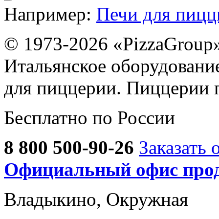
Например:
Печи для пиц
© 1973-2026 «PizzaGroup
Итальянское оборудовани
для пиццерии. Пиццерии 
Бесплатно по России
8 800 500-90-26
Заказать 
Официальный офис прод
Владыкино, Окружная