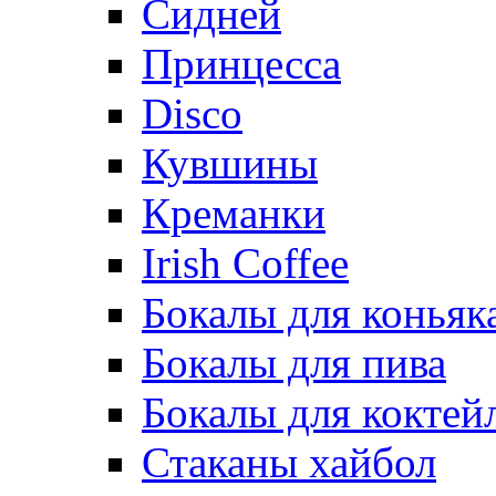
Сидней
Принцесса
Disco
Кувшины
Креманки
Irish Coffee
Бокалы для коньяк
Бокалы для пива
Бокалы для коктей
Стаканы хайбол