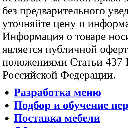
без предварительного уве
уточняйте цену и информа
Информация о товаре носи
является публичной офер
положениями Статьи 437 
Российской Федерации.
Разработка меню
Подбор и обучение пе
Поставка мебели