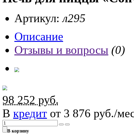
Артикул:
л295
Описание
Отзывы и вопросы
(0)
98 252
руб.
В
кредит
от 3 876 руб./мес
В корзину