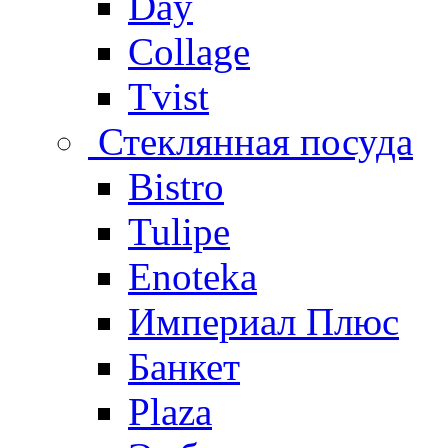
Day
Collage
Tvist
Стеклянная посуда
Bistro
Tulipe
Enoteka
Империал Плюс
Банкет
Plaza