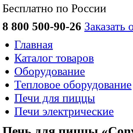
Бесплатно по России
8 800 500-90-26
Заказать 
Главная
Каталог товаров
Оборудование
Тепловое оборудование
Печи для пиццы
Печи электрические
Печь для пиццы «Con