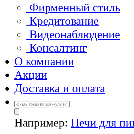
Фирменный стиль
Кредитование
Видеонаблюдение
Консалтинг
О компании
Акции
Доставка и оплата
Например:
Печи для п