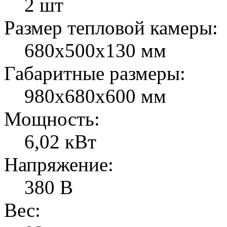
2 шт
Размер тепловой камеры:
680х500х130 мм
Габаритные размеры:
980х680х600 мм
Мощность:
6,02 кВт
Напряжение:
380 В
Вес: