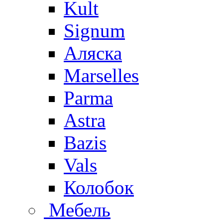
Kult
Signum
Аляска
Marselles
Parma
Astra
Bazis
Vals
Колобок
Мебель