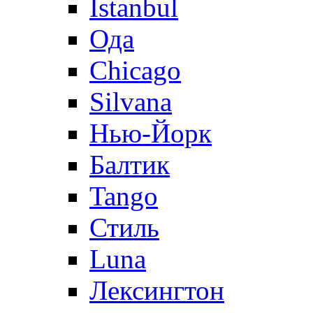
Istanbul
Ода
Chicago
Silvana
Нью-Йорк
Балтик
Tango
Стиль
Luna
Лексингтон