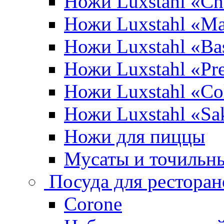
Ножи Luxstahl «Ch
Ножи Luxstahl «Ma
Ножи Luxstahl «Bas
Ножи Luxstahl «P
Ножи Luxstahl «Co
Ножи Luxstahl «Sa
Ножи для пиццы
Мусаты и точильн
Посуда для ресторан
Corone