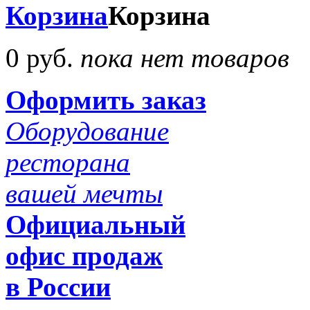
Корзина
Корзина
0 руб.
пока нет товаров
Оформить заказ
Оборудование
ресторана
вашей мечты
Официальный
офис продаж
в России