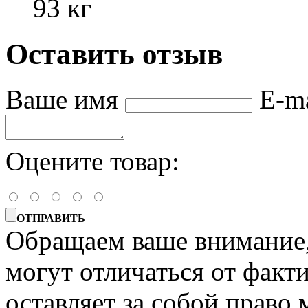
93 кг
Оставить отзыв
Ваше имя
E-m
Оцените товар:
ОТПРАВИТЬ
Обращаем ваше внимание, 
могут отличаться от факт
оставляет за собой право 