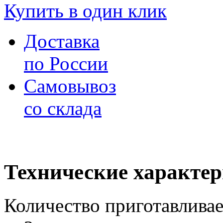
Купить в один клик
Доставка
по России
Самовывоз
со склада
Технические характе
Количество приготавлива