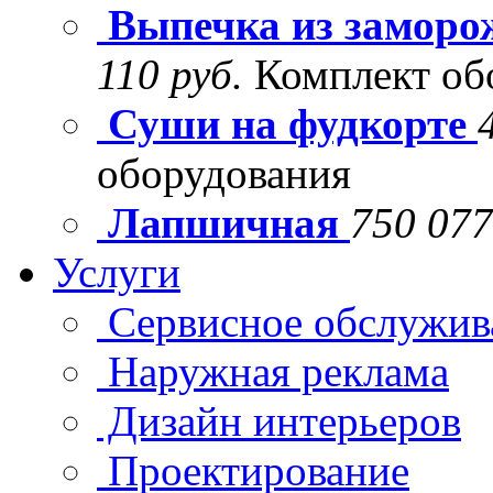
Выпечка из заморо
110 руб.
Комплект об
Суши на фудкорте
оборудования
Лапшичная
750 077
Услуги
Сервисное обслужив
Наружная реклама
Дизайн интерьеров
Проектирование