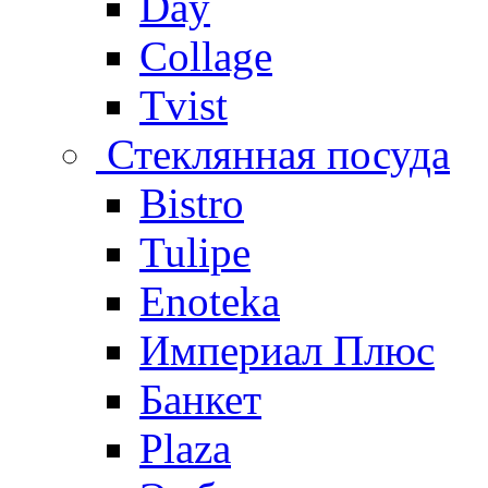
Day
Collage
Tvist
Стеклянная посуда
Bistro
Tulipe
Enoteka
Империал Плюс
Банкет
Plaza