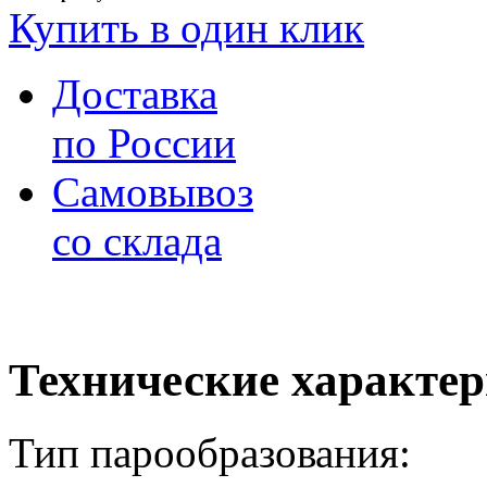
Купить в один клик
Доставка
по России
Самовывоз
со склада
Технические характе
Тип парообразования: