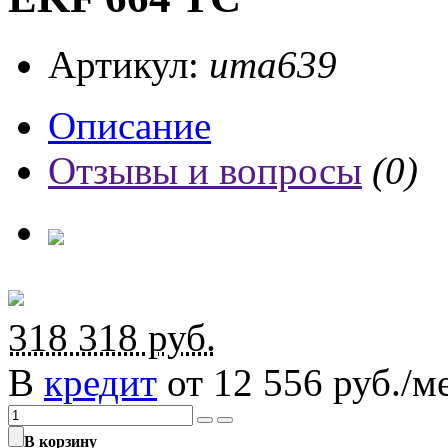
Артикул:
ита639
Описание
Отзывы и вопросы
(0)
318 318
руб.
В
кредит
от 12 556 руб./ме
В корзину