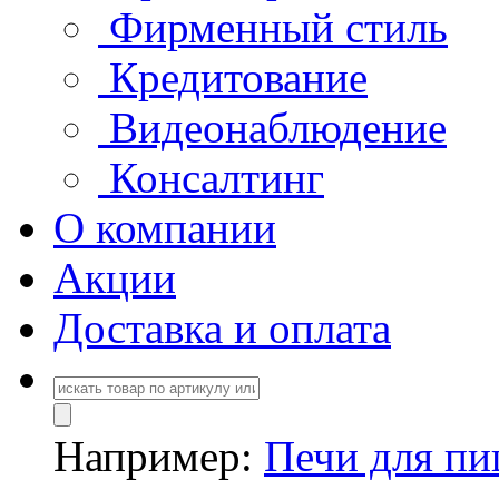
Фирменный стиль
Кредитование
Видеонаблюдение
Консалтинг
О компании
Акции
Доставка и оплата
Например:
Печи для п