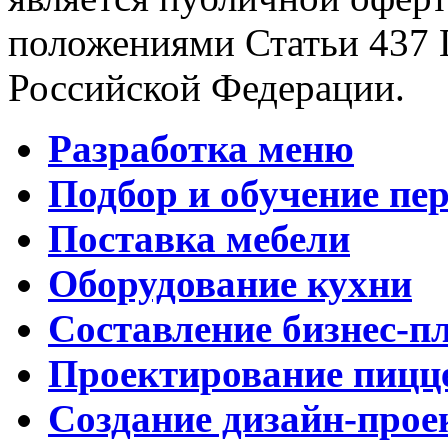
положениями Статьи 437 
Российской Федерации.
Разработка меню
Подбор и обучение пе
Поставка мебели
Оборудование кухни
Составление бизнес-п
Проектирование пицц
Создание дизайн-прое