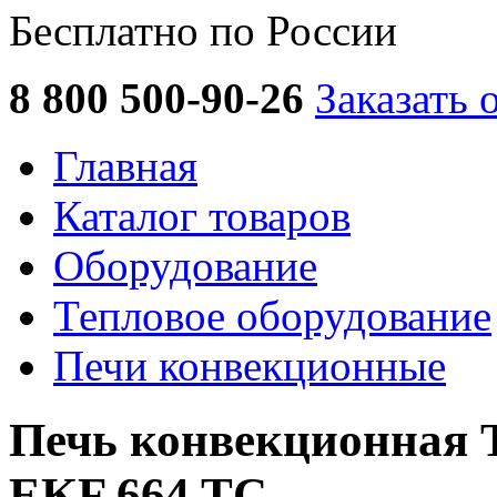
Бесплатно по России
8 800 500-90-26
Заказать 
Главная
Каталог товаров
Оборудование
Тепловое оборудование
Печи конвекционные
Печь конвекционна
EKF 664 TC