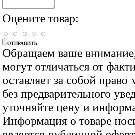
Оцените товар:
ОТПРАВИТЬ
Обращаем ваше внимание, 
могут отличаться от факт
оставляет за собой право 
без предварительного уве
уточняйте цену и информа
Информация о товаре носи
является публичной офер