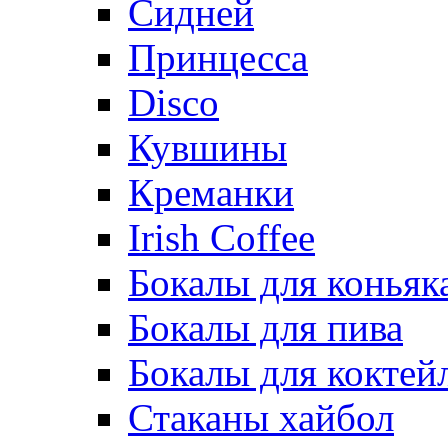
Сидней
Принцесса
Disco
Кувшины
Креманки
Irish Coffee
Бокалы для коньяк
Бокалы для пива
Бокалы для коктей
Стаканы хайбол