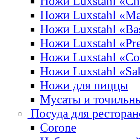
Ножи Luxstahl «Ch
Ножи Luxstahl «Ma
Ножи Luxstahl «Bas
Ножи Luxstahl «P
Ножи Luxstahl «Co
Ножи Luxstahl «Sa
Ножи для пиццы
Мусаты и точильн
Посуда для ресторан
Corone