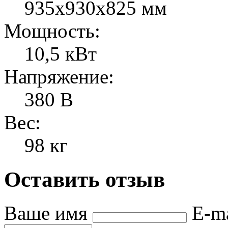
935х930х825 мм
Мощность:
10,5 кВт
Напряжение:
380 В
Вес:
98 кг
Оставить отзыв
Ваше имя
E-m