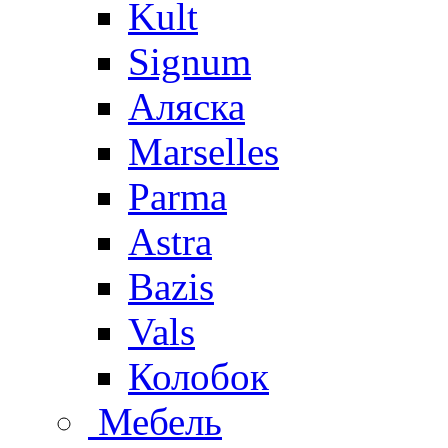
Kult
Signum
Аляска
Marselles
Parma
Astra
Bazis
Vals
Колобок
Мебель