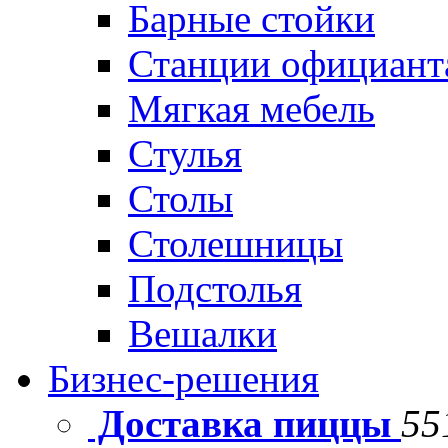
Барные стойки
Станции официант
Мягкая мебель
Стулья
Столы
Столешницы
Подстолья
Вешалки
Бизнес-решения
Доставка пиццы
55