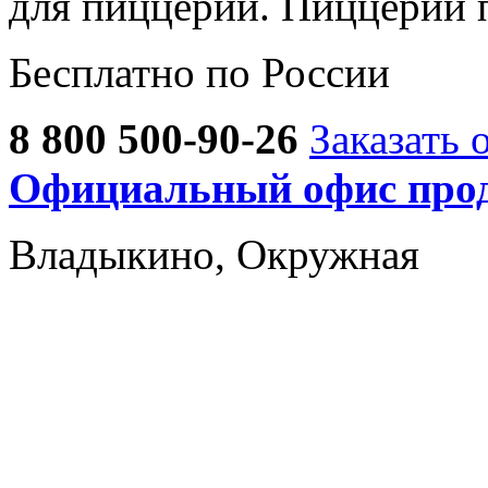
для пиццерии. Пиццерии 
Бесплатно по России
8 800 500-90-26
Заказать 
Официальный офис прод
Владыкино, Окружная