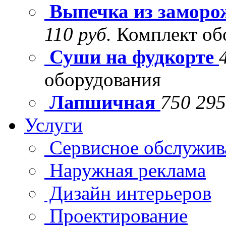
Выпечка из заморо
110 руб.
Комплект об
Суши на фудкорте
оборудования
Лапшичная
750 295
Услуги
Сервисное обслужив
Наружная реклама
Дизайн интерьеров
Проектирование