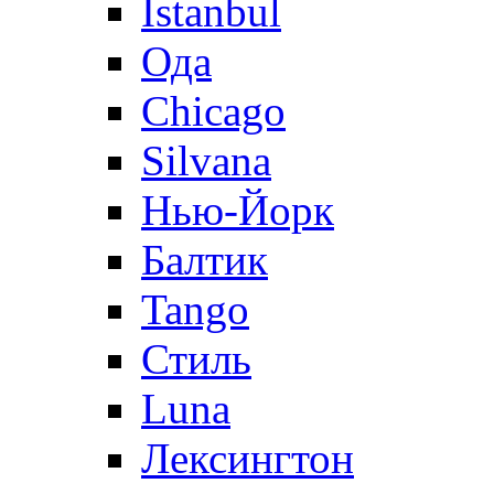
Istanbul
Ода
Chicago
Silvana
Нью-Йорк
Балтик
Tango
Стиль
Luna
Лексингтон