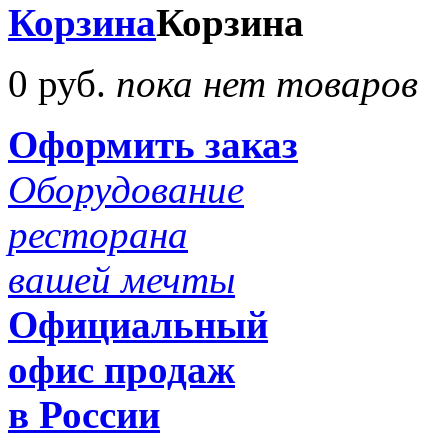
Корзина
Корзина
0 руб.
пока нет товаров
Оформить заказ
Оборудование
ресторана
вашей мечты
Официальный
офис продаж
в России