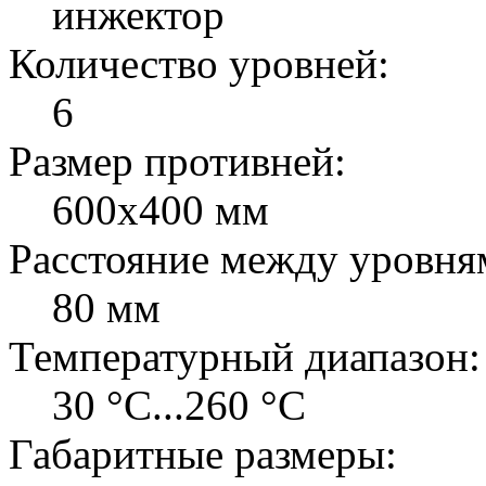
инжектор
Количество уровней:
6
Размер противней:
600х400 мм
Расстояние между уровня
80 мм
Температурный диапазон:
30 °C...260 °C
Габаритные размеры: