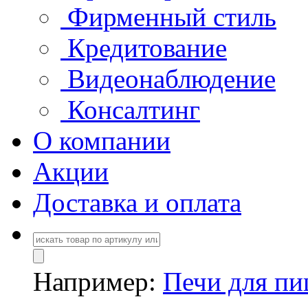
Фирменный стиль
Кредитование
Видеонаблюдение
Консалтинг
О компании
Акции
Доставка и оплата
Например:
Печи для п