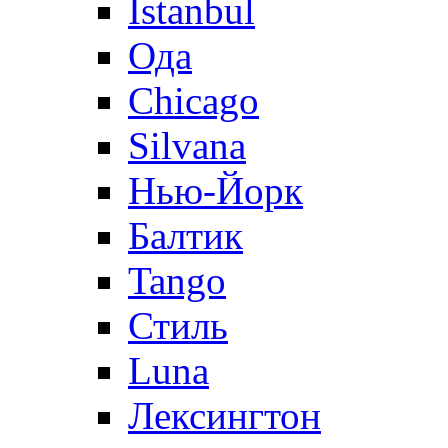
Istanbul
Ода
Chicago
Silvana
Нью-Йорк
Балтик
Tango
Стиль
Luna
Лексингтон