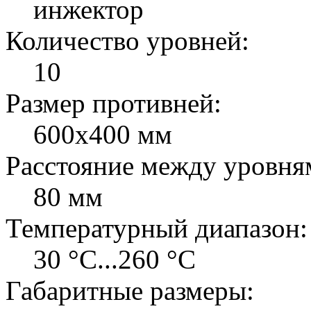
инжектор
Количество уровней:
10
Размер противней:
600х400 мм
Расстояние между уровня
80 мм
Температурный диапазон:
30 °C...260 °C
Габаритные размеры: