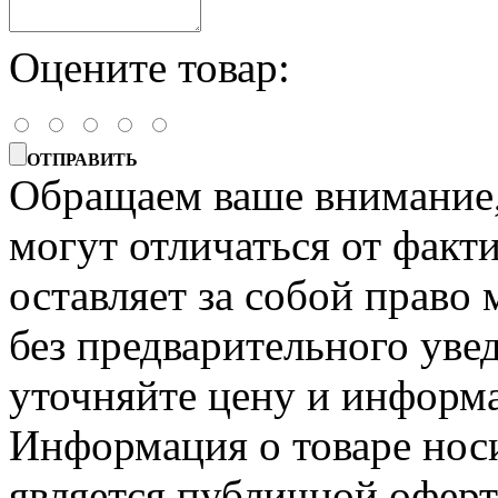
Оцените товар:
ОТПРАВИТЬ
Обращаем ваше внимание, 
могут отличаться от факт
оставляет за собой право 
без предварительного уве
уточняйте цену и информа
Информация о товаре носи
является публичной офер