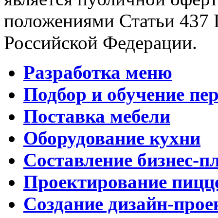
положениями Статьи 437 
Российской Федерации.
Разработка меню
Подбор и обучение пе
Поставка мебели
Оборудование кухни
Составление бизнес-п
Проектирование пицц
Создание дизайн-прое