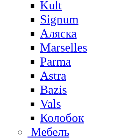
Kult
Signum
Аляска
Marselles
Parma
Astra
Bazis
Vals
Колобок
Мебель