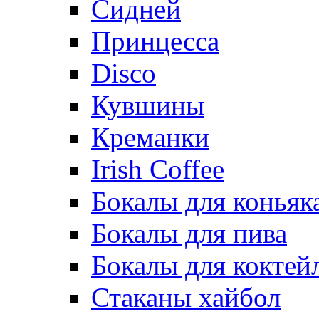
Сидней
Принцесса
Disco
Кувшины
Креманки
Irish Coffee
Бокалы для коньяк
Бокалы для пива
Бокалы для коктей
Стаканы хайбол