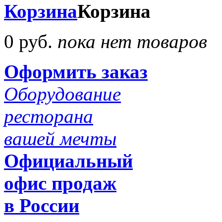
Корзина
Корзина
0 руб.
пока нет товаров
Оформить заказ
Оборудование
ресторана
вашей мечты
Официальный
офис продаж
в России