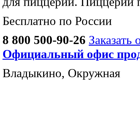
для пиццерии. Пиццерии 
Бесплатно по России
8 800 500-90-26
Заказать 
Официальный офис прод
Владыкино, Окружная