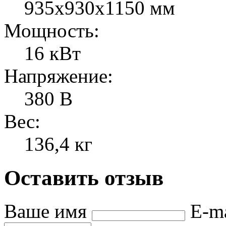
935х930х1150 мм
Мощность:
16 кВт
Напряжение:
380 В
Вес:
136,4 кг
Оставить отзыв
Ваше имя
E-m