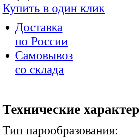
Купить в один клик
Доставка
по России
Самовывоз
со склада
Технические характе
Тип парообразования: