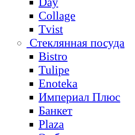
Day
Collage
Tvist
Стеклянная посуда
Bistro
Tulipe
Enoteka
Империал Плюс
Банкет
Plaza