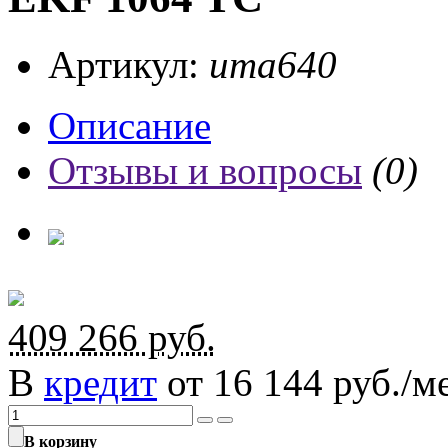
Артикул:
ита640
Описание
Отзывы и вопросы
(0)
409 266
руб.
В
кредит
от 16 144 руб./ме
В корзину