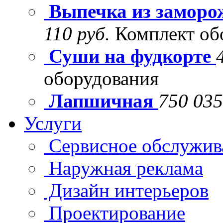
Выпечка из заморо
110 руб.
Комплект об
Суши на фудкорте
оборудования
Лапшичная
750 035
Услуги
Сервисное обслужив
Наружная реклама
Дизайн интерьеров
Проектирование