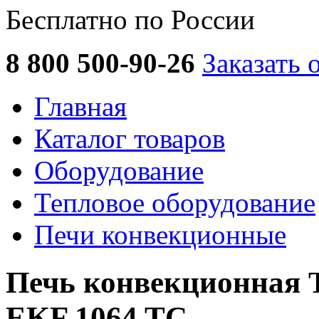
Бесплатно по России
8 800 500-90-26
Заказать 
Главная
Каталог товаров
Оборудование
Тепловое оборудование
Печи конвекционные
Печь конвекционна
EKF 1064 TC