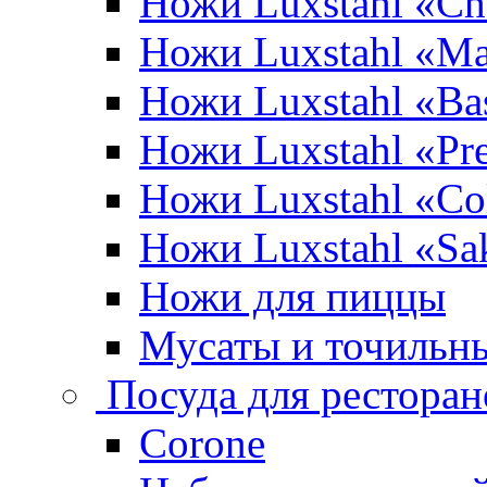
Ножи Luxstahl «Ch
Ножи Luxstahl «Ma
Ножи Luxstahl «Bas
Ножи Luxstahl «P
Ножи Luxstahl «Co
Ножи Luxstahl «Sa
Ножи для пиццы
Мусаты и точильн
Посуда для ресторан
Corone