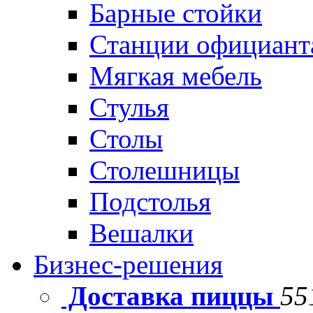
Барные стойки
Станции официант
Мягкая мебель
Стулья
Столы
Столешницы
Подстолья
Вешалки
Бизнес-решения
Доставка пиццы
55