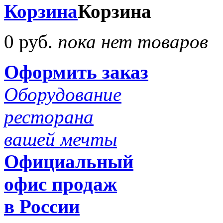
Корзина
Корзина
0 руб.
пока нет товаров
Оформить заказ
Оборудование
ресторана
вашей мечты
Официальный
офис продаж
в России