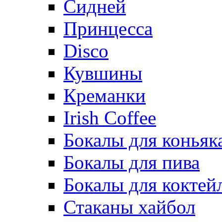
Сидней
Принцесса
Disco
Кувшины
Креманки
Irish Coffee
Бокалы для коньяк
Бокалы для пива
Бокалы для коктей
Стаканы хайбол