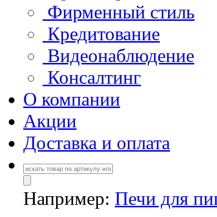
Фирменный стиль
Кредитование
Видеонаблюдение
Консалтинг
О компании
Акции
Доставка и оплата
Например:
Печи для п