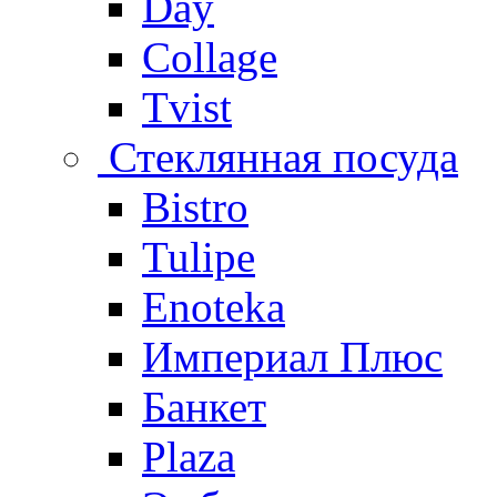
Day
Collage
Tvist
Стеклянная посуда
Bistro
Tulipe
Enoteka
Империал Плюс
Банкет
Plaza