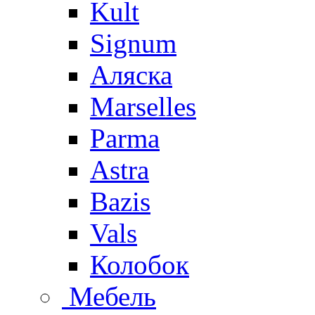
Kult
Signum
Аляска
Marselles
Parma
Astra
Bazis
Vals
Колобок
Мебель