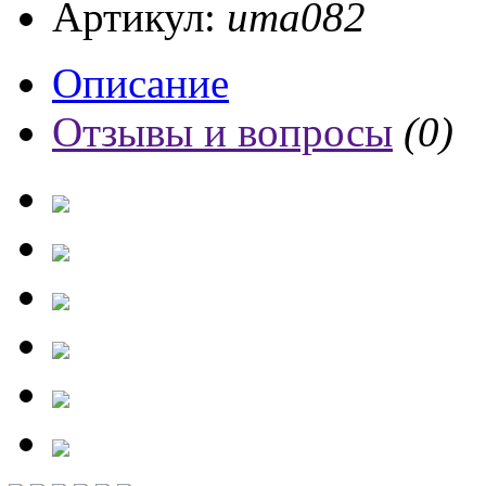
Артикул:
ита082
Описание
Отзывы и вопросы
(0)