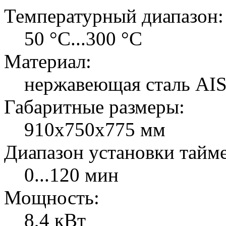
Температурный диапазон:
50 °C...300 °C
Материал:
нержавеющая сталь AIS
Габаритные размеры:
910х750х775 мм
Диапазон установки тайме
0...120 мин
Мощность:
8,4 кВт