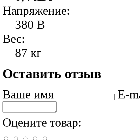
Напряжение:
380 В
Вес:
87 кг
Оставить отзыв
Ваше имя
E-m
Оцените товар: