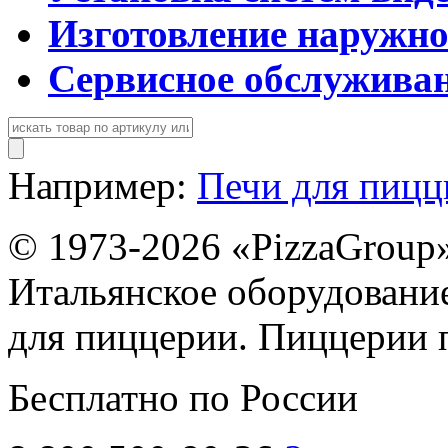
Изготовление наружн
Сервисное обслужива
Например:
Печи для пиц
© 1973-2026 «PizzaGroup
Итальянское оборудовани
для пиццерии. Пиццерии 
Бесплатно по России