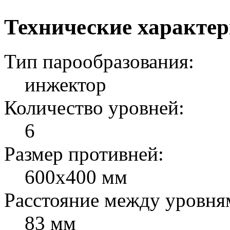
Технические характе
Тип парообразования:
инжектор
Количество уровней:
6
Размер противней:
600х400 мм
Расстояние между уровня
83 мм