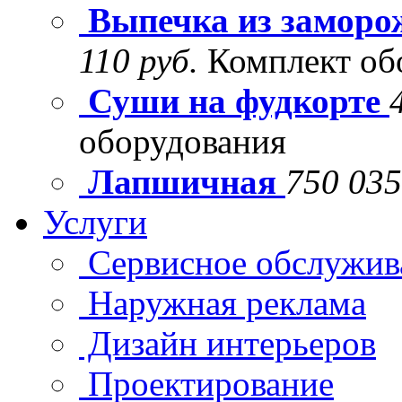
Выпечка из заморо
110 руб.
Комплект об
Суши на фудкорте
оборудования
Лапшичная
750 035
Услуги
Сервисное обслужив
Наружная реклама
Дизайн интерьеров
Проектирование