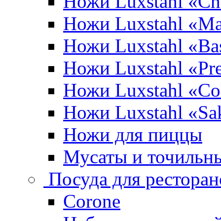
Ножи Luxstahl «Ch
Ножи Luxstahl «Ma
Ножи Luxstahl «Bas
Ножи Luxstahl «P
Ножи Luxstahl «Co
Ножи Luxstahl «Sa
Ножи для пиццы
Мусаты и точильн
Посуда для ресторан
Corone