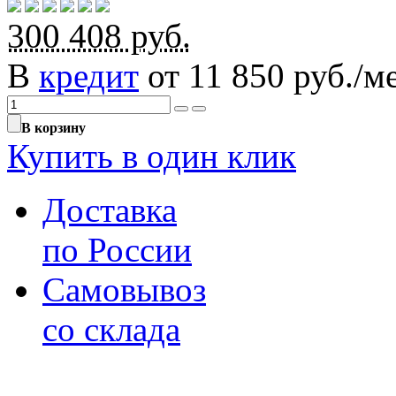
300 408
руб.
В
кредит
от 11 850 руб./ме
В корзину
Купить в один клик
Доставка
по России
Самовывоз
со склада