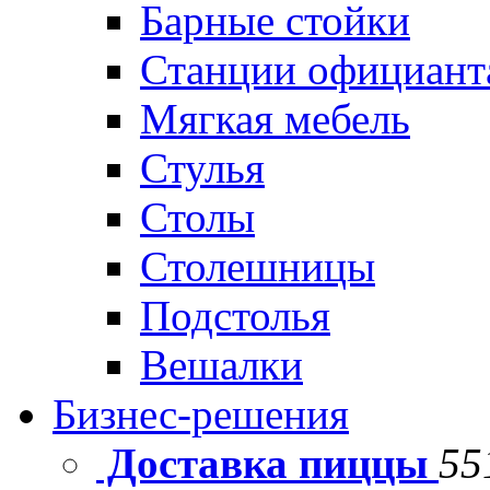
Барные стойки
Станции официант
Мягкая мебель
Стулья
Столы
Столешницы
Подстолья
Вешалки
Бизнес-решения
Доставка пиццы
55