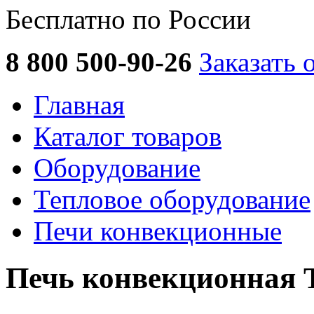
Бесплатно по России
8 800 500-90-26
Заказать 
Главная
Каталог товаров
Оборудование
Тепловое оборудование
Печи конвекционные
Печь конвекционная