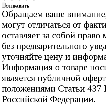
ОТПРАВИТЬ
Обращаем ваше внимание, 
могут отличаться от факт
оставляет за собой право 
без предварительного уве
уточняйте цену и информа
Информация о товаре носи
является публичной офер
положениями Статьи 437 
Российской Федерации.