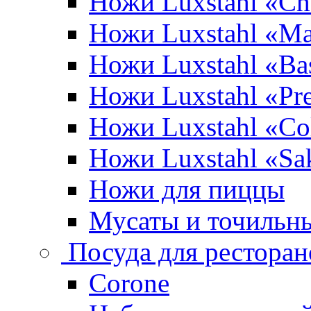
Ножи Luxstahl «Ch
Ножи Luxstahl «Ma
Ножи Luxstahl «Bas
Ножи Luxstahl «P
Ножи Luxstahl «Co
Ножи Luxstahl «Sa
Ножи для пиццы
Мусаты и точильн
Посуда для ресторан
Corone