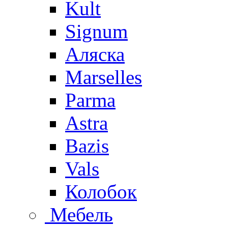
Kult
Signum
Аляска
Marselles
Parma
Astra
Bazis
Vals
Колобок
Мебель