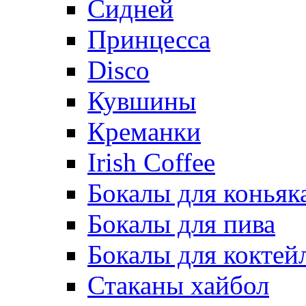
Сидней
Принцесса
Disco
Кувшины
Креманки
Irish Coffee
Бокалы для коньяк
Бокалы для пива
Бокалы для коктей
Стаканы хайбол