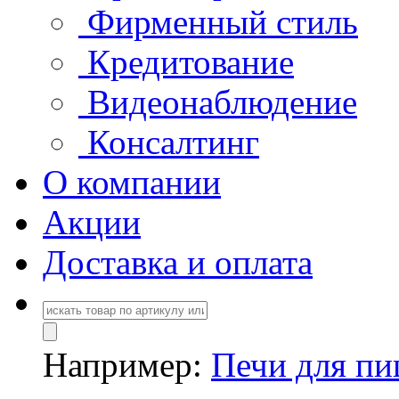
Фирменный стиль
Кредитование
Видеонаблюдение
Консалтинг
О компании
Акции
Доставка и оплата
Например:
Печи для п