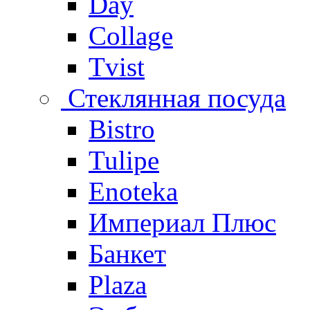
Day
Collage
Tvist
Стеклянная посуда
Bistro
Tulipe
Enoteka
Империал Плюс
Банкет
Plaza