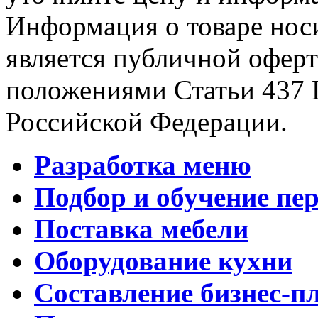
Информация о товаре носи
является публичной офер
положениями Статьи 437 
Российской Федерации.
Разработка меню
Подбор и обучение пе
Поставка мебели
Оборудование кухни
Составление бизнес-п