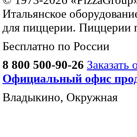
Итальянское оборудовани
для пиццерии. Пиццерии 
Бесплатно по России
8 800 500-90-26
Заказать 
Официальный офис прод
Владыкино, Окружная