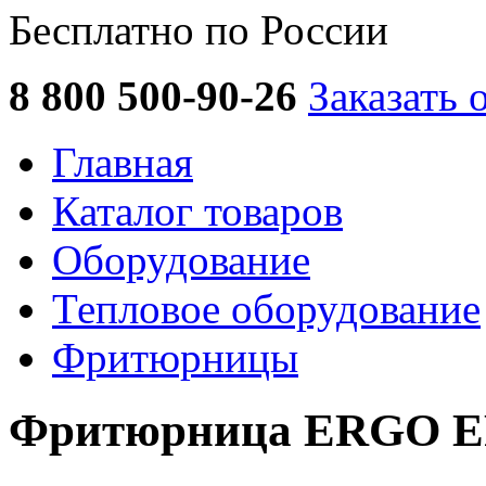
Бесплатно по России
8 800 500-90-26
Заказать 
Главная
Каталог товаров
Оборудование
Тепловое оборудование
Фритюрницы
Фритюрница ERGO E