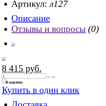
Артикул:
л127
Описание
Отзывы и вопросы
(0)
8 415
руб.
В корзину
Купить в один клик
Доставка