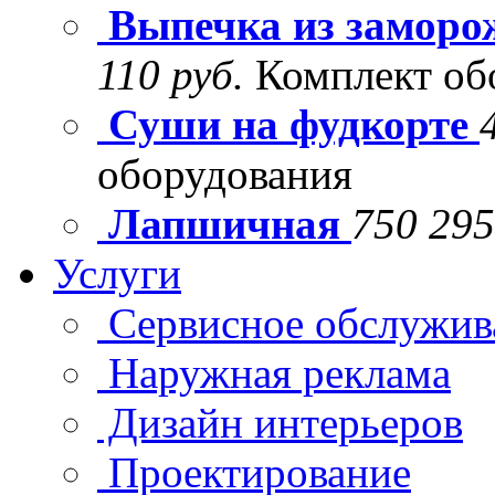
Выпечка из заморо
110 руб.
Комплект об
Суши на фудкорте
оборудования
Лапшичная
750 295
Услуги
Сервисное обслужив
Наружная реклама
Дизайн интерьеров
Проектирование