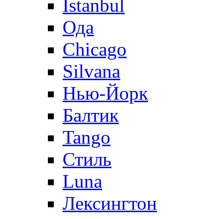
Istanbul
Ода
Chicago
Silvana
Нью-Йорк
Балтик
Tango
Стиль
Luna
Лексингтон