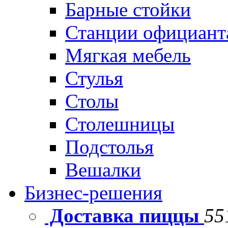
Барные стойки
Станции официант
Мягкая мебель
Стулья
Столы
Столешницы
Подстолья
Вешалки
Бизнес-решения
Доставка пиццы
55