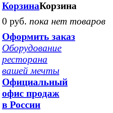
Корзина
Корзина
0 руб.
пока нет товаров
Оформить заказ
Оборудование
ресторана
вашей мечты
Официальный
офис продаж
в России