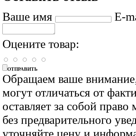
Ваше имя
E-m
Оцените товар:
ОТПРАВИТЬ
Обращаем ваше внимание, 
могут отличаться от факт
оставляет за собой право 
без предварительного уве
уточняйте цену и информа