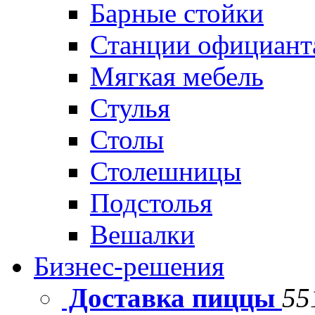
Барные стойки
Станции официант
Мягкая мебель
Стулья
Столы
Столешницы
Подстолья
Вешалки
Бизнес-решения
Доставка пиццы
55