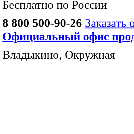
Бесплатно по России
8 800 500-90-26
Заказать 
Официальный офис прод
Владыкино, Окружная