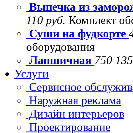
Выпечка из заморо
110 руб.
Комплект об
Суши на фудкорте
оборудования
Лапшичная
750 135
Услуги
Сервисное обслужив
Наружная реклама
Дизайн интерьеров
Проектирование