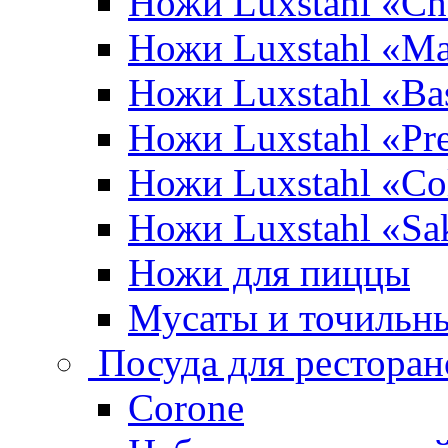
Ножи Luxstahl «Ch
Ножи Luxstahl «Ma
Ножи Luxstahl «Bas
Ножи Luxstahl «P
Ножи Luxstahl «Co
Ножи Luxstahl «Sa
Ножи для пиццы
Мусаты и точильн
Посуда для ресторан
Corone