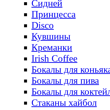
Сидней
Принцесса
Disco
Кувшины
Креманки
Irish Coffee
Бокалы для коньяк
Бокалы для пива
Бокалы для коктей
Стаканы хайбол