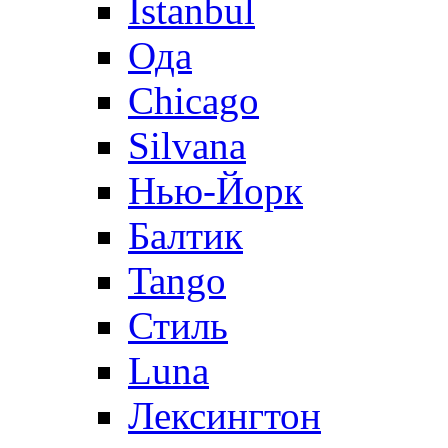
Istanbul
Ода
Chicago
Silvana
Нью-Йорк
Балтик
Tango
Стиль
Luna
Лексингтон