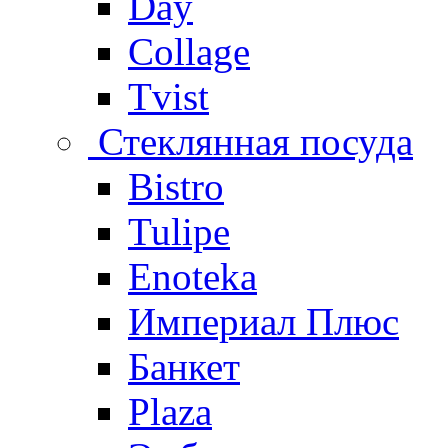
Day
Collage
Tvist
Стеклянная посуда
Bistro
Tulipe
Enoteka
Империал Плюс
Банкет
Plaza