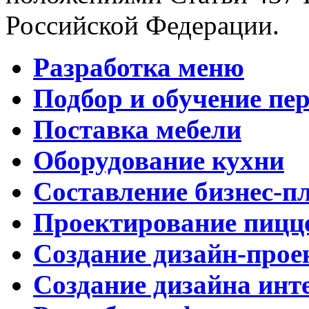
Российской Федерации.
Разработка меню
Подбор и обучение пе
Поставка мебели
Оборудование кухни
Составление бизнес-п
Проектирование пицц
Создание дизайн-прое
Создание дизайна инт