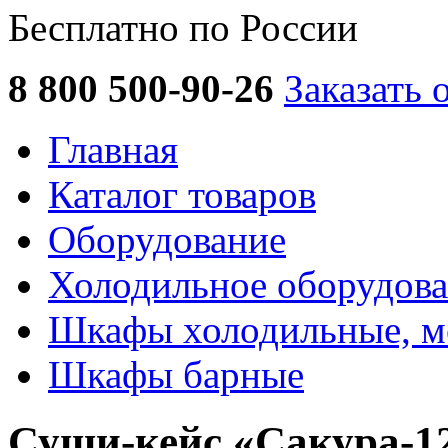
Бесплатно по России
8 800 500-90-26
Заказать 
Главная
Каталог товаров
Оборудование
Холодильное оборудов
Шкафы холодильные, м
Шкафы барные
Суши-кейс «Сакура-