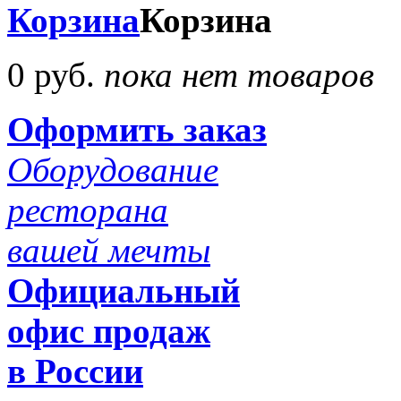
Корзина
Корзина
0 руб.
пока нет товаров
Оформить заказ
Оборудование
ресторана
вашей мечты
Официальный
офис продаж
в России