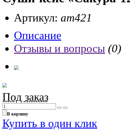
Артикул:
ат421
Описание
Отзывы и вопросы
(0)
Под заказ
В корзину
Купить в один клик