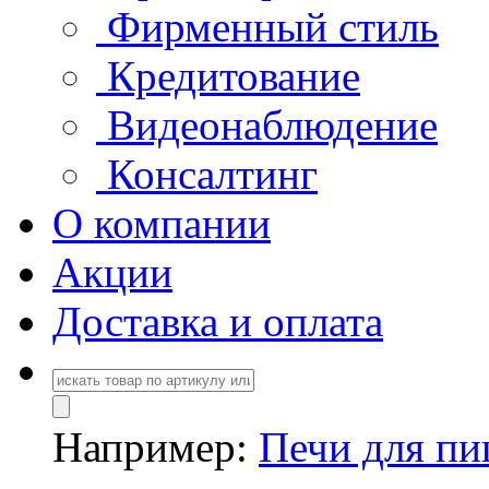
Фирменный стиль
Кредитование
Видеонаблюдение
Консалтинг
О компании
Акции
Доставка и оплата
Например:
Печи для п