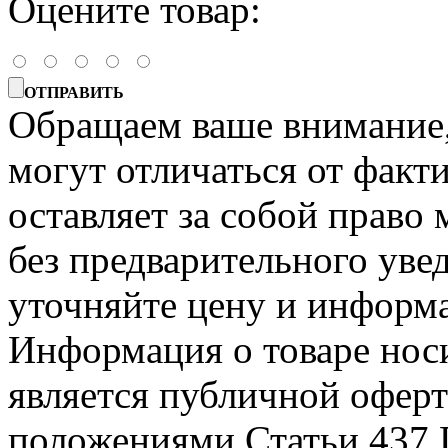
Оцените товар:
ОТПРАВИТЬ
Обращаем ваше внимание, 
могут отличаться от факт
оставляет за собой право 
без предварительного уве
уточняйте цену и информа
Информация о товаре носи
является публичной офер
положениями Статьи 437 