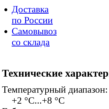
Доставка
по России
Самовывоз
со склада
Технические характе
Температурный диапазон:
+2 °C...+8 °C