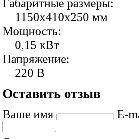
Габаритные размеры:
1150х410х250 мм
Мощность:
0,15 кВт
Напряжение:
220 В
Оставить отзыв
Ваше имя
E-m