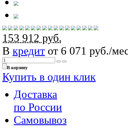
153 912
руб.
В
кредит
от 6 071 руб./мес
В корзину
Купить в один клик
Доставка
по России
Самовывоз