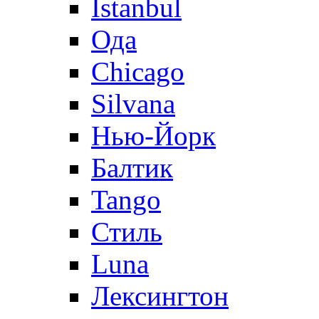
Istanbul
Ода
Chicago
Silvana
Нью-Йорк
Балтик
Tango
Стиль
Luna
Лексингтон