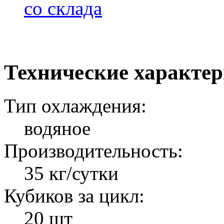
со склада
Технические характе
Тип охлаждения:
водяное
Производительность:
35 кг/сутки
Кубиков за цикл:
20 шт