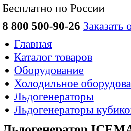
Бесплатно по России
8 800 500-90-26
Заказать 
Главная
Каталог товаров
Оборудование
Холодильное оборудов
Льдогенераторы
Льдогенераторы кубико
Льдогенератор ICEM