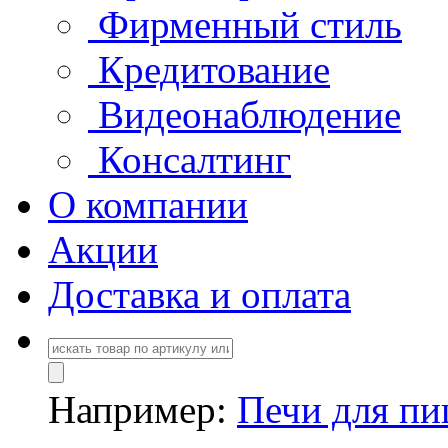
Фирменный стиль
Кредитование
Видеонаблюдение
Консалтинг
О компании
Акции
Доставка и оплата
Например:
Печи для п