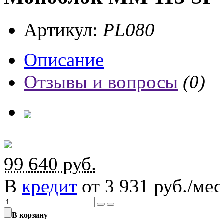
Артикул:
PL080
Описание
Отзывы и вопросы
(0)
99 640
руб.
В
кредит
от 3 931 руб./мес
В корзину