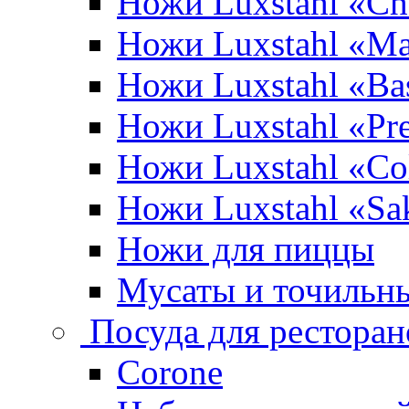
Ножи Luxstahl «Ch
Ножи Luxstahl «Ma
Ножи Luxstahl «Bas
Ножи Luxstahl «P
Ножи Luxstahl «Co
Ножи Luxstahl «Sa
Ножи для пиццы
Мусаты и точильн
Посуда для ресторан
Corone