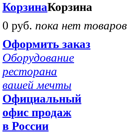
Корзина
Корзина
0 руб.
пока нет товаров
Оформить заказ
Оборудование
ресторана
вашей мечты
Официальный
офис продаж
в России