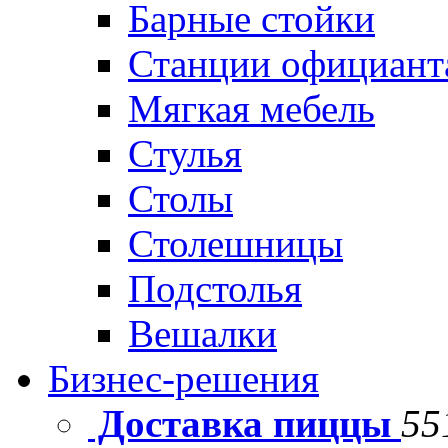
Барные стойки
Станции официант
Мягкая мебель
Стулья
Столы
Столешницы
Подстолья
Вешалки
Бизнес-решения
Доставка пиццы
55