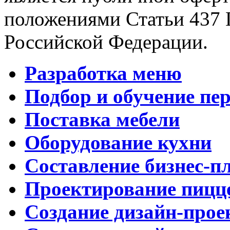
положениями Статьи 437 
Российской Федерации.
Разработка меню
Подбор и обучение пе
Поставка мебели
Оборудование кухни
Составление бизнес-п
Проектирование пицц
Создание дизайн-прое