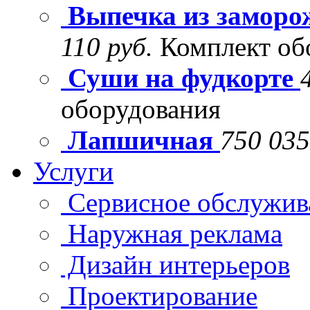
Выпечка из заморо
110 руб.
Комплект об
Суши на фудкорте
оборудования
Лапшичная
750 035
Услуги
Сервисное обслужив
Наружная реклама
Дизайн интерьеров
Проектирование