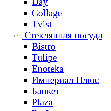
Day
Collage
Tvist
Стеклянная посуда
Bistro
Tulipe
Enoteka
Империал Плюс
Банкет
Plaza