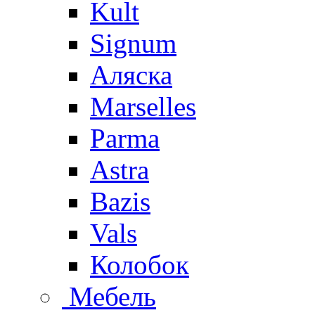
Kult
Signum
Аляска
Marselles
Parma
Astra
Bazis
Vals
Колобок
Мебель