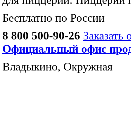
Бесплатно по России
8 800 500-90-26
Заказать 
Официальный офис прод
Владыкино, Окружная