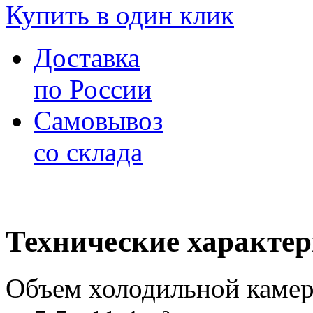
Купить в один клик
Доставка
по России
Самовывоз
со склада
Технические характе
Объем холодильной каме