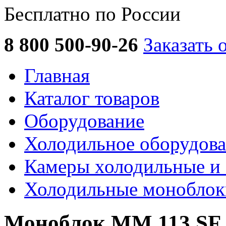
Бесплатно по России
8 800 500-90-26
Заказать 
Главная
Каталог товаров
Оборудование
Холодильное оборудов
Камеры холодильные и 
Холодильные моноблок
Моноблок ММ 113 SF