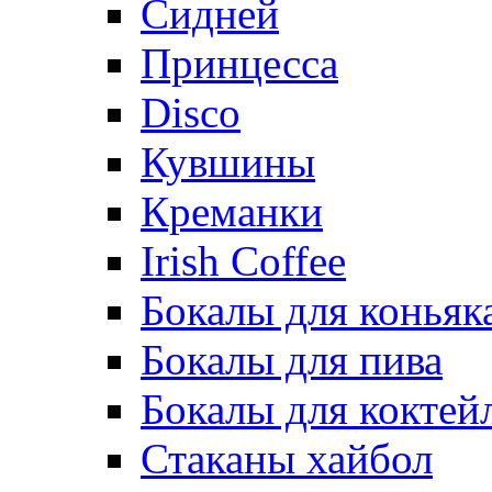
Сидней
Принцесса
Disco
Кувшины
Креманки
Irish Coffee
Бокалы для коньяк
Бокалы для пива
Бокалы для коктей
Стаканы хайбол