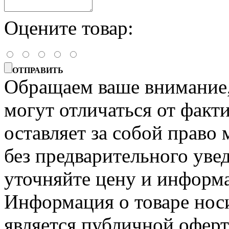
Оцените товар:
ОТПРАВИТЬ
Обращаем ваше внимание, 
могут отличаться от факт
оставляет за собой право 
без предварительного уве
уточняйте цену и информа
Информация о товаре носи
является публичной офер