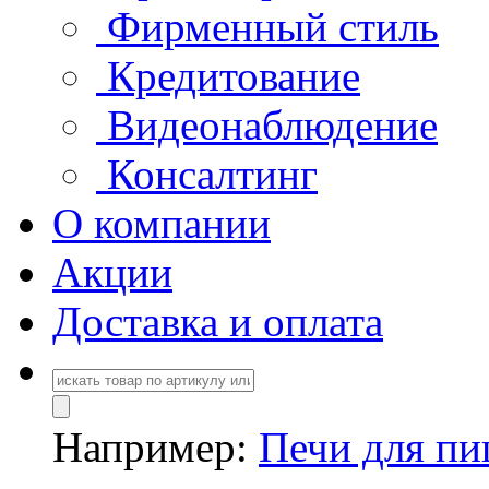
Фирменный стиль
Кредитование
Видеонаблюдение
Консалтинг
О компании
Акции
Доставка и оплата
Например:
Печи для п