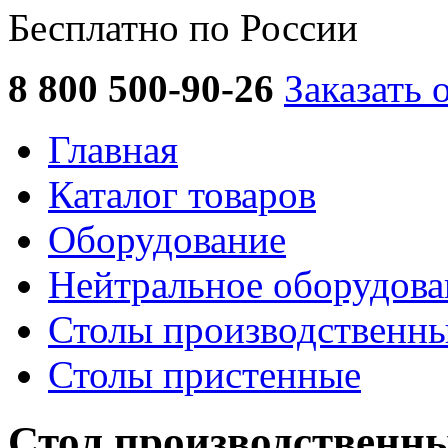
Бесплатно по России
8 800 500-90-26
Заказать 
Главная
Каталог товаров
Оборудование
Нейтральное оборудова
Столы производственны
Столы пристенные
Стол производственн