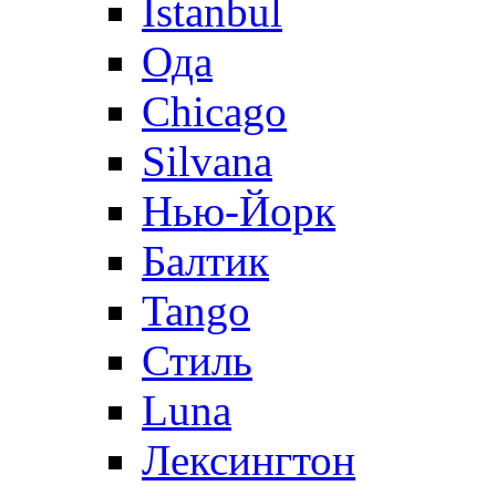
Istanbul
Ода
Chicago
Silvana
Нью-Йорк
Балтик
Tango
Стиль
Luna
Лексингтон