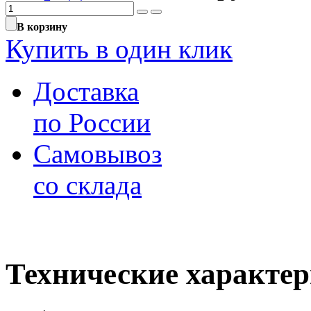
В корзину
Купить в один клик
Доставка
по России
Самовывоз
со склада
Технические характе