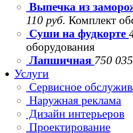
Выпечка из заморо
110 руб.
Комплект об
Суши на фудкорте
оборудования
Лапшичная
750 035
Услуги
Сервисное обслужив
Наружная реклама
Дизайн интерьеров
Проектирование