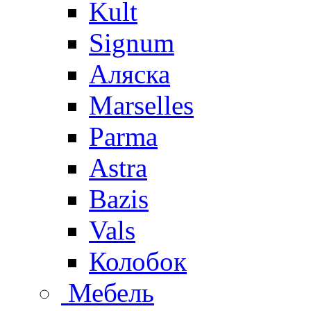
Kult
Signum
Аляска
Marselles
Parma
Astra
Bazis
Vals
Колобок
Мебель