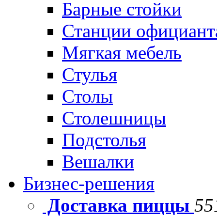
Барные стойки
Станции официант
Мягкая мебель
Стулья
Столы
Столешницы
Подстолья
Вешалки
Бизнес-решения
Доставка пиццы
55