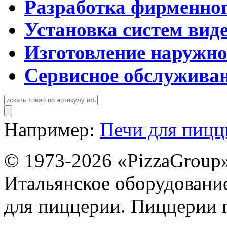
Разработка фирменног
Установка систем вид
Изготовление наружн
Сервисное обслужива
Например:
Печи для пиц
© 1973-2026 «PizzaGroup
Итальянское оборудовани
для пиццерии. Пиццерии 