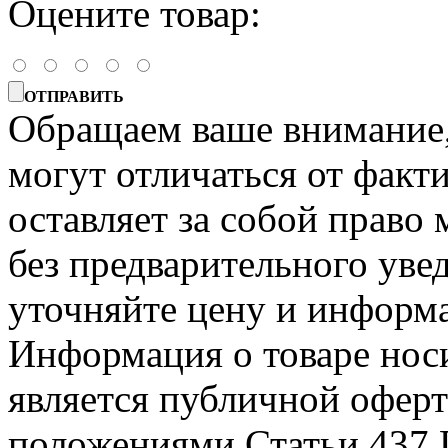
Оцените товар:
ОТПРАВИТЬ
Обращаем ваше внимание, 
могут отличаться от факт
оставляет за собой право 
без предварительного уве
уточняйте цену и информа
Информация о товаре носи
является публичной офер
положениями Статьи 437 