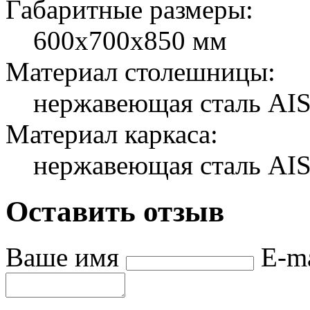
Габаритные размеры:
600х700х850 мм
Материал столешницы:
нержавеющая сталь AI
Материал каркаса:
нержавеющая сталь AIS
Оставить отзыв
Ваше имя
E-m