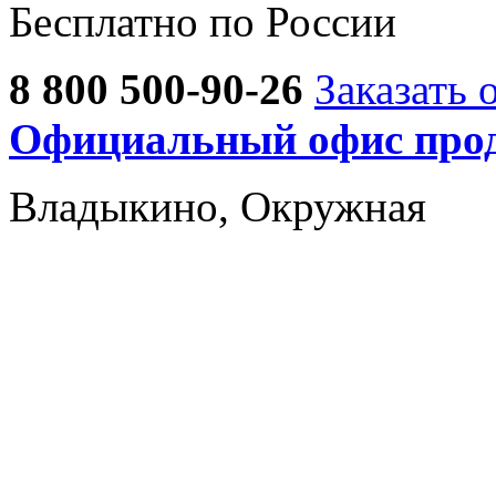
Бесплатно по России
8 800 500-90-26
Заказать 
Официальный офис прод
Владыкино, Окружная