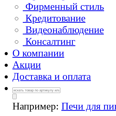
Фирменный стиль
Кредитование
Видеонаблюдение
Консалтинг
О компании
Акции
Доставка и оплата
Например:
Печи для п