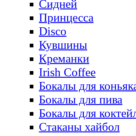
Сидней
Принцесса
Disco
Кувшины
Креманки
Irish Coffee
Бокалы для коньяк
Бокалы для пива
Бокалы для коктей
Стаканы хайбол