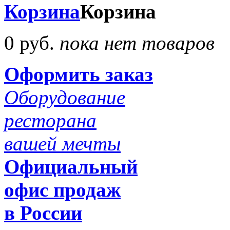
Корзина
Корзина
0 руб.
пока нет товаров
Оформить заказ
Оборудование
ресторана
вашей мечты
Официальный
офис продаж
в России