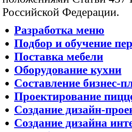
Российской Федерации.
Разработка меню
Подбор и обучение пе
Поставка мебели
Оборудование кухни
Составление бизнес-п
Проектирование пицц
Создание дизайн-прое
Создание дизайна инт