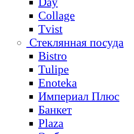
Day
Collage
Tvist
Стеклянная посуда
Bistro
Tulipe
Enoteka
Империал Плюс
Банкет
Plaza