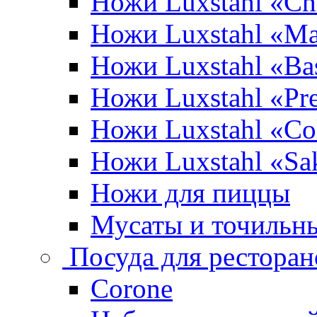
Ножи Luxstahl «Ch
Ножи Luxstahl «Ma
Ножи Luxstahl «Bas
Ножи Luxstahl «P
Ножи Luxstahl «Co
Ножи Luxstahl «Sa
Ножи для пиццы
Мусаты и точильн
Посуда для ресторан
Corone