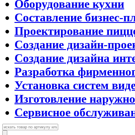
Оборудование кухни
Составление бизнес-п
Проектирование пицц
Создание дизайн-прое
Создание дизайна инт
Разработка фирменног
Установка систем вид
Изготовление наружн
Сервисное обслужива