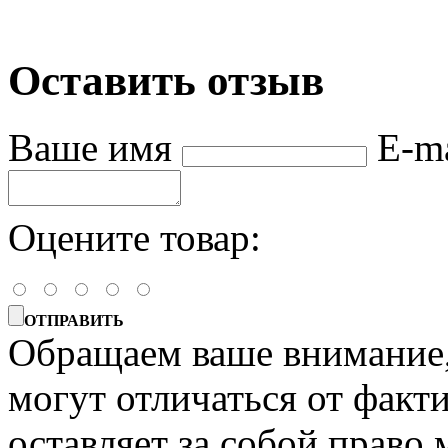
Оставить отзыв
Ваше имя
E-m
Оцените товар:
ОТПРАВИТЬ
Обращаем ваше внимание, 
могут отличаться от факт
оставляет за собой право 