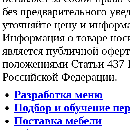
без предварительного уве
уточняйте цену и информа
Информация о товаре носи
является публичной офер
положениями Статьи 437 
Российской Федерации.
Разработка меню
Подбор и обучение пе
Поставка мебели