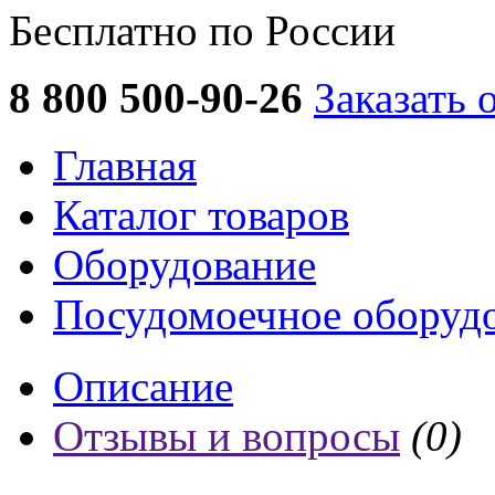
Бесплатно по России
8 800 500-90-26
Заказать 
Главная
Каталог товаров
Оборудование
Посудомоечное оборуд
Описание
Отзывы и вопросы
(0)