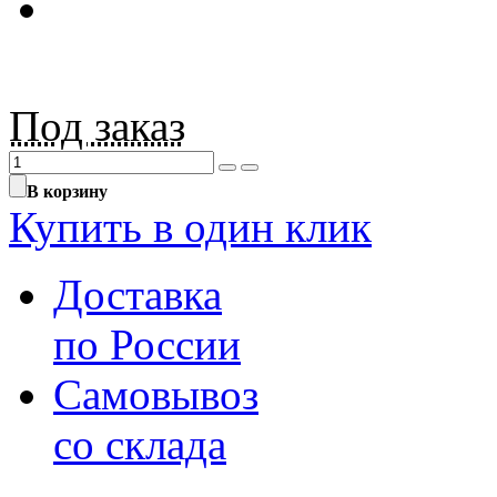
Под заказ
В корзину
Купить в один клик
Доставка
по России
Самовывоз
со склада