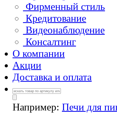
Фирменный стиль
Кредитование
Видеонаблюдение
Консалтинг
О компании
Акции
Доставка и оплата
Например:
Печи для п