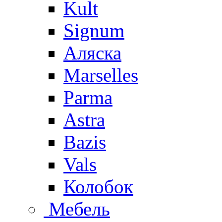
Kult
Signum
Аляска
Marselles
Parma
Astra
Bazis
Vals
Колобок
Мебель