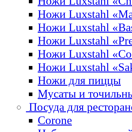
Ножи Luxstahl «Ch
Ножи Luxstahl «Ma
Ножи Luxstahl «Bas
Ножи Luxstahl «P
Ножи Luxstahl «Co
Ножи Luxstahl «Sa
Ножи для пиццы
Мусаты и точильн
Посуда для ресторан
Corone