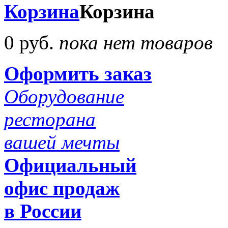
Корзина
Корзина
0 руб.
пока нет товаров
Оформить заказ
Оборудование
ресторана
вашей мечты
Официальный
офис продаж
в России