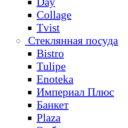
Day
Collage
Tvist
Стеклянная посуда
Bistro
Tulipe
Enoteka
Империал Плюс
Банкет
Plaza