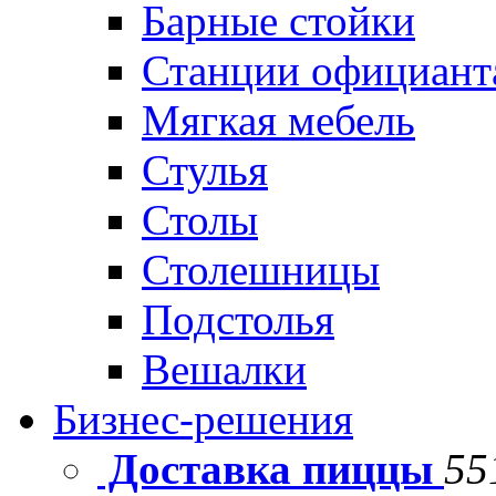
Барные стойки
Станции официант
Мягкая мебель
Стулья
Столы
Столешницы
Подстолья
Вешалки
Бизнес-решения
Доставка пиццы
55