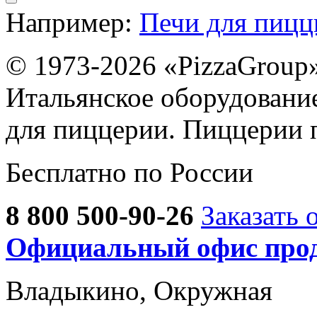
Например:
Печи для пиц
© 1973-2026 «PizzaGroup
Итальянское оборудовани
для пиццерии. Пиццерии 
Бесплатно по России
8 800 500-90-26
Заказать 
Официальный офис прод
Владыкино, Окружная