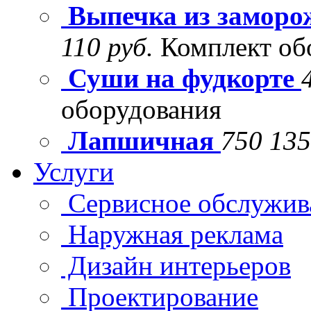
Выпечка из заморо
110 руб.
Комплект об
Суши на фудкорте
оборудования
Лапшичная
750 135
Услуги
Сервисное обслужив
Наружная реклама
Дизайн интерьеров
Проектирование