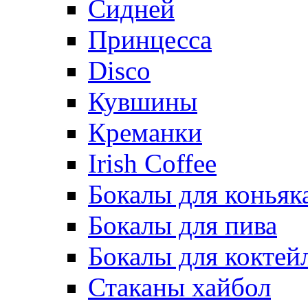
Сидней
Принцесса
Disco
Кувшины
Креманки
Irish Coffee
Бокалы для коньяк
Бокалы для пива
Бокалы для коктей
Стаканы хайбол