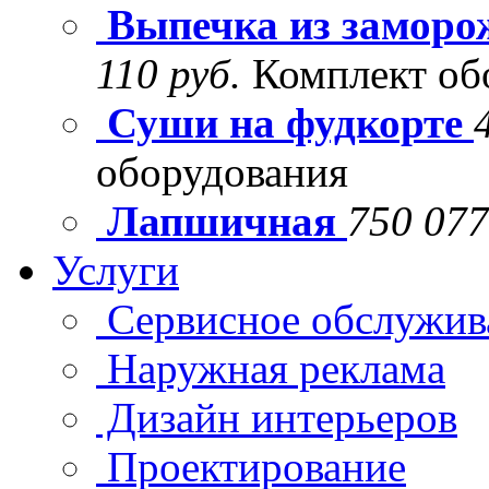
Выпечка из заморо
110 руб.
Комплект об
Суши на фудкорте
оборудования
Лапшичная
750 077
Услуги
Сервисное обслужив
Наружная реклама
Дизайн интерьеров
Проектирование