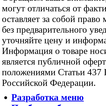
могут отличаться от факт
оставляет за собой право 
без предварительного уве
уточняйте цену и информа
Информация о товаре носи
является публичной офер
положениями Статьи 437 
Российской Федерации.
Разработка меню