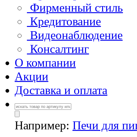
Фирменный стиль
Кредитование
Видеонаблюдение
Консалтинг
О компании
Акции
Доставка и оплата
Например:
Печи для п