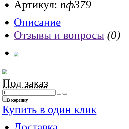
Артикул:
пф379
Описание
Отзывы и вопросы
(0)
Под заказ
В корзину
Купить в один клик
Доставка