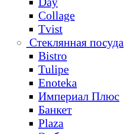
Day
Collage
Tvist
Стеклянная посуда
Bistro
Tulipe
Enoteka
Империал Плюс
Банкет
Plaza