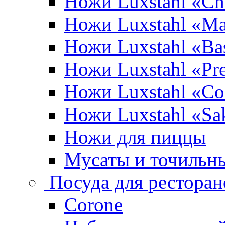
Ножи Luxstahl «Ch
Ножи Luxstahl «Ma
Ножи Luxstahl «Bas
Ножи Luxstahl «P
Ножи Luxstahl «Co
Ножи Luxstahl «Sa
Ножи для пиццы
Мусаты и точильн
Посуда для ресторан
Corone