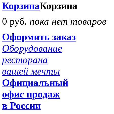
Корзина
Корзина
0 руб.
пока нет товаров
Оформить заказ
Оборудование
ресторана
вашей мечты
Официальный
офис продаж
в России