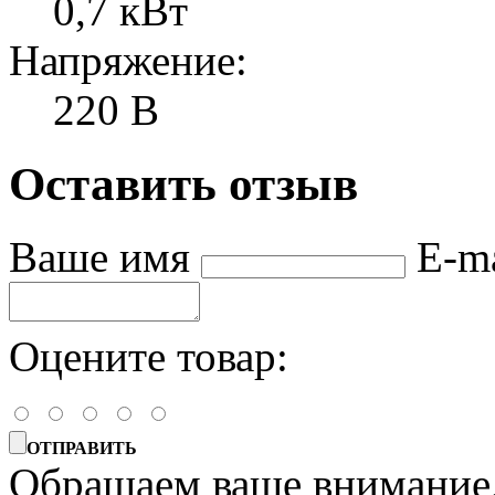
0,7 кВт
Напряжение:
220 В
Оставить отзыв
Ваше имя
E-m
Оцените товар:
ОТПРАВИТЬ
Обращаем ваше внимание, 