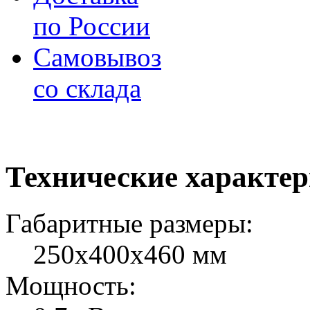
по России
Самовывоз
со склада
Технические характе
Габаритные размеры:
250x400x460 мм
Мощность: