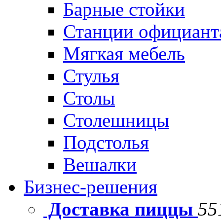
Барные стойки
Станции официант
Мягкая мебель
Стулья
Столы
Столешницы
Подстолья
Вешалки
Бизнес-решения
Доставка пиццы
55