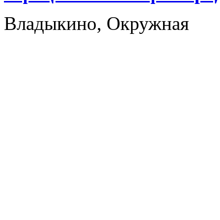
Владыкино, Окружная