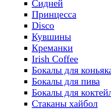
Сидней
Принцесса
Disco
Кувшины
Креманки
Irish Coffee
Бокалы для коньяк
Бокалы для пива
Бокалы для коктей
Стаканы хайбол