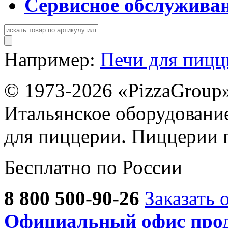
Сервисное обслужива
Например:
Печи для пиц
© 1973-2026 «PizzaGroup
Итальянское оборудовани
для пиццерии. Пиццерии 
Бесплатно по России
8 800 500-90-26
Заказать 
Официальный офис прод