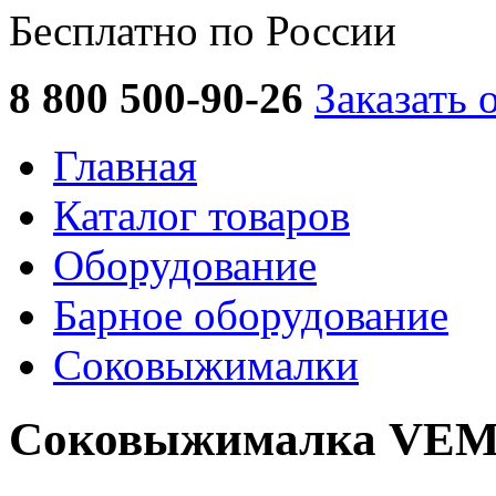
Бесплатно по России
8 800 500-90-26
Заказать 
Главная
Каталог товаров
Оборудование
Барное оборудование
Соковыжималки
Соковыжималка VEMA