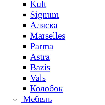
Kult
Signum
Аляска
Marselles
Parma
Astra
Bazis
Vals
Колобок
Мебель