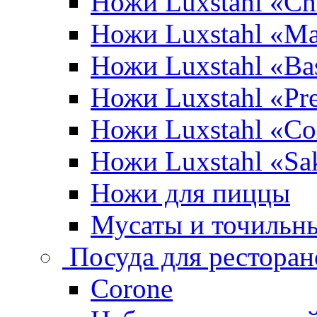
Ножи Luxstahl «Ch
Ножи Luxstahl «Ma
Ножи Luxstahl «Bas
Ножи Luxstahl «P
Ножи Luxstahl «Co
Ножи Luxstahl «Sa
Ножи для пиццы
Мусаты и точильн
Посуда для ресторан
Corone