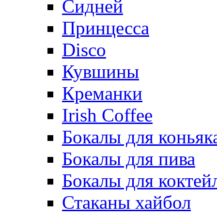
Сидней
Принцесса
Disco
Кувшины
Креманки
Irish Coffee
Бокалы для коньяк
Бокалы для пива
Бокалы для коктей
Стаканы хайбол