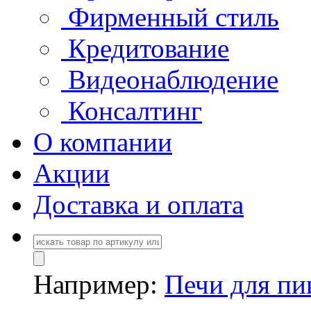
Фирменный стиль
Кредитование
Видеонаблюдение
Консалтинг
О компании
Акции
Доставка и оплата
Например:
Печи для п