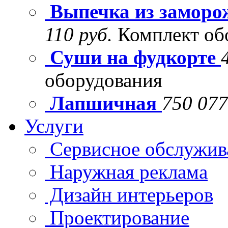
Выпечка из заморо
110 руб.
Комплект об
Суши на фудкорте
оборудования
Лапшичная
750 077
Услуги
Сервисное обслужив
Наружная реклама
Дизайн интерьеров
Проектирование