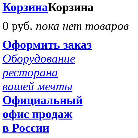
Корзина
Корзина
0 руб.
пока нет товаров
Оформить заказ
Оборудование
ресторана
вашей мечты
Официальный
офис продаж
в России