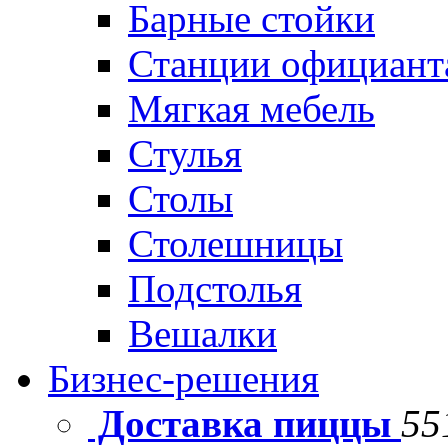
Барные стойки
Станции официант
Мягкая мебель
Стулья
Столы
Столешницы
Подстолья
Вешалки
Бизнес-решения
Доставка пиццы
55