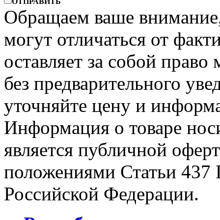
ОТПРАВИТЬ
Обращаем ваше внимание, 
могут отличаться от факт
оставляет за собой право 
без предварительного уве
уточняйте цену и информа
Информация о товаре носи
является публичной офер
положениями Статьи 437 
Российской Федерации.