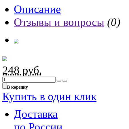
Описание
Отзывы и вопросы
(0)
248
руб.
В корзину
Купить в один клик
Доставка
по России