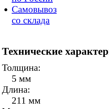
Самовывоз
со склада
Технические характе
Толщина:
5 мм
Длина:
211 мм