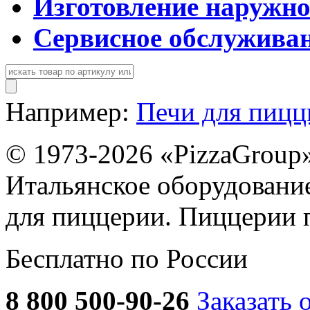
Изготовление наружн
Сервисное обслужива
Например:
Печи для пиц
© 1973-2026 «PizzaGroup
Итальянское оборудовани
для пиццерии. Пиццерии 
Бесплатно по России
8 800 500-90-26
Заказать 