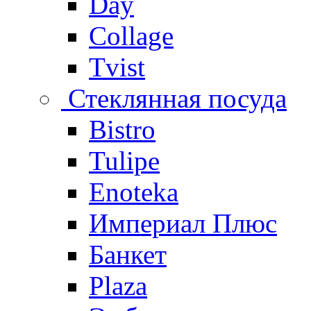
Day
Collage
Tvist
Стеклянная посуда
Bistro
Tulipe
Enoteka
Империал Плюс
Банкет
Plaza