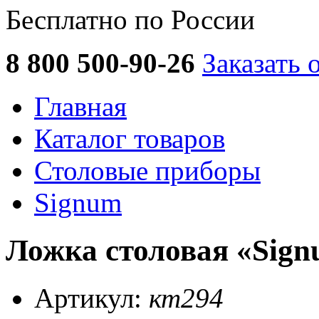
Бесплатно по России
8 800 500-90-26
Заказать 
Главная
Каталог товаров
Столовые приборы
Signum
Ложка столовая «Sign
Артикул:
кт294