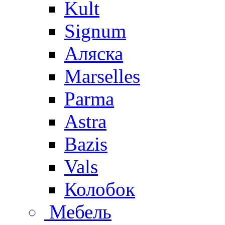
Kult
Signum
Аляска
Marselles
Parma
Astra
Bazis
Vals
Колобок
Мебель