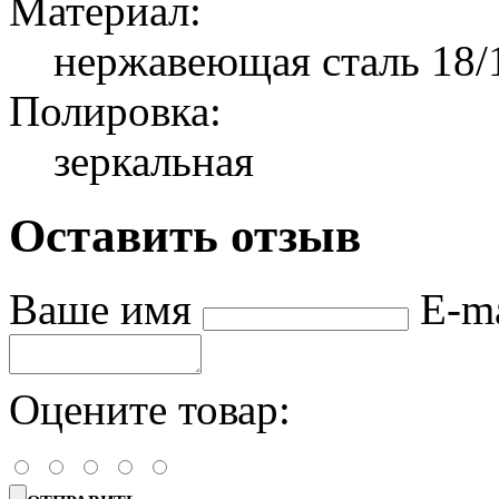
Материал:
нержавеющая сталь 18/
Полировка:
зеркальная
Оставить отзыв
Ваше имя
E-m
Оцените товар: