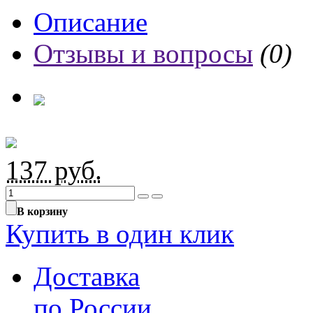
Описание
Отзывы и вопросы
(0)
137
руб.
В корзину
Купить в один клик
Доставка
по России