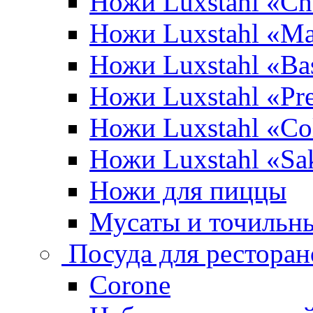
Ножи Luxstahl «Ch
Ножи Luxstahl «Ma
Ножи Luxstahl «Bas
Ножи Luxstahl «P
Ножи Luxstahl «Co
Ножи Luxstahl «Sa
Ножи для пиццы
Мусаты и точильн
Посуда для ресторан
Corone