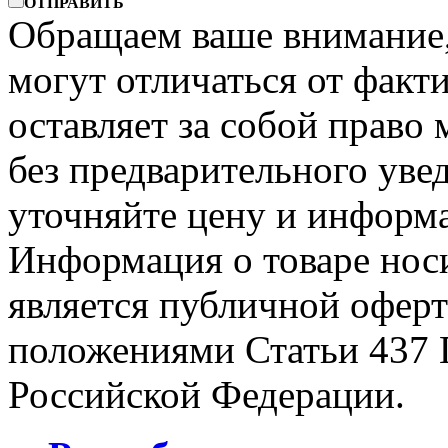
ОТПРАВИТЬ
Обращаем ваше внимание, 
могут отличаться от факт
оставляет за собой право 
без предварительного уве
уточняйте цену и информа
Информация о товаре носи
является публичной офер
положениями Статьи 437 
Российской Федерации.