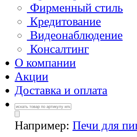
Фирменный стиль
Кредитование
Видеонаблюдение
Консалтинг
О компании
Акции
Доставка и оплата
Например:
Печи для п