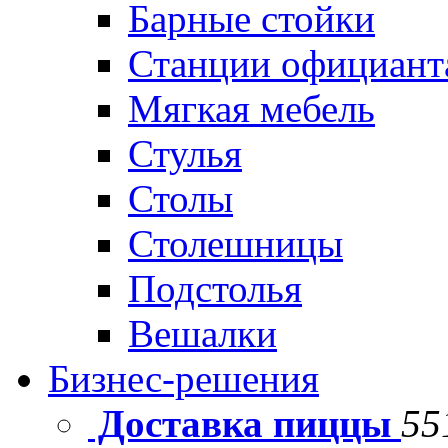
Барные стойки
Станции официант
Мягкая мебель
Стулья
Столы
Столешницы
Подстолья
Вешалки
Бизнес-решения
Доставка пиццы
55