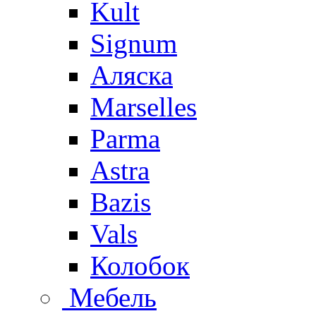
Kult
Signum
Аляска
Marselles
Parma
Astra
Bazis
Vals
Колобок
Мебель