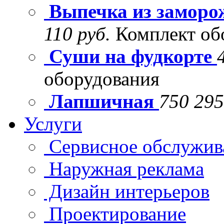
Выпечка из заморо
110 руб.
Комплект об
Суши на фудкорте
оборудования
Лапшичная
750 295
Услуги
Сервисное обслужив
Наружная реклама
Дизайн интерьеров
Проектирование