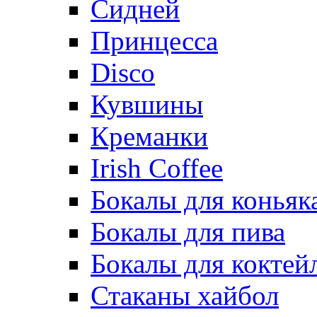
Сидней
Принцесса
Disco
Кувшины
Креманки
Irish Coffee
Бокалы для коньяк
Бокалы для пива
Бокалы для коктей
Стаканы хайбол