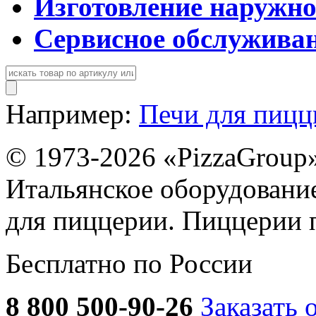
Изготовление наружн
Сервисное обслужива
Например:
Печи для пиц
© 1973-2026 «PizzaGroup
Итальянское оборудовани
для пиццерии. Пиццерии 
Бесплатно по России
8 800 500-90-26
Заказать 