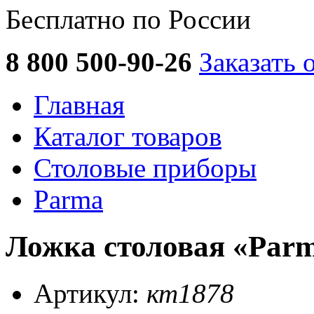
Бесплатно по России
8 800 500-90-26
Заказать 
Главная
Каталог товаров
Столовые приборы
Parma
Ложка столовая «Parm
Артикул:
кт1878