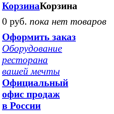
Корзина
Корзина
0 руб.
пока нет товаров
Оформить заказ
Оборудование
ресторана
вашей мечты
Официальный
офис продаж
в России