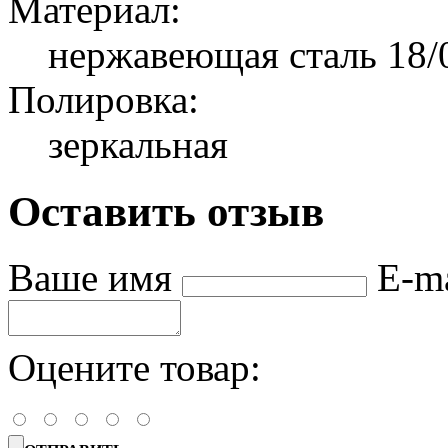
Материал:
нержавеющая сталь 18/
Полировка:
зеркальная
Оставить отзыв
Ваше имя
E-m
Оцените товар: