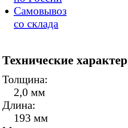
Самовывоз
со склада
Технические характе
Толщина:
2,0 мм
Длина:
193 мм