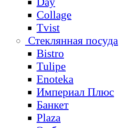
Day
Collage
Tvist
Стеклянная посуда
Bistro
Tulipe
Enoteka
Империал Плюс
Банкет
Plaza