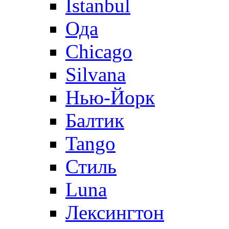
Istanbul
Ода
Chicago
Silvana
Нью-Йорк
Балтик
Tango
Стиль
Luna
Лексингтон