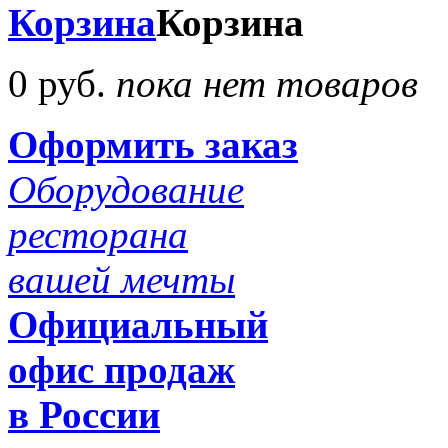
Корзина
Корзина
0 руб.
пока нет товаров
Оформить заказ
Оборудование
ресторана
вашей мечты
Официальный
офис продаж
в России