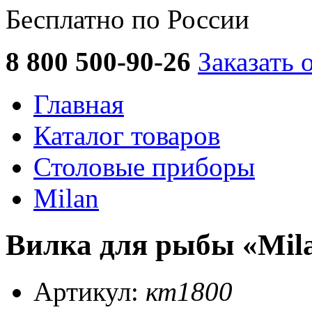
Бесплатно по России
8 800 500-90-26
Заказать 
Главная
Каталог товаров
Столовые приборы
Milan
Вилка для рыбы «Mila
Артикул:
кт1800