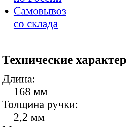
Самовывоз
со склада
Технические характе
Длина:
168 мм
Толщина ручки:
2,2 мм