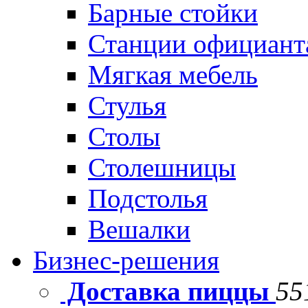
Барные стойки
Станции официант
Мягкая мебель
Стулья
Столы
Столешницы
Подстолья
Вешалки
Бизнес-решения
Доставка пиццы
55