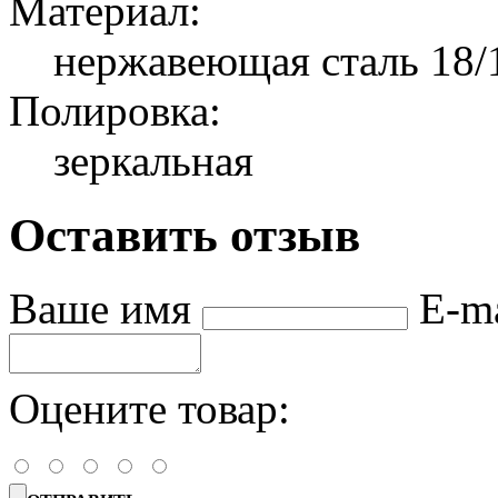
Материал:
нержавеющая сталь 18/
Полировка:
зеркальная
Оставить отзыв
Ваше имя
E-m
Оцените товар: