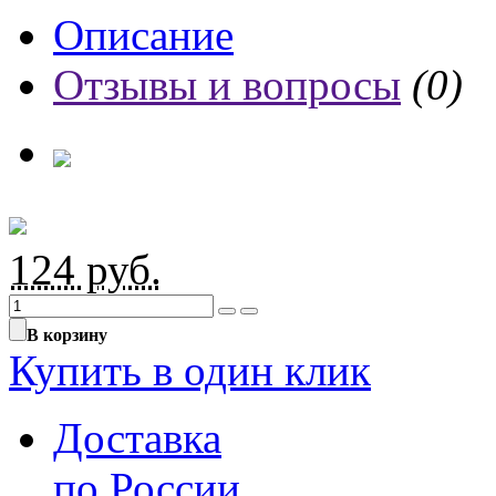
Описание
Отзывы и вопросы
(0)
124
руб.
В корзину
Купить в один клик
Доставка
по России