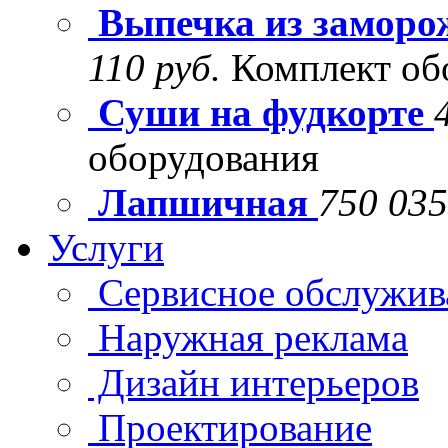
Выпечка из заморо
110 руб.
Комплект об
Суши на фудкорте
оборудования
Лапшичная
750 035
Услуги
Сервисное обслужив
Наружная реклама
Дизайн интерьеров
Проектирование