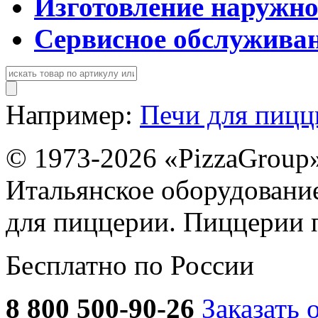
Изготовление наружн
Сервисное обслужива
Например:
Печи для пиц
© 1973-2026 «PizzaGroup
Итальянское оборудовани
для пиццерии. Пиццерии 
Бесплатно по России
8 800 500-90-26
Заказать 