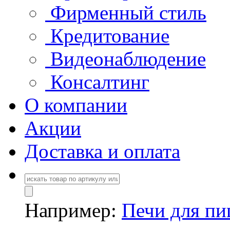
Фирменный стиль
Кредитование
Видеонаблюдение
Консалтинг
О компании
Акции
Доставка и оплата
Например:
Печи для п