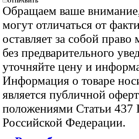
ОТПРАВИТЬ
Обращаем ваше внимание, 
могут отличаться от факт
оставляет за собой право 
без предварительного уве
уточняйте цену и информа
Информация о товаре носи
является публичной офер
положениями Статьи 437 
Российской Федерации.