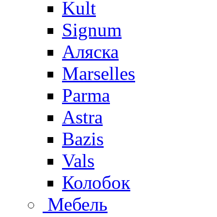
Kult
Signum
Аляска
Marselles
Parma
Astra
Bazis
Vals
Колобок
Мебель