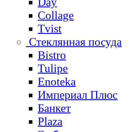
Day
Collage
Tvist
Стеклянная посуда
Bistro
Tulipe
Enoteka
Империал Плюс
Банкет
Plaza