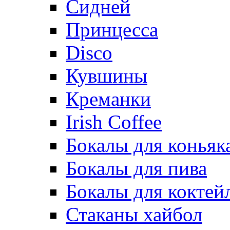
Сидней
Принцесса
Disco
Кувшины
Креманки
Irish Coffee
Бокалы для коньяк
Бокалы для пива
Бокалы для коктей
Стаканы хайбол