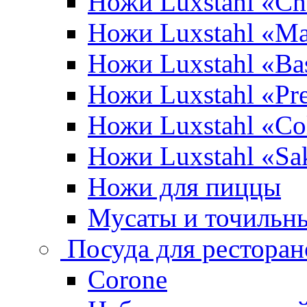
Ножи Luxstahl «Ch
Ножи Luxstahl «Ma
Ножи Luxstahl «Bas
Ножи Luxstahl «P
Ножи Luxstahl «Co
Ножи Luxstahl «Sa
Ножи для пиццы
Мусаты и точильн
Посуда для ресторан
Corone