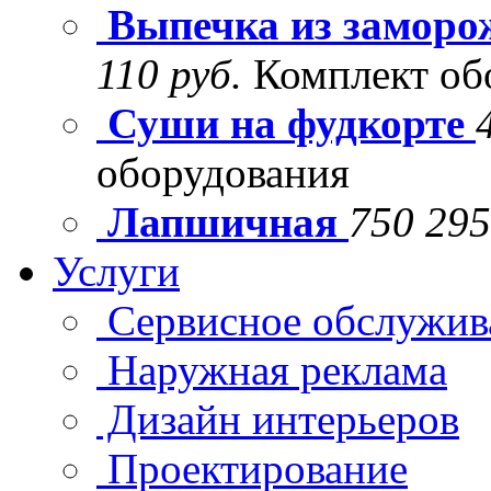
Выпечка из заморо
110 руб.
Комплект об
Суши на фудкорте
оборудования
Лапшичная
750 295
Услуги
Сервисное обслужив
Наружная реклама
Дизайн интерьеров
Проектирование