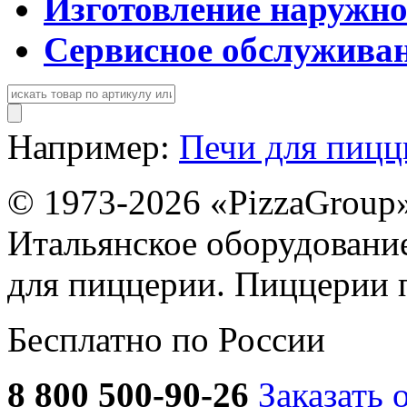
Изготовление наружн
Сервисное обслужива
Например:
Печи для пиц
© 1973-2026 «PizzaGroup
Итальянское оборудовани
для пиццерии. Пиццерии 
Бесплатно по России
8 800 500-90-26
Заказать 