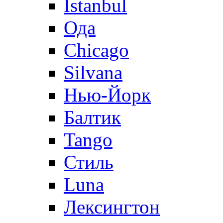
Istanbul
Ода
Chicago
Silvana
Нью-Йорк
Балтик
Tango
Стиль
Luna
Лексингтон