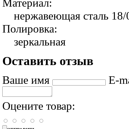
Материал:
нержавеющая сталь 18/
Полировка:
зеркальная
Оставить отзыв
Ваше имя
E-m
Оцените товар: