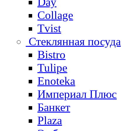
Day
Collage
Tvist
Стеклянная посуда
Bistro
Tulipe
Enoteka
Империал Плюс
Банкет
Plaza