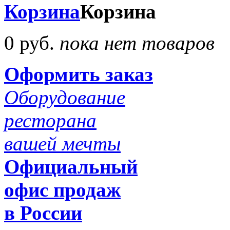
Корзина
Корзина
0 руб.
пока нет товаров
Оформить заказ
Оборудование
ресторана
вашей мечты
Официальный
офис продаж
в России