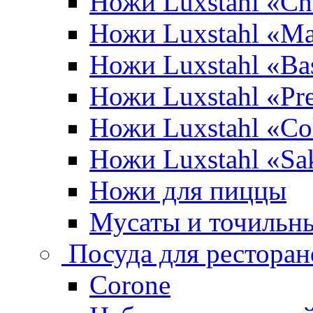
Ножи Luxstahl «Ch
Ножи Luxstahl «Ma
Ножи Luxstahl «Bas
Ножи Luxstahl «P
Ножи Luxstahl «Co
Ножи Luxstahl «Sa
Ножи для пиццы
Мусаты и точильн
Посуда для ресторан
Corone