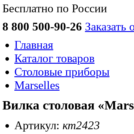
Бесплатно по России
8 800 500-90-26
Заказать 
Главная
Каталог товаров
Столовые приборы
Marselles
Вилка столовая «Marse
Артикул:
кт2423