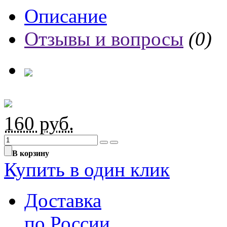
Описание
Отзывы и вопросы
(0)
160
руб.
В корзину
Купить в один клик
Доставка
по России