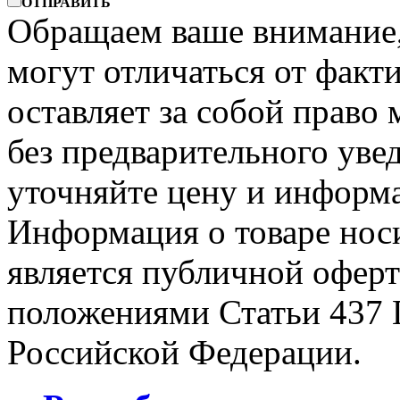
ОТПРАВИТЬ
Обращаем ваше внимание, 
могут отличаться от факт
оставляет за собой право 
без предварительного уве
уточняйте цену и информа
Информация о товаре носи
является публичной офер
положениями Статьи 437 
Российской Федерации.