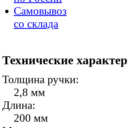
Самовывоз
со склада
Технические характе
Толщина ручки:
2,8 мм
Длина:
200 мм