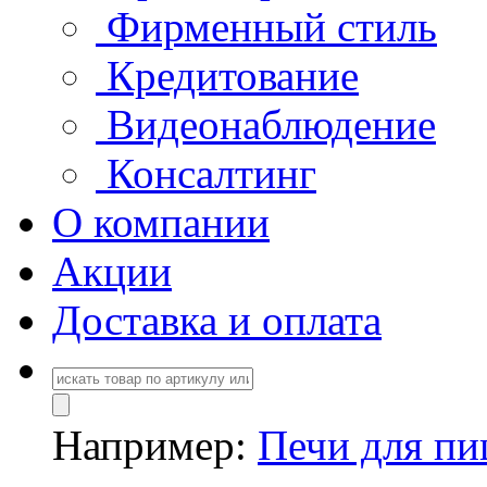
Фирменный стиль
Кредитование
Видеонаблюдение
Консалтинг
О компании
Акции
Доставка и оплата
Например:
Печи для п