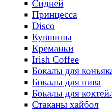
Сидней
Принцесса
Disco
Кувшины
Креманки
Irish Coffee
Бокалы для коньяк
Бокалы для пива
Бокалы для коктей
Стаканы хайбол