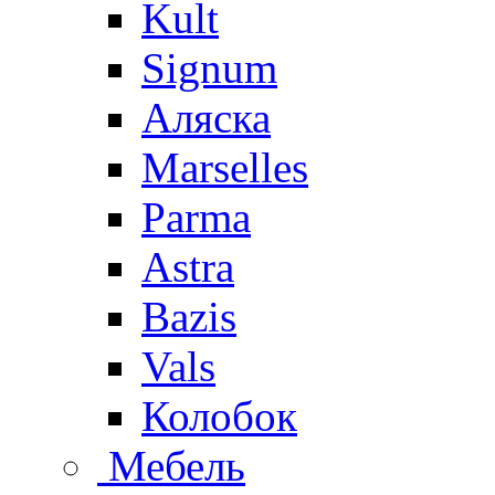
Kult
Signum
Аляска
Marselles
Parma
Astra
Bazis
Vals
Колобок
Мебель