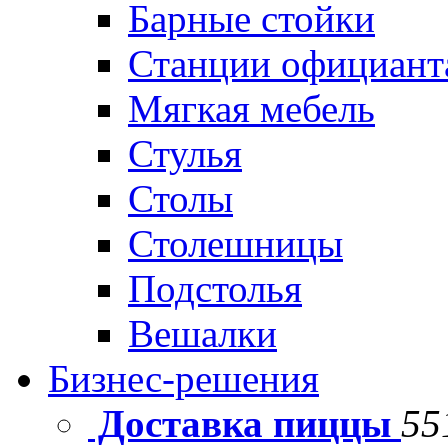
Барные стойки
Станции официант
Мягкая мебель
Стулья
Столы
Столешницы
Подстолья
Вешалки
Бизнес-решения
Доставка пиццы
55